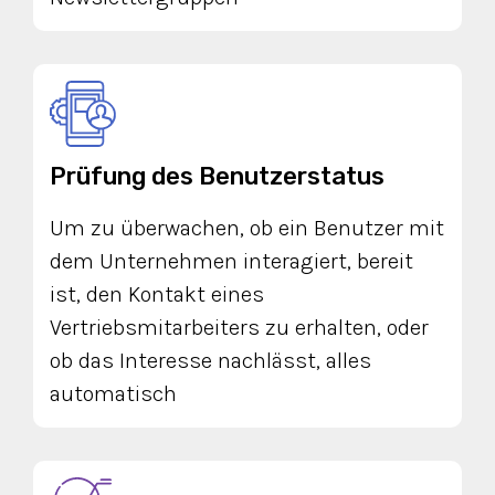
Prüfung des Benutzerstatus
Um zu überwachen, ob ein Benutzer mit
dem Unternehmen interagiert, bereit
ist, den Kontakt eines
Vertriebsmitarbeiters zu erhalten, oder
ob das Interesse nachlässt, alles
automatisch