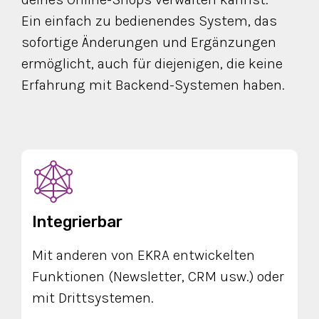
Ein einfach zu bedienendes System, das
sofortige Änderungen und Ergänzungen
ermöglicht, auch für diejenigen, die keine
Erfahrung mit Backend-Systemen haben.
Integrierbar
Mit anderen von EKRA entwickelten
Funktionen (Newsletter, CRM usw.) oder
mit Drittsystemen.