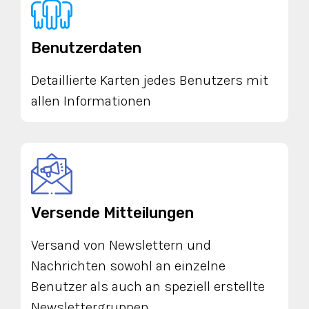
Benutzerdaten
Detaillierte Karten jedes Benutzers mit
allen Informationen
Versende Mitteilungen
Versand von Newslettern und
Nachrichten sowohl an einzelne
Benutzer als auch an speziell erstellte
Newslettergruppen