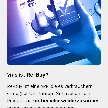
Was ist Re-Buy?
Re-Buy ist eine APP, die es Verbrauchern
ermöglicht, mit ihrem Smartphone ein
Produkt
zu kaufen oder wiederzukaufen
,
indem sie einfach einen auf der