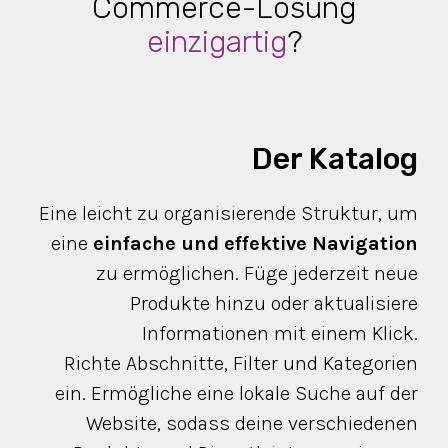
Commerce-Lösung
einzigartig
?
Der Katalog
Eine leicht zu organisierende Struktur, um
eine
einfache und effektive Navigation
zu ermöglichen. Füge jederzeit neue
Produkte hinzu oder aktualisiere
Informationen mit einem Klick.
Richte Abschnitte, Filter und Kategorien
ein. Ermögliche eine lokale Suche auf der
Website, sodass deine verschiedenen