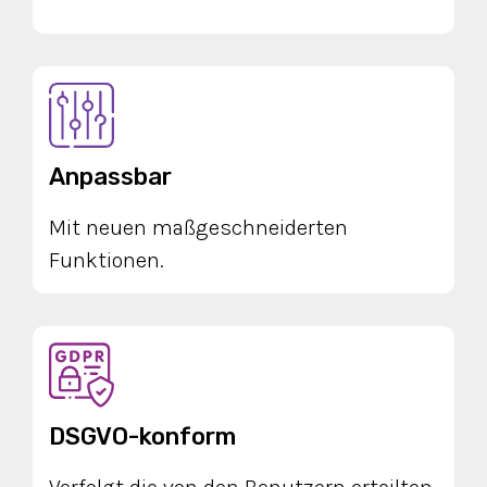
Anpassbar
Mit neuen maßgeschneiderten
Funktionen.
DSGVO-konform