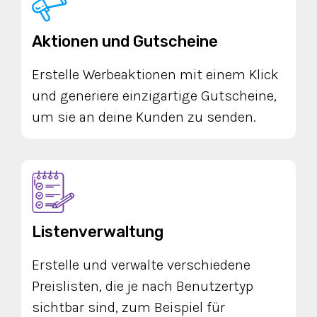
Aktionen und Gutscheine
Erstelle Werbeaktionen mit einem Klick
und generiere einzigartige Gutscheine,
um sie an deine Kunden zu senden.
Listenverwaltung
Erstelle und verwalte verschiedene
Preislisten, die je nach Benutzertyp
sichtbar sind, zum Beispiel für