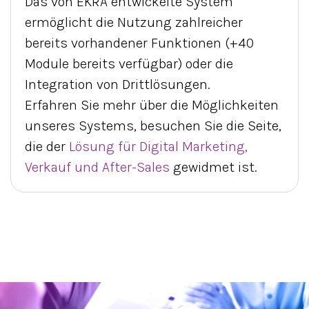
Das von EKRA entwickelte System
ermöglicht die Nutzung zahlreicher
bereits vorhandener Funktionen (+40
Module bereits verfügbar) oder die
Integration von Drittlösungen.
Erfahren Sie mehr über die Möglichkeiten
unseres Systems, besuchen Sie die Seite,
die der
Lösung für Digital Marketing,
Verkauf und After-Sales
gewidmet ist.