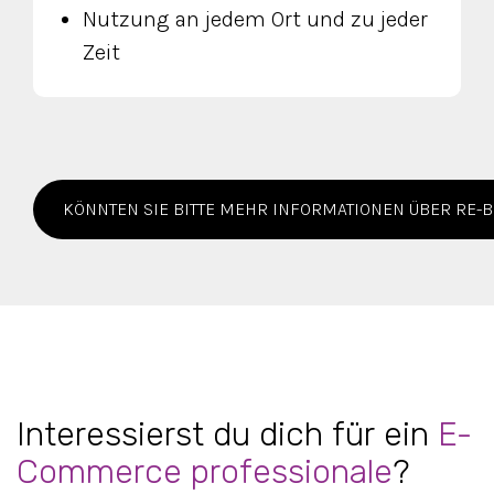
Nutzung an jedem Ort und zu jeder
Zeit
KÖNNTEN SIE BITTE MEHR INFORMATIONEN ÜBER RE-B
Interessierst du dich für ein
E-
Commerce professionale
?