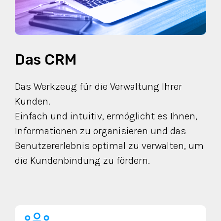
Das CRM
Das Werkzeug für die Verwaltung Ihrer
Kunden.
Einfach und intuitiv, ermöglicht es Ihnen,
Informationen zu organisieren und das
Benutzererlebnis optimal zu verwalten, um
die Kundenbindung zu fördern.