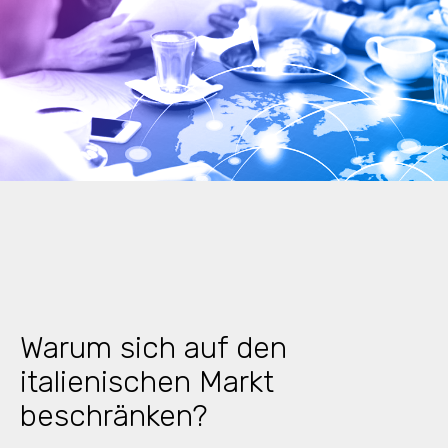
Warum sich auf den
italienischen Markt
beschränken?