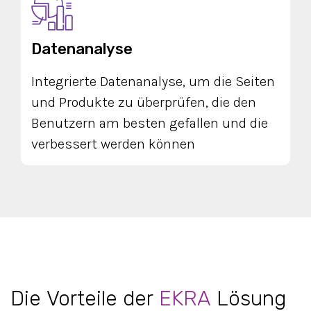
Datenanalyse
Integrierte Datenanalyse, um die Seiten
und Produkte zu überprüfen, die den
Benutzern am besten gefallen und die
verbessert werden können
Die Vorteile der
EKRA
Lösung