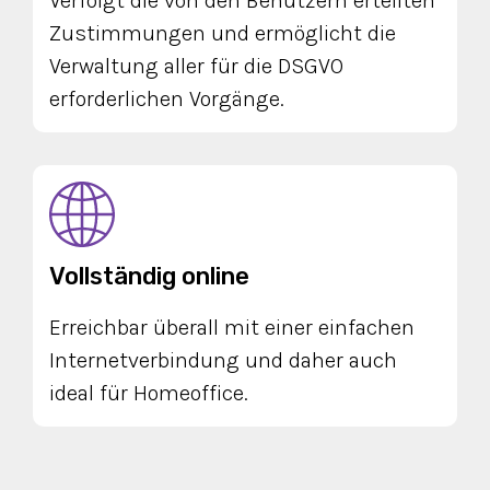
Verfolgt die von den Benutzern erteilten
Zustimmungen und ermöglicht die
Verwaltung aller für die DSGVO
erforderlichen Vorgänge.
Vollständig online
Erreichbar überall mit einer einfachen
Internetverbindung und daher auch
ideal für Homeoffice.