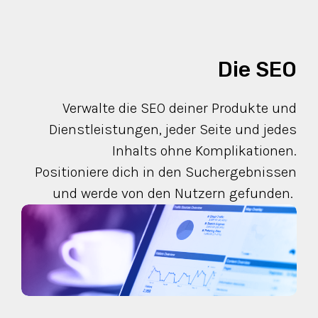
Die SEO
Verwalte die SEO deiner Produkte und
Dienstleistungen, jeder Seite und jedes
Inhalts ohne Komplikationen.
Positioniere dich in den Suchergebnissen
und werde von den Nutzern gefunden.