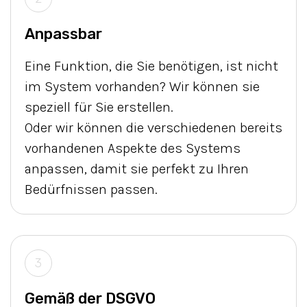
Anpassbar
Eine Funktion, die Sie benötigen, ist nicht
im System vorhanden? Wir können sie
speziell für Sie erstellen.
Oder wir können die verschiedenen bereits
vorhandenen Aspekte des Systems
anpassen, damit sie perfekt zu Ihren
Bedürfnissen passen.
3
Gemäß der DSGVO