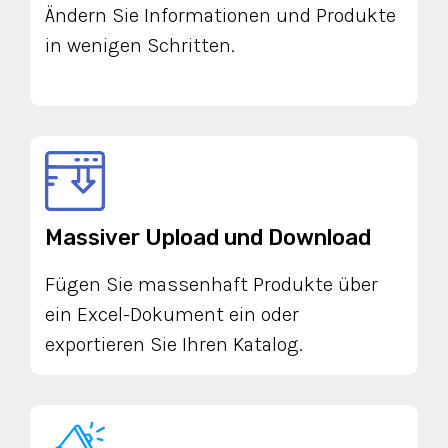
Ändern Sie Informationen und Produkte
in wenigen Schritten.
Massiver Upload und Download
Fügen Sie massenhaft Produkte über
ein Excel-Dokument ein oder
exportieren Sie Ihren Katalog.