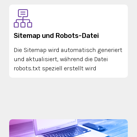
Sitemap und Robots-Datei
Die Sitemap wird automatisch generiert
und aktualisiert, während die Datei
robots.txt speziell erstellt wird