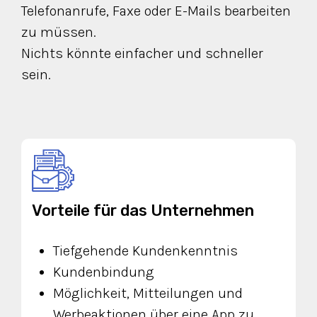
Telefonanrufe, Faxe oder E-Mails bearbeiten
zu müssen.
Nichts könnte einfacher und schneller
sein.
Vorteile für das Unternehmen
Tiefgehende Kundenkenntnis
Kundenbindung
Möglichkeit, Mitteilungen und
Werbeaktionen über eine App zu