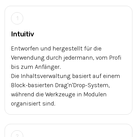
1
Intuitiv
Entworfen und hergestellt für die
Verwendung durch jedermann, vom Profi
bis zum Anfänger.
Die Inhaltsverwaltung basiert auf einem
Block-basierten Drag'n'Drop-System,
während die Werkzeuge in Modulen
organisiert sind.
2