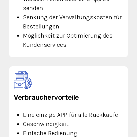
senden
Senkung der Verwaltungskosten für
Bestellungen
Möglichkeit zur Optimierung des
Kundenservices
Verbrauchervorteile
Eine einzige APP für alle Rückkäufe
Geschwindigkeit
Einfache Bedienung