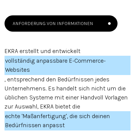
ANFORDERUNG VON INFORMATIONEN
EKRA erstellt und entwickelt
vollständig anpassbare E-Commerce-
Websites
, entsprechend den Bedürfnissen jedes
Unternehmens. Es handelt sich nicht um die
üblichen Systeme mit einer Handvoll Vorlagen
zur Auswahl, EKRA bietet die
echte 'Maßanfertigung', die sich deinen
Bedürfnissen anpasst
.