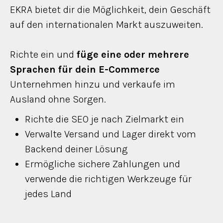
EKRA bietet dir die Möglichkeit, dein Geschäft
auf den internationalen Markt auszuweiten.
Richte ein und
füge eine oder mehrere
Sprachen für dein E-Commerce
Unternehmen hinzu und verkaufe im
Ausland ohne Sorgen.
Richte die SEO je nach Zielmarkt ein
Verwalte Versand und Lager direkt vom
Backend deiner Lösung
Ermögliche sichere Zahlungen und
verwende die richtigen Werkzeuge für
jedes Land