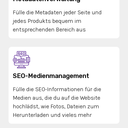
Fülle die Metadaten jeder Seite und
jedes Produkts bequem im
entsprechenden Bereich aus
SEO-Medienmanagement
Fülle die SEO-Informationen für die
Medien aus, die du auf die Website
hochlädst, wie Fotos, Dateien zum
Herunterladen und vieles mehr