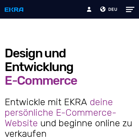
DEU
Design und
Entwicklung
E-Commerce
Entwickle mit EKRA
deine
persönliche E-Commerce-
Website
und beginne online zu
verkaufen