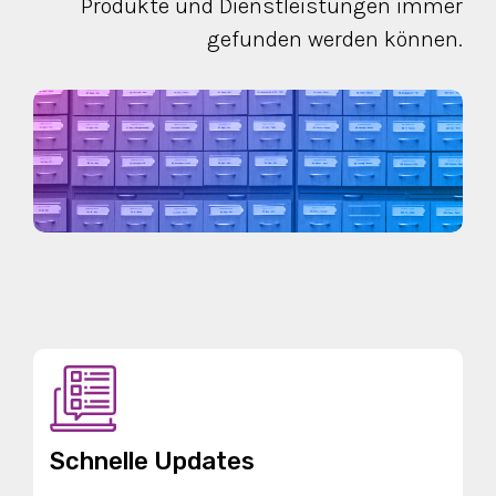
Produkte und Dienstleistungen immer
gefunden werden können.
Schnelle Updates