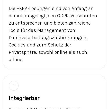
Die EKRA-Lösungen sind von Anfang an
darauf ausgelegt, den GDPR-Vorschriften
zu entsprechen und bieten zahlreiche
Tools für das Management von
Datenverarbeitungszustimmungen,
Cookies und zum Schutz der
Privatsphäre, sowohl online als auch
offline.
4
Integrierbar