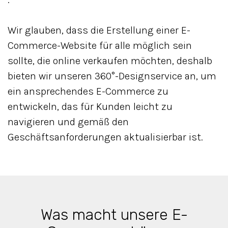
Wir glauben, dass die Erstellung einer E-
Commerce-Website für alle möglich sein
sollte, die online verkaufen möchten, deshalb
bieten wir unseren 360°-Designservice an, um
ein ansprechendes E-Commerce zu
entwickeln, das für Kunden leicht zu
navigieren und gemäß den
Geschäftsanforderungen aktualisierbar ist.
Was macht unsere E-