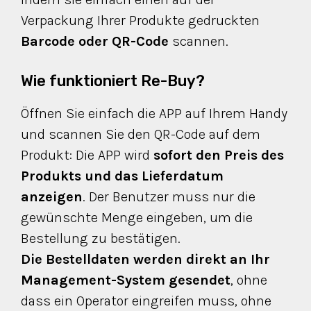
Verpackung Ihrer Produkte gedruckten
Barcode oder QR-Code
scannen.
Wie funktioniert Re-Buy?
Öffnen Sie einfach die APP auf Ihrem Handy
und scannen Sie den QR-Code auf dem
Produkt: Die APP wird
sofort den Preis des
Produkts und das Lieferdatum
anzeigen
. Der Benutzer muss nur die
gewünschte Menge eingeben, um die
Bestellung zu bestätigen.
Die Bestelldaten werden direkt an Ihr
Management-System gesendet
, ohne
dass ein Operator eingreifen muss, ohne