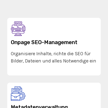
Onpage SEO-Management
Organisiere Inhalte, richte die SEO für
Bilder, Dateien und alles Notwendige ein
Metadatenverwaltung