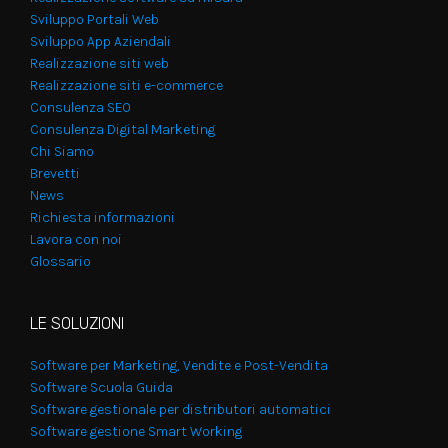
Sviluppo Portali Web
Sviluppo App Aziendali
Realizzazione siti web
Realizzazione siti e-commerce
Consulenza SEO
Consulenza Digital Marketing
Chi Siamo
Brevetti
News
Richiesta informazioni
Lavora con noi
Glossario
LE SOLUZIONI
Software per Marketing, Vendite e Post-Vendita
Software Scuola Guida
Software gestionale per distributori automatici
Software gestione Smart Working