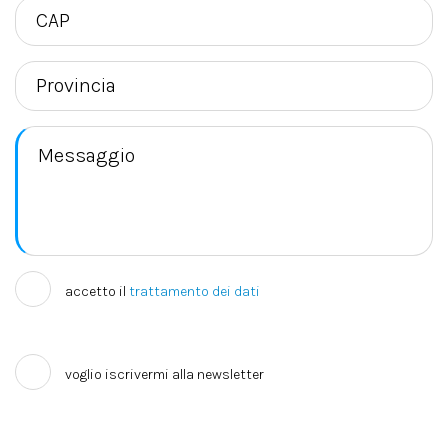
accetto il
trattamento dei dati
voglio iscrivermi alla newsletter