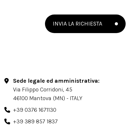
INVIA LA RICHIESTA
Sede legale ed amministrativa:
Via Filippo Corridoni, 45
46100 Mantova (MN) - ITALY
+39 0376 1671130
+39 389 857 1837