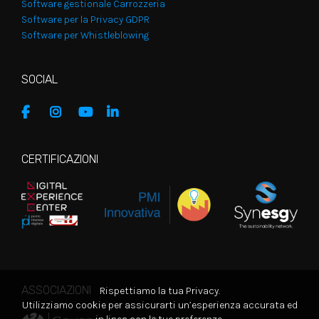
Software gestionale Carrozzeria
Software per la Privacy GDPR
Software per Whistleblowing
SOCIAL
CERTIFICAZIONI
ASSOCIAZIONI
Rispettiamo la tua Privacy.
Utilizziamo cookie per assicurarti un’esperienza accurata ed