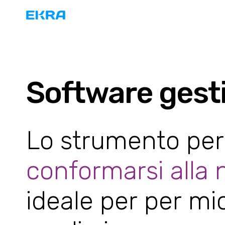
Software gest
Lo strumento per
conformarsi alla
ideale per per mic