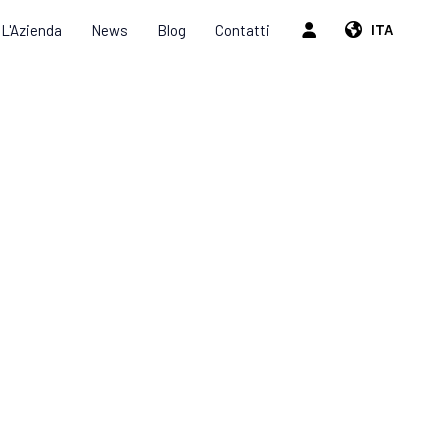
L'Azienda
News
Blog
Contatti
ITA