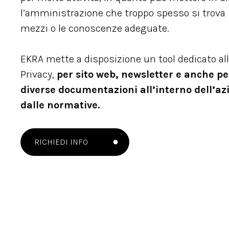
l’amministrazione che troppo spesso si trova 
mezzi o le conoscenze adeguate.
EKRA mette a disposizione un tool dedicato all
Privacy,
per sito web, newsletter e anche per
diverse documentazioni all’interno dell’az
dalle normative.
RICHIEDI INFO