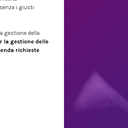
senza i giusti
a gestione della
 la gestione delle
ienda richieste