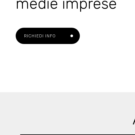
medie imprese
RICHIEDI INFO