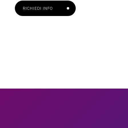
RICHIEDI INFO