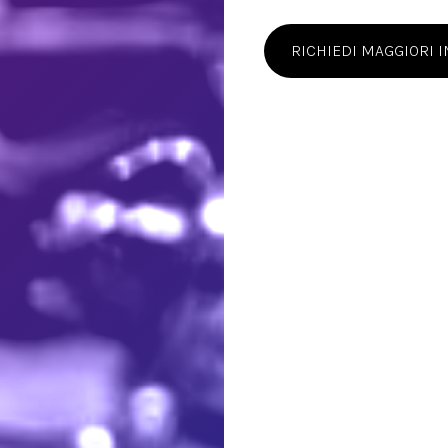
RICHIEDI MAGGIORI 