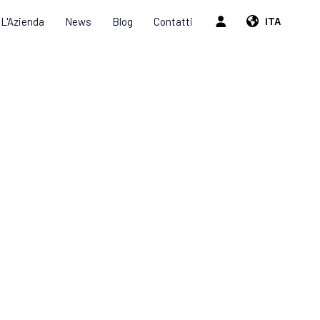
L'Azienda
News
Blog
Contatti
ITA