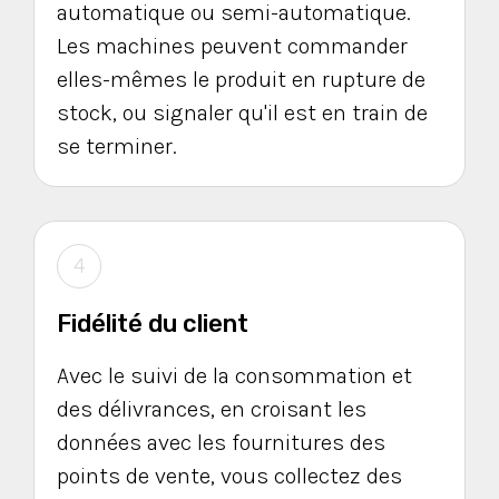
automatique ou semi-automatique.
Les machines peuvent commander
elles-mêmes le produit en rupture de
stock, ou signaler qu'il est en train de
se terminer.
4
Fidélité du client
Avec le suivi de la consommation et
des délivrances, en croisant les
données avec les fournitures des
points de vente, vous collectez des