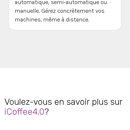
automatique, semi-automatique ou
manuelle. Gérez concrètement vos
machines, même à distance.
Voulez-vous en savoir plus sur
iCoffee4.0
?