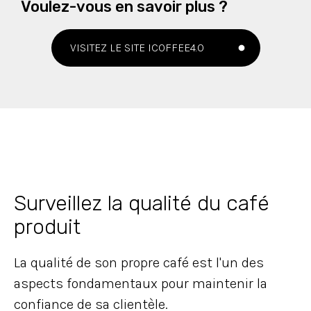
Voulez-vous en savoir plus ?
VISITEZ LE SITE ICOFFEE4.0
Surveillez la qualité du café
produit
La qualité de son propre café est l'un des
aspects fondamentaux pour maintenir la
confiance de sa clientèle.