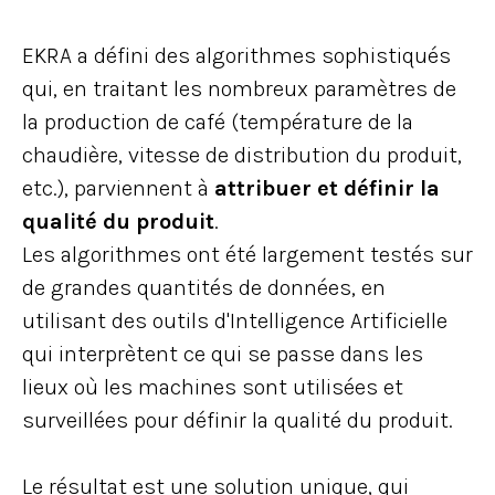
EKRA a défini des algorithmes sophistiqués
qui, en traitant les nombreux paramètres de
la production de café (température de la
chaudière, vitesse de distribution du produit,
etc.), parviennent à
attribuer et définir la
qualité du produit
.
Les algorithmes ont été largement testés sur
de grandes quantités de données, en
utilisant des outils d'Intelligence Artificielle
qui interprètent ce qui se passe dans les
lieux où les machines sont utilisées et
surveillées pour définir la qualité du produit.
Le résultat est une solution unique, qui