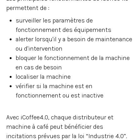
permettent de :
surveiller les paramètres de
fonctionnement des équipements
alerter lorsqu'il y a besoin de maintenance
ou d'intervention
bloquer le fonctionnement de la machine
en cas de besoin
localiser la machine
vérifier si la machine est en
fonctionnement ou est inactive
Avec iCoffee4.0, chaque distributeur et
machine à café peut bénéficier des
incitations prévues par la loi “Industrie 4.0”.