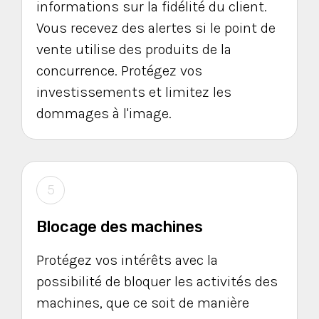
informations sur la fidélité du client.
Vous recevez des alertes si le point de
vente utilise des produits de la
concurrence. Protégez vos
investissements et limitez les
dommages à l'image.
5
Blocage des machines
Protégez vos intérêts avec la
possibilité de bloquer les activités des
machines, que ce soit de manière