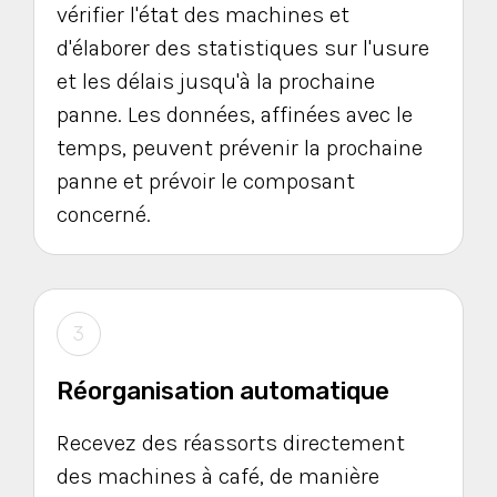
vérifier l'état des machines et
d'élaborer des statistiques sur l'usure
et les délais jusqu'à la prochaine
panne. Les données, affinées avec le
temps, peuvent prévenir la prochaine
panne et prévoir le composant
concerné.
3
Réorganisation automatique
Recevez des réassorts directement
des machines à café, de manière