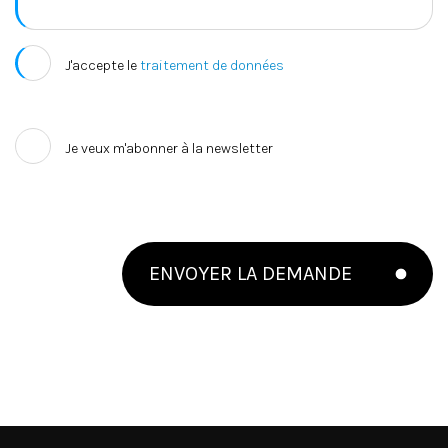
J'accepte le
traitement de données
Je veux m'abonner à la newsletter
ENVOYER LA DEMANDE