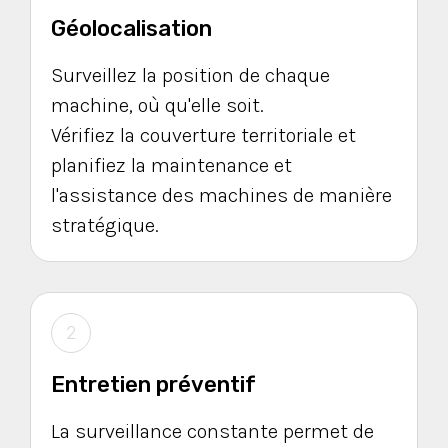
Géolocalisation
Surveillez la position de chaque
machine, où qu'elle soit.
Vérifiez la couverture territoriale et
planifiez la maintenance et
l'assistance des machines de manière
stratégique.
2
Entretien préventif
La surveillance constante permet de