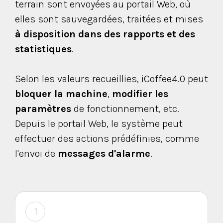
terrain sont envoyées au portail Web, où
elles sont sauvegardées, traitées et mises
à disposition dans des rapports et des
statistiques
.
Selon les valeurs recueillies, iCoffee4.0 peut
bloquer la machine
,
modifier les
paramètres
de fonctionnement, etc.
Depuis le portail Web, le système peut
effectuer des actions prédéfinies, comme
l'envoi de
messages d'alarme
.
1