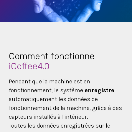
Comment fonctionne
iCoffee4.0
Pendant que la machine est en
fonctionnement, le système
enregistre
automatiquement les données de
fonctionnement de la machine, grâce à des
capteurs installés à l'intérieur.
Toutes les données enregistrées sur le