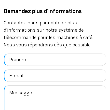
Demandez plus d'informations
Contactez-nous pour obtenir plus
d'informations sur notre système de
télécommande pour les machines à café.
Nous vous répondrons dès que possible.