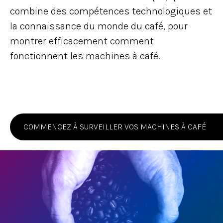
combine des compétences technologiques et
la connaissance du monde du café, pour
montrer efficacement comment
fonctionnent les machines à café.
COMMENCEZ À SURVEILLER VOS MACHINES À CAFÉ