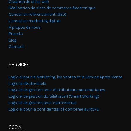
Création de sites web
Réalisation de sites de commerce électronique
Conseil en référencement (SEO)
Conseil en marketing digital
À propos de nous
Brevets
Blog
Contact
SERVICES
Logiciel pour le Marketing, les Ventes et le Service Après-Vente
Logiciel d'Auto-école
Logiciel de gestion pour distributeurs automatiques
Logiciel de gestion du télétravail (Smart Working)
Logiciel de gestion pour carrosseries
Logiciel pour la confidentialité conforme au RGPD
SOCIAL