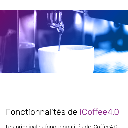
Fonctionnalités de
iCoffee4.0
Les principales fonctionnalités de iCoffee4.0