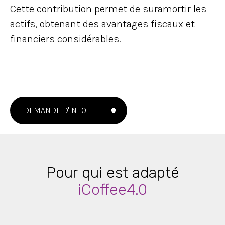
Cette contribution permet de suramortir les
actifs, obtenant des avantages fiscaux et
financiers considérables.
DEMANDE D'INFO
Pour qui est adapté
iCoffee4.0