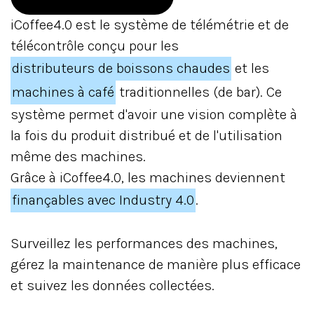
iCoffee4.0 est le système de télémétrie et de
télécontrôle conçu pour les
distributeurs de boissons chaudes
et les
machines à café
traditionnelles (de bar). Ce
système permet d'avoir une vision complète à
la fois du produit distribué et de l'utilisation
même des machines.
Grâce à iCoffee4.0, les machines deviennent
finançables avec Industry 4.0
.
Surveillez les performances des machines,
gérez la maintenance de manière plus efficace
et suivez les données collectées.