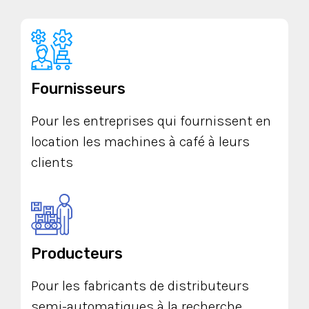
Fournisseurs
Pour les entreprises qui fournissent en
location les machines à café à leurs
clients
Producteurs
Pour les fabricants de distributeurs
semi-automatiques à la recherche