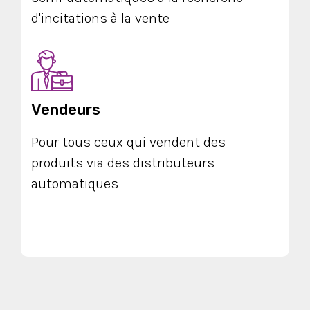
d'incitations à la vente
Vendeurs
Pour tous ceux qui vendent des
produits via des distributeurs
automatiques