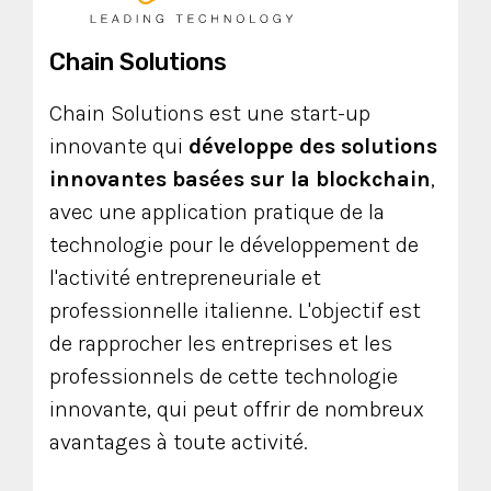
Chain Solutions
Chain Solutions est une start-up
innovante qui
développe des solutions
innovantes basées sur la blockchain
,
avec une application pratique de la
technologie pour le développement de
l'activité entrepreneuriale et
professionnelle italienne. L'objectif est
de rapprocher les entreprises et les
professionnels de cette technologie
innovante, qui peut offrir de nombreux
avantages à toute activité.