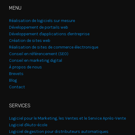
MENU
Réalisation de logiciels sur mesure
Développement de portails web
Développement d'applications d'entreprise
Création de sites web
Réalisation de sites de commerce électronique
Conseil en référencement (SEO)
Conseil en marketing digital
À propos de nous
Brevets
Blog
Contact
SERVICES
Logiciel pour le Marketing, les Ventes et le Service Après-Vente
Logiciel d'Auto-école
Logiciel de gestion pour distributeurs automatiques