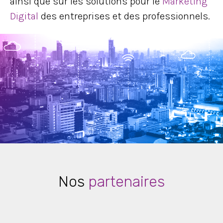
ainsi que sur les solutions pour le
Marketing
Digital
des entreprises et des professionnels.
Nos
partenaires