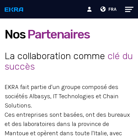
FRA
Nos
Partenaires
La collaboration comme
clé du
succès
EKRA fait partie d'un groupe composé des
sociétés Albasys, IT Technologies et Chain
Solutions.
Ces entreprises sont basées, ont des bureaux
et des laboratoires dans la province de
Mantoue et opèrent dans toute l'Italie, avec