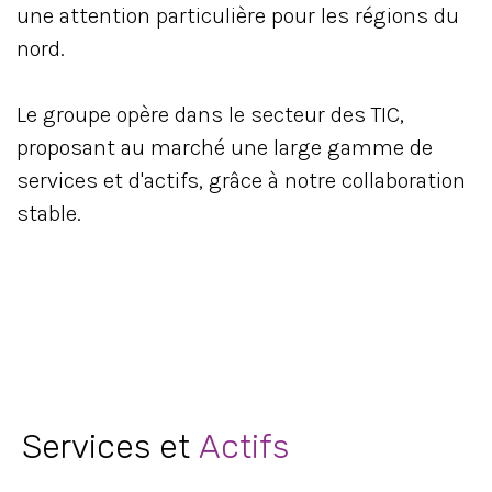
une attention particulière pour les régions du
nord.
Le groupe opère dans le secteur des TIC,
proposant au marché une large gamme de
services et d'actifs, grâce à notre collaboration
stable.
Services et
Actifs