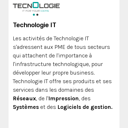
Technologie IT
Les activités de Technologie IT
s'adressent aux PME de tous secteurs
qui attachent de l'importance à
l'infrastructure technologique, pour
développer leur propre business.
Technologie IT offre ses produits et ses
services dans les domaines des
Réseaux
, de l'
Impression
, des
Systèmes
et des
Logiciels de gestion.