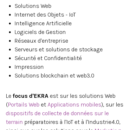
Solutions Web
Internet des Objets - IoT
Intelligence Artificielle
Logiciels de Gestion
Réseaux d'entreprise
Serveurs et solutions de stockage
Sécurité et Confidentialité
Impression
Solutions blockchain et web3.0
Le
focus d'EKRA
est sur les solutions Web
(
Portails Web
et
Applications mobiles
), sur les
dispositifs de collecte de données sur le
terrain
préparatoires à l'IoT et à l'Industrie4.0,