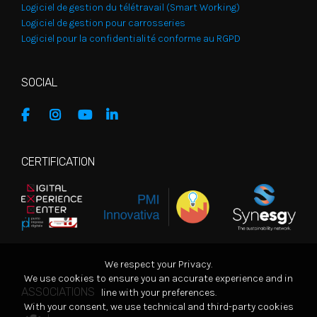
Logiciel de gestion du télétravail (Smart Working)
Logiciel de gestion pour carrosseries
Logiciel pour la confidentialité conforme au RGPD
SOCIAL
CERTIFICATION
We respect your Privacy.
We use cookies to ensure you an accurate experience and in
ASSOCIATIONS
line with your preferences.
With your consent, we use technical and third-party cookies