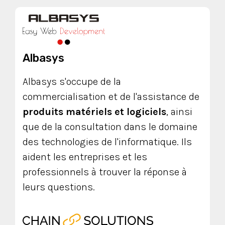
Albasys
Albasys s'occupe de la
commercialisation et de l'assistance de
produits matériels et logiciels
, ainsi
que de la consultation dans le domaine
des technologies de l'informatique. Ils
aident les entreprises et les
professionnels à trouver la réponse à
leurs questions.