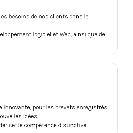
es besoins de nos clients dans le
eloppement logiciel et Web, ainsi que de
se Innovante, pour les brevets enregistrés
uvelles idées.
er cette compétence distinctive.