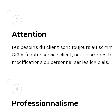
3
Attention
Les besoins du client sont toujours au somme
Grâce à notre service client, nous sommes t
modifications ou personnaliser les logiciels.
4
Professionnalisme