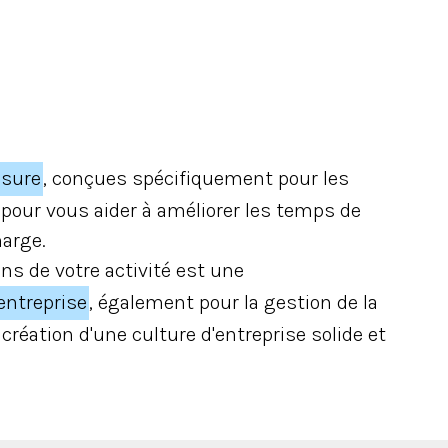
esure
, conçues spécifiquement pour les
, pour vous aider à améliorer les temps de
marge.
ns de votre activité est une
entreprise
, également pour la gestion de la
création d'une culture d'entreprise solide et