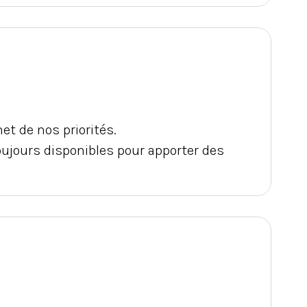
t de nos priorités.
oujours disponibles pour apporter des