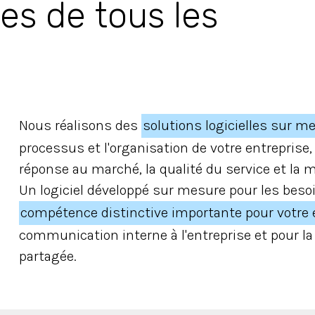
ses de tous les
Nous réalisons des
solutions logicielles sur m
processus et l'organisation de votre entreprise
réponse au marché, la qualité du service et la 
Un logiciel développé sur mesure pour les besoi
compétence distinctive importante pour votre 
communication interne à l'entreprise et pour la 
partagée.