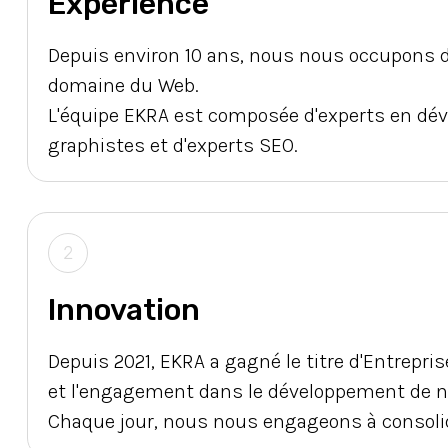
Expérience
Depuis environ 10 ans, nous nous occupons d
domaine du Web.
L'équipe EKRA est composée d'experts en dév
graphistes et d'experts SEO.
2
Innovation
Depuis 2021, EKRA a gagné le titre d'Entrepri
et l'engagement dans le développement de no
Chaque jour, nous nous engageons à consolid