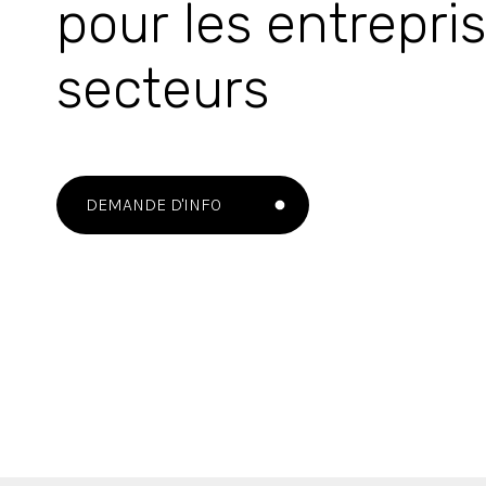
pour les entrepri
secteurs
DEMANDE D'INFO