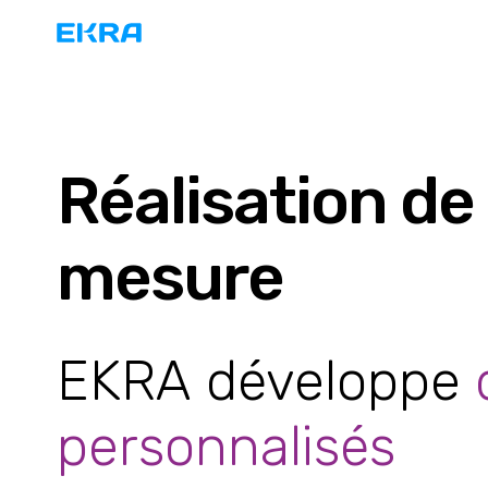
Réalisation de 
mesure
EKRA développe
personnalisés