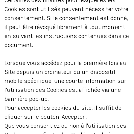
Certaines des finalités pour lesquelles les
Cookies sont utilisés peuvent nécessiter votre
consentement. Si le consentement est donné,
il peut être révoqué librement à tout moment
en suivant les instructions contenues dans ce
document.
Lorsque vous accédez pour la première fois au
Site depuis un ordinateur ou un dispositif
mobile spécifique, une courte information sur
l'utilisation des Cookies est affichée via une
bannière pop-up.
Pour accepter les cookies du site, il suffit de
cliquer sur le bouton 'Accepter'.
Que vous consentiez ou non à l'utilisation des