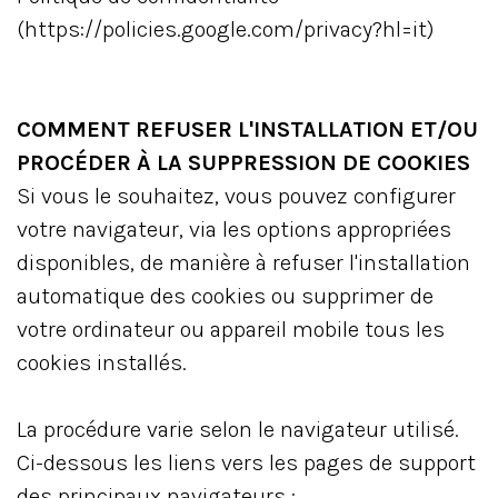
(https://policies.google.com/privacy?hl=it)
COMMENT REFUSER L'INSTALLATION ET/OU
PROCÉDER À LA SUPPRESSION DE COOKIES
Si vous le souhaitez, vous pouvez configurer
votre navigateur, via les options appropriées
disponibles, de manière à refuser l'installation
automatique des cookies ou supprimer de
votre ordinateur ou appareil mobile tous les
cookies installés.
La procédure varie selon le navigateur utilisé.
Ci-dessous les liens vers les pages de support
des principaux navigateurs :