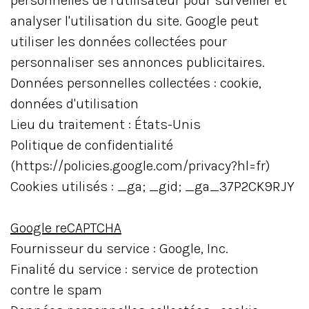
personnelles de l'utilisateur pour surveiller et
analyser l'utilisation du site. Google peut
utiliser les données collectées pour
personnaliser ses annonces publicitaires.
Données personnelles collectées : cookie,
données d'utilisation
Lieu du traitement : États-Unis
Politique de confidentialité
(https://policies.google.com/privacy?hl=fr)
Cookies utilisés : _ga; _gid; _ga_37P2CK9RJY
Google reCAPTCHA
Fournisseur du service : Google, Inc.
Finalité du service : service de protection
contre le spam