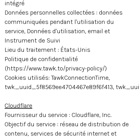
intégré
Données personnelles collectées : données
communiquées pendant l'utilisation du
service, Données d'utilisation, email et
Instrument de Suivi
Lieu du traitement : États-Unis
Politique de confidentialité
(https://www.tawk.to/privacy-policy/)
Cookies utilisés: TawkConnectionTime,
twk_uuid_5f8569ee4704467e89f6f413, twk_uu
Cloudflare
Fournisseur du service : Cloudflare, Inc.
Objectif du service : réseau de distribution de
contenu, services de sécurité internet et