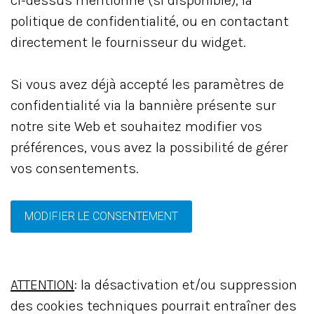
ci-dessus mentionné (si disponible), la
politique de confidentialité, ou en contactant
directement le fournisseur du widget.
Si vous avez déjà accepté les paramètres de
confidentialité via la bannière présente sur
notre site Web et souhaitez modifier vos
préférences, vous avez la possibilité de gérer
vos consentements.
MODIFIER LE CONSENTEMENT
ATTENTION
: la désactivation et/ou suppression
des cookies techniques pourrait entraîner des