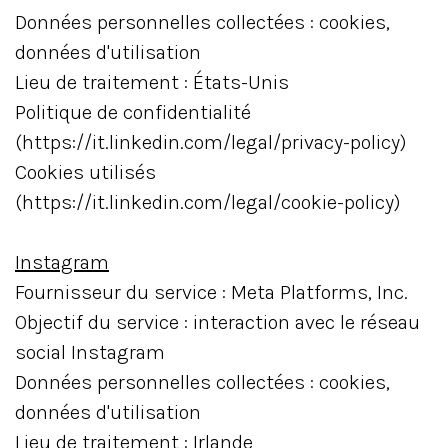
Données personnelles collectées : cookies,
données d'utilisation
Lieu de traitement : États-Unis
Politique de confidentialité
(https://it.linkedin.com/legal/privacy-policy)
Cookies utilisés
(https://it.linkedin.com/legal/cookie-policy)
Instagram
Fournisseur du service : Meta Platforms, Inc.
Objectif du service : interaction avec le réseau
social Instagram
Données personnelles collectées : cookies,
données d'utilisation
Lieu de traitement : Irlande