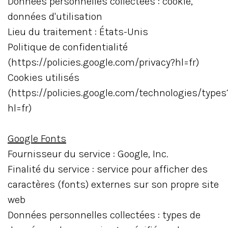
Données personnelles collectées : cookie,
données d'utilisation
Lieu du traitement : États-Unis
Politique de confidentialité
(https://policies.google.com/privacy?hl=fr)
Cookies utilisés
(https://policies.google.com/technologies/types
hl=fr)
Google Fonts
Fournisseur du service : Google, Inc.
Finalité du service : service pour afficher des
caractères (fonts) externes sur son propre site
web
Données personnelles collectées : types de