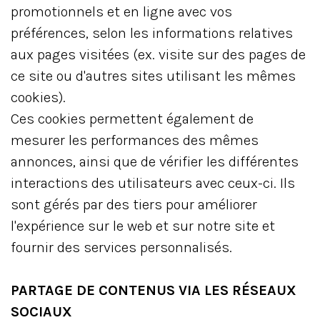
promotionnels et en ligne avec vos
préférences, selon les informations relatives
aux pages visitées (ex. visite sur des pages de
ce site ou d'autres sites utilisant les mêmes
cookies).
Ces cookies permettent également de
mesurer les performances des mêmes
annonces, ainsi que de vérifier les différentes
interactions des utilisateurs avec ceux-ci. Ils
sont gérés par des tiers pour améliorer
l'expérience sur le web et sur notre site et
fournir des services personnalisés.
PARTAGE DE CONTENUS VIA LES RÉSEAUX
SOCIAUX