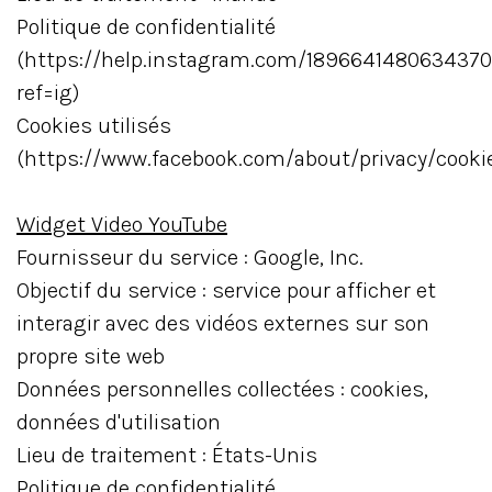
Politique de confidentialité
(https://help.instagram.com/1896641480634370
ref=ig)
Cookies utilisés
(https://www.facebook.com/about/privacy/cooki
Widget Video YouTube
Fournisseur du service : Google, Inc.
Objectif du service : service pour afficher et
interagir avec des vidéos externes sur son
propre site web
Données personnelles collectées : cookies,
données d'utilisation
Lieu de traitement : États-Unis
Politique de confidentialité