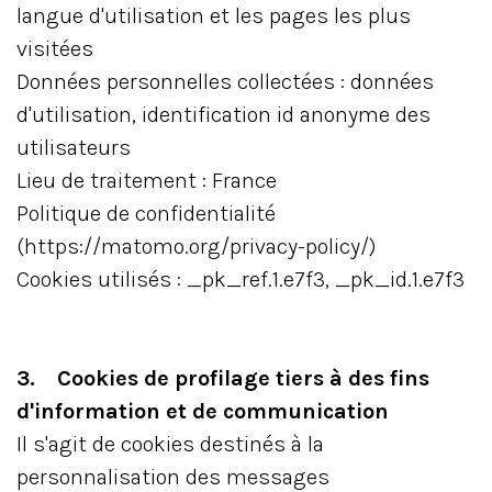
langue d'utilisation et les pages les plus
visitées
Données personnelles collectées : données
d'utilisation, identification id anonyme des
utilisateurs
Lieu de traitement : France
Politique de confidentialité
(https://matomo.org/privacy-policy/)
Cookies utilisés : _pk_ref.1.e7f3, _pk_id.1.e7f3
3. Cookies de profilage tiers à des fins
d'information et de communication
Il s'agit de cookies destinés à la
personnalisation des messages