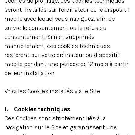
Cookies de profilage, des Cookies techniques
seront installés sur l'ordinateur ou le dispositif
mobile avec lequel vous naviguez, afin de
suivre le consentement ou le refus du
consentement. Si non supprimés
manuellement, ces cookies techniques
resteront sur votre ordinateur ou dispositif
mobile pendant une période de 12 mois à partir
de leur installation.
Voici les Cookies installés via le Site.
1. Cookies techniques
Ces Cookies sont strictement liés à la
navigation sur le Site et garantissent une