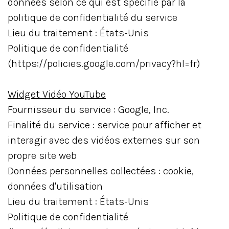
données selon ce qui est spécifié par la
politique de confidentialité du service
Lieu du traitement : États-Unis
Politique de confidentialité
(https://policies.google.com/privacy?hl=fr)
Widget Vidéo YouTube
Fournisseur du service : Google, Inc.
Finalité du service : service pour afficher et
interagir avec des vidéos externes sur son
propre site web
Données personnelles collectées : cookie,
données d'utilisation
Lieu du traitement : États-Unis
Politique de confidentialité