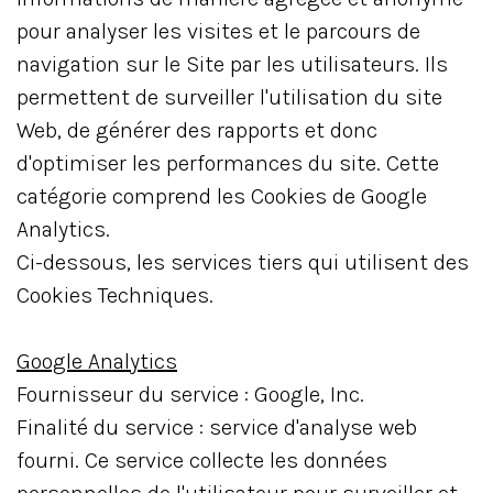
pour analyser les visites et le parcours de
navigation sur le Site par les utilisateurs. Ils
permettent de surveiller l'utilisation du site
Web, de générer des rapports et donc
d'optimiser les performances du site. Cette
catégorie comprend les Cookies de Google
Analytics.
Ci-dessous, les services tiers qui utilisent des
Cookies Techniques.
Google Analytics
Fournisseur du service : Google, Inc.
Finalité du service : service d'analyse web
fourni. Ce service collecte les données