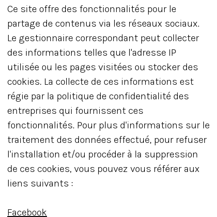
Ce site offre des fonctionnalités pour le
partage de contenus via les réseaux sociaux.
Le gestionnaire correspondant peut collecter
des informations telles que l'adresse IP
utilisée ou les pages visitées ou stocker des
cookies. La collecte de ces informations est
régie par la politique de confidentialité des
entreprises qui fournissent ces
fonctionnalités. Pour plus d'informations sur le
traitement des données effectué, pour refuser
l'installation et/ou procéder à la suppression
de ces cookies, vous pouvez vous référer aux
liens suivants :
Facebook