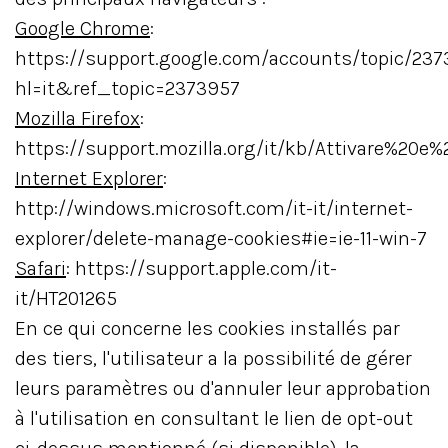
Google Chrome
:
https://support.google.com/accounts/topic/23
hl=it&ref_topic=2373957
Mozilla Firefox
:
https://support.mozilla.org/it/kb/Attivare%20e%
Internet Explorer
:
http://windows.microsoft.com/it-it/internet-
explorer/delete-manage-cookies#ie=ie-11-win-7
Safari
: https://support.apple.com/it-
it/HT201265
En ce qui concerne les cookies installés par
des tiers, l'utilisateur a la possibilité de gérer
leurs paramètres ou d'annuler leur approbation
à l'utilisation en consultant le lien de opt-out