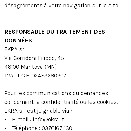
désagréments à votre navigation sur le site.
RESPONSABLE DU TRAITEMENT DES
DONNÉES
EKRA srl
Via Corridoni Filippo, 45
46100 Mantova (MN)
TVA et C.F. 02483290207
Pour les communications ou demandes
concernant la confidentialité ou les cookies,
EKRA srl est joignable via :
• E-mail : info@ekra.it
• Téléphone : 03761671130