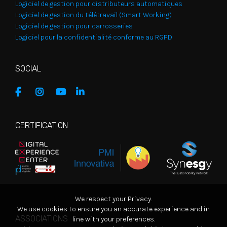
Logiciel de gestion pour distributeurs automatiques
Logiciel de gestion du télétravail (Smart Working)
Logiciel de gestion pour carrosseries
Logiciel pour la confidentialité conforme au RGPD
SOCIAL
CERTIFICATION
We respect your Privacy.
We use cookies to ensure you an accurate experience and in
ASSOCIATIONS
line with your preferences.