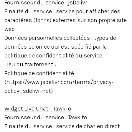
Fournisseur du service : jsDelivr
Finalité du service : service pour afficher des
caractères (fonts) externes sur son propre site
web
Données personnelles collectées : types de
données selon ce qui est spécifié par la
politique de confidentialité du service
Lieu du traitement :
Politique de confidentialité
(https://www.jsdelivr.com/terms/privacy-
policy-jsdelivr-net)
Widget Live Chat - TawkTo
Fournisseur du service : Tawk.to
Finalité du service : service de chat en direct