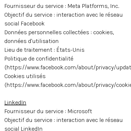
Fournisseur du service : Meta Platforms, Inc.
Objectif du service : interaction avec le réseau
social Facebook
Données personnelles collectées : cookies,
données d'utilisation
Lieu de traitement : États-Unis
Politique de confidentialité
(https://www.facebook.com/about/privacy/updat
Cookies utilisés
(https://www.facebook.com/about/privacy/cooki
LinkedIn
Fournisseur du service : Microsoft
Objectif du service : interaction avec le réseau
social LinkedIn