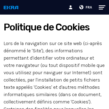
FRA
Politique de Cookies
Lors de la navigation sur ce site web (ci-après
dénommé le 'Site'), des informations
permettant d'identifier votre ordinateur et
votre navigateur (ou tout dispositif mobile que
vous utilisez pour naviguer sur Internet) sont
collectées, par l'installation de petits fichiers
texte appelés 'Cookies' et d'autres méthodes
informatiques similaires (dans ce document,
collectivement définis comme 'Cookies').