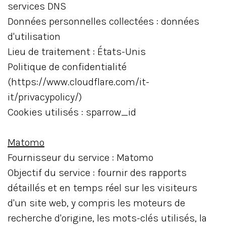
services DNS
Données personnelles collectées : données
d'utilisation
Lieu de traitement : États-Unis
Politique de confidentialité
(https://www.cloudflare.com/it-
it/privacypolicy/)
Cookies utilisés : sparrow_id
Matomo
Fournisseur du service : Matomo
Objectif du service : fournir des rapports
détaillés et en temps réel sur les visiteurs
d'un site web, y compris les moteurs de
recherche d'origine, les mots-clés utilisés, la