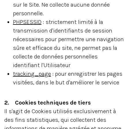
sur le Site. Ne collecte aucune donnée
personnelle.
PHPSESSID
: strictement limité à la
transmission d'identifiants de session
nécessaires pour permettre une navigation
sûre et efficace du site, ne permet pas la
collecte de données personnelles
identifiant l'Utilisateur
tracking_page
: pour enregistrer les pages
visitées, dans le but d'améliorer le service
2. Cookies techniques de tiers
Il s'agit de Cookies utilisés exclusivement à
des fins statistiques, qui collectent des
informations de manière agrégée et anonyme