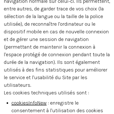
navigation normale sur celui-ci. Ils permettent,
entre autres, de garder trace de vos choix (la
sélection de la langue ou la taille de la police
utilisée), de reconnaître l'ordinateur ou le
dispositif mobile en cas de nouvelle connexion
et de gérer une session de navigation
(permettant de maintenir la connexion à
l'espace protégé de connexion pendant toute la
durée de la navigation). Ils sont également
utilisés à des fins statistiques pour améliorer
le service et l'usabilité du Site par les
utilisateurs.
Les cookies techniques utilisés sont :
cookiesInfoNew
: enregistre le
consentement à l'utilisation des cookies