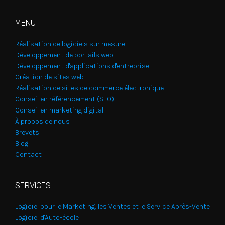
MENU
Réalisation de logiciels sur mesure
Développement de portails web
Développement d'applications d'entreprise
Création de sites web
Réalisation de sites de commerce électronique
Conseil en référencement (SEO)
Conseil en marketing digital
À propos de nous
Brevets
Blog
Contact
SERVICES
Logiciel pour le Marketing, les Ventes et le Service Après-Vente
Logiciel d'Auto-école