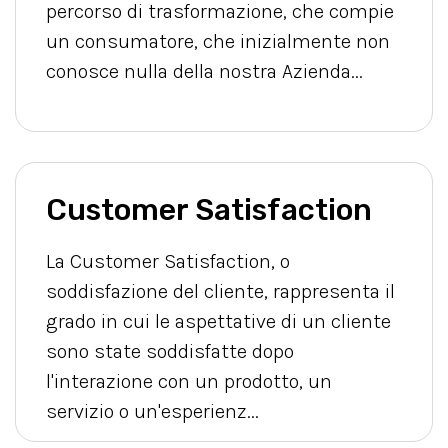
percorso di trasformazione, che compie
un consumatore, che inizialmente non
conosce nulla della nostra Azienda...
Customer Satisfaction
La Customer Satisfaction, o
soddisfazione del cliente, rappresenta il
grado in cui le aspettative di un cliente
sono state soddisfatte dopo
l'interazione con un prodotto, un
servizio o un'esperienz...