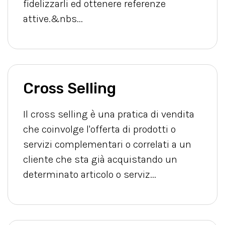
fidelizzarli ed ottenere referenze
attive.&nbs...
Cross Selling
Il cross selling è una pratica di vendita
che coinvolge l'offerta di prodotti o
servizi complementari o correlati a un
cliente che sta già acquistando un
determinato articolo o serviz...