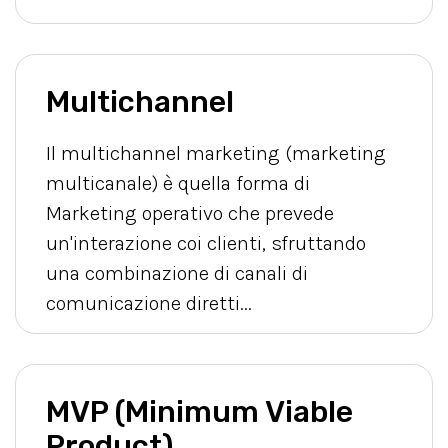
Multichannel
Il multichannel marketing (marketing
multicanale) è quella forma di
Marketing operativo che prevede
un'interazione coi clienti, sfruttando
una combinazione di canali di
comunicazione diretti...
MVP (Minimum Viable
Product)