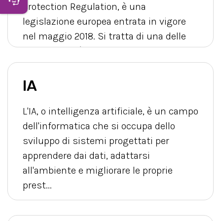
Protection Regulation, è una
legislazione europea entrata in vigore
nel maggio 2018. Si tratta di una delle
normative più significative nel campo
del...
IA
L'IA, o intelligenza artificiale, è un campo
dell'informatica che si occupa dello
sviluppo di sistemi progettati per
apprendere dai dati, adattarsi
all'ambiente e migliorare le proprie
prest...