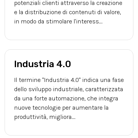
potenziali clienti attraverso la creazione
e la distribuzione di contenuti di valore,
in modo da stimolare l'interess...
Industria 4.0
Il termine "Industria 4.0" indica una fase
dello sviluppo industriale, caratterizzata
da una forte automazione, che integra
nuove tecnologie per aumentare la
produttività, migliora...