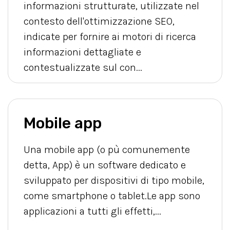
informazioni strutturate, utilizzate nel
contesto dell'ottimizzazione SEO,
indicate per fornire ai motori di ricerca
informazioni dettagliate e
contestualizzate sul con...
Mobile app
Una mobile app (o pù comunemente
detta, App) è un software dedicato e
sviluppato per dispositivi di tipo mobile,
come smartphone o tablet.Le app sono
applicazioni a tutti gli effetti,...