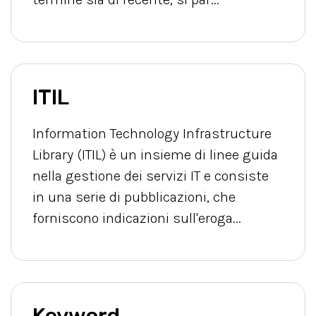
ITIL
Information Technology Infrastructure
Library (ITIL) è un insieme di linee guida
nella gestione dei servizi IT e consiste
in una serie di pubblicazioni, che
forniscono indicazioni sull'eroga...