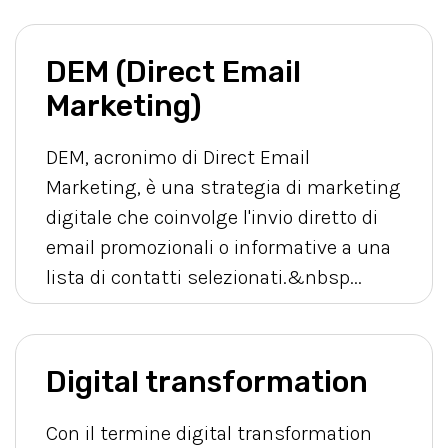
DEM (Direct Email
Marketing)
DEM, acronimo di Direct Email
Marketing, è una strategia di marketing
digitale che coinvolge l'invio diretto di
email promozionali o informative a una
lista di contatti selezionati.&nbsp...
Digital transformation
Con il termine digital transformation