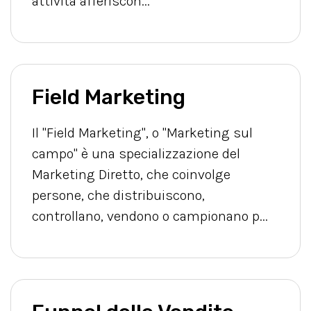
attività afferiscon...
Field Marketing
Il "Field Marketing", o "Marketing sul
campo" è una specializzazione del
Marketing Diretto, che coinvolge
persone, che distribuiscono,
controllano, vendono o campionano p...