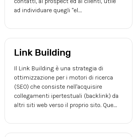
contatti, ai prospect ed ai clienti, utile
ad individuare quegli "el...
Link Building
Il Link Building è una strategia di
ottimizzazione per i motori di ricerca
(SEO) che consiste nell'acquisire
collegamenti ipertestuali (backlink) da
altri siti web verso il proprio sito. Que...