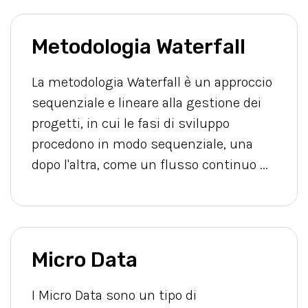
Metodologia Waterfall
La metodologia Waterfall è un approccio
sequenziale e lineare alla gestione dei
progetti, in cui le fasi di sviluppo
procedono in modo sequenziale, una
dopo l'altra, come un flusso continuo ...
Micro Data
I Micro Data sono un tipo di