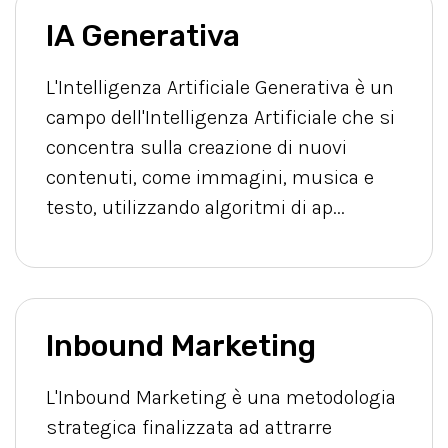
IA Generativa
L'Intelligenza Artificiale Generativa è un
campo dell'Intelligenza Artificiale che si
concentra sulla creazione di nuovi
contenuti, come immagini, musica e
testo, utilizzando algoritmi di ap...
Inbound Marketing
L'Inbound Marketing è una metodologia
strategica finalizzata ad attrarre