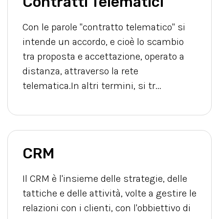
Contratti Telematici
Con le parole "contratto telematico" si
intende un accordo, e cioè lo scambio
tra proposta e accettazione, operato a
distanza, attraverso la rete
telematica.In altri termini, si tr...
CRM
Il CRM è l'insieme delle strategie, delle
tattiche e delle attività, volte a gestire le
relazioni con i clienti, con l'obbiettivo di