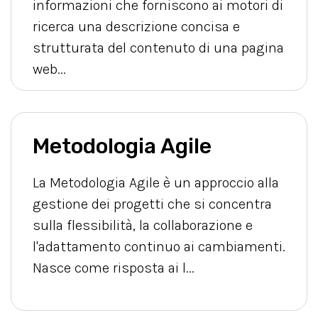
informazioni che forniscono ai motori di
ricerca una descrizione concisa e
strutturata del contenuto di una pagina
web...
Metodologia Agile
La Metodologia Agile è un approccio alla
gestione dei progetti che si concentra
sulla flessibilità, la collaborazione e
l'adattamento continuo ai cambiamenti.
Nasce come risposta ai l...