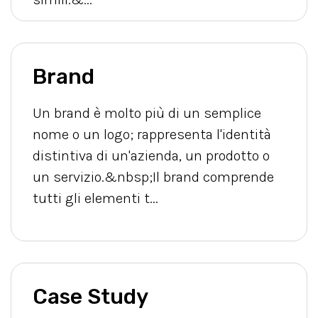
Brand
Un brand è molto più di un semplice
nome o un logo; rappresenta l'identità
distintiva di un'azienda, un prodotto o
un servizio.&nbsp;Il brand comprende
tutti gli elementi t...
Case Study