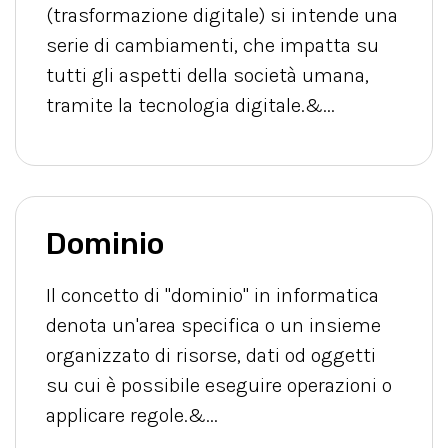
(trasformazione digitale) si intende una
serie di cambiamenti, che impatta su
tutti gli aspetti della società umana,
tramite la tecnologia digitale.&...
Dominio
Il concetto di "dominio" in informatica
denota un'area specifica o un insieme
organizzato di risorse, dati od oggetti
su cui è possibile eseguire operazioni o
applicare regole.&...