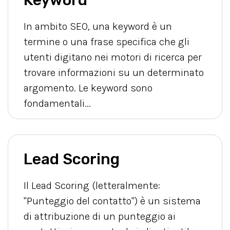
Keyword
In ambito SEO, una keyword è un
termine o una frase specifica che gli
utenti digitano nei motori di ricerca per
trovare informazioni su un determinato
argomento. Le keyword sono
fondamentali...
Lead Scoring
Il Lead Scoring (letteralmente:
"Punteggio del contatto") è un sistema
di attribuzione di un punteggio ai