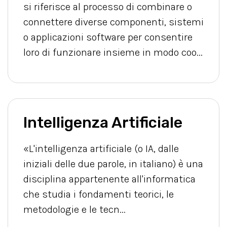
si riferisce al processo di combinare o
connettere diverse componenti, sistemi
o applicazioni software per consentire
loro di funzionare insieme in modo coo...
Intelligenza Artificiale
«L'intelligenza artificiale (o IA, dalle
iniziali delle due parole, in italiano) è una
disciplina appartenente all'informatica
che studia i fondamenti teorici, le
metodologie e le tecn...