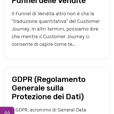
Funnel delle Vendite
Il Funnel di Vendita altro non è che la
"traduzione quantitativa" del Customer
Journey. In altri termini, possiamo dire
che mentre il Customer Journey ci
consente di capire come te...
GDPR (Regolamento
Generale sulla
Protezione dei Dati)
Il GDPR, acronimo di General Data
Apri Chatbot