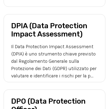
DPIA (Data Protection
Impact Assessment)
Il Data Protection Impact Assessment
(DPIA) è uno strumento chiave previsto
dal Regolamento Generale sulla
Protezione dei Dati (GDPR) utilizzato per
valutare e identificare i rischi per la p...
DPO (Data Protection