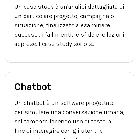
Un case study è un'analisi dettagliata di
un particolare progetto, campagna o
situazione, finalizzato a esaminare i
successi, i fallimenti, le sfide e le lezioni
apprese. I case study sono s...
Chatbot
Un chatbot è un software progettato
per simulare una conversazione umana,
solitamente facendo uso di testo, al
fine di interagire con gli utenti e