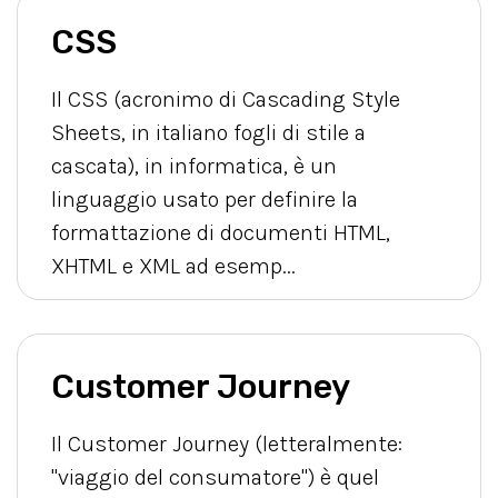
CSS
Il CSS (acronimo di Cascading Style
Sheets, in italiano fogli di stile a
cascata), in informatica, è un
linguaggio usato per definire la
formattazione di documenti HTML,
XHTML e XML ad esemp...
Customer Journey
Il Customer Journey (letteralmente:
"viaggio del consumatore") è quel