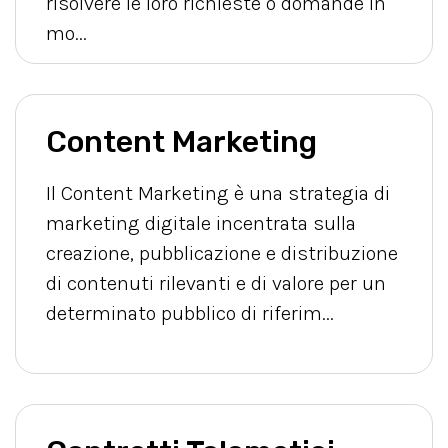
risolvere le loro richieste o domande in
mo...
Content Marketing
Il Content Marketing è una strategia di
marketing digitale incentrata sulla
creazione, pubblicazione e distribuzione
di contenuti rilevanti e di valore per un
determinato pubblico di riferim...