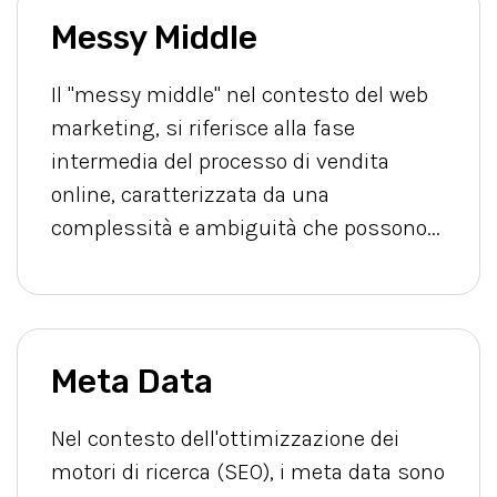
Messy Middle
Il "messy middle" nel contesto del web
marketing, si riferisce alla fase
intermedia del processo di vendita
online, caratterizzata da una
complessità e ambiguità che possono...
Meta Data
Nel contesto dell'ottimizzazione dei
motori di ricerca (SEO), i meta data sono