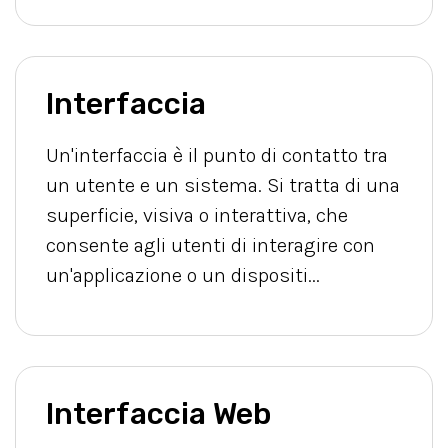
Interfaccia
Un'interfaccia è il punto di contatto tra
un utente e un sistema. Si tratta di una
superficie, visiva o interattiva, che
consente agli utenti di interagire con
un'applicazione o un dispositi...
Interfaccia Web