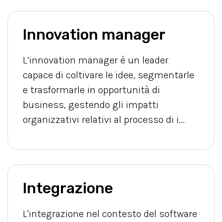
Innovation manager
L’innovation manager è un leader
capace di coltivare le idee, segmentarle
e trasformarle in opportunità di
business, gestendo gli impatti
organizzativi relativi al processo di i...
Integrazione
L'integrazione nel contesto del software