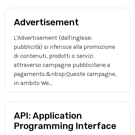
Advertisement
L'Advertisement (dall'inglese:
pubblicità) si riferisce alla promozione
di contenuti, prodotti o servizi
attraverso campagne pubblicitarie a
pagamento.&nbsp;Queste campagne,
in ambito We...
API: Application
Programming Interface