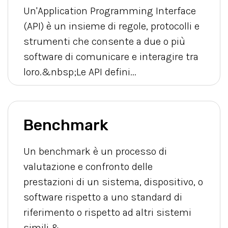
Un'Application Programming Interface
(API) è un insieme di regole, protocolli e
strumenti che consente a due o più
software di comunicare e interagire tra
loro.&nbsp;Le API defini...
Benchmark
Un benchmark è un processo di
valutazione e confronto delle
prestazioni di un sistema, dispositivo, o
software rispetto a uno standard di
riferimento o rispetto ad altri sistemi
simili.&...