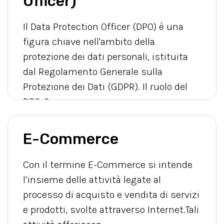
Officer)
Il Data Protection Officer (DPO) è una
figura chiave nell'ambito della
protezione dei dati personali, istituita
dal Regolamento Generale sulla
Protezione dei Dati (GDPR). Il ruolo del
DPO &e...
E-Commerce
Con il termine E-Commerce si intende
l’insieme delle attività legate al
processo di acquisto e vendita di servizi
e prodotti, svolte attraverso Internet.Tali