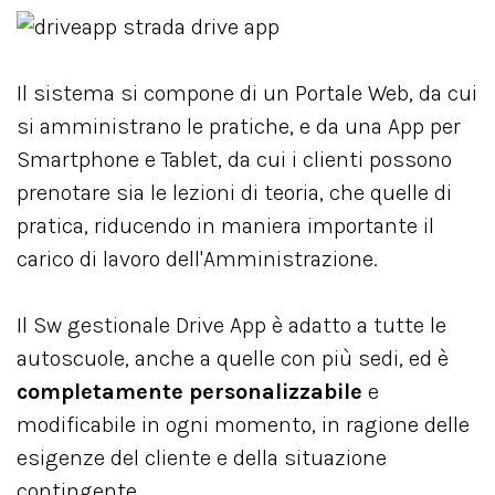
Il sistema si compone di un Portale Web, da cui
si amministrano le pratiche, e da una App per
Smartphone e Tablet, da cui i clienti possono
prenotare sia le lezioni di teoria, che quelle di
pratica, riducendo in maniera importante il
carico di lavoro dell'Amministrazione.
Il Sw gestionale Drive App è adatto a tutte le
autoscuole, anche a quelle con più sedi, ed è
completamente personalizzabile
e
modificabile in ogni momento, in ragione delle
esigenze del cliente e della situazione
contingente.