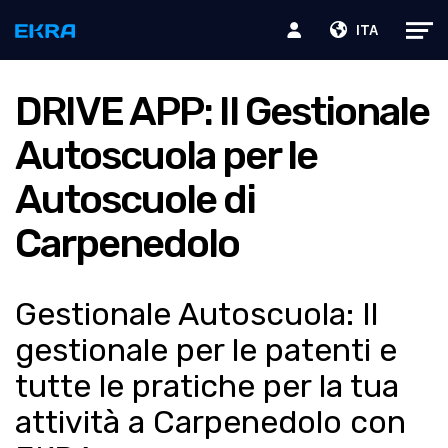
ITA
DRIVE APP: Il Gestionale
Autoscuola per le
Autoscuole di
Carpenedolo
Gestionale Autoscuola: Il
gestionale per le patenti e
tutte le pratiche per la tua
attività a Carpenedolo con