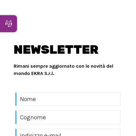
Apri Chatbot
NEWSLETTER
Rimani sempre aggiornato con le novità del
mondo EKRA S.r.l.