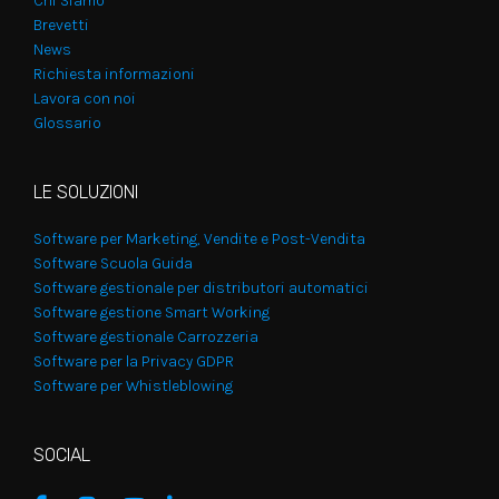
Chi Siamo
Brevetti
News
Richiesta informazioni
Lavora con noi
Glossario
LE SOLUZIONI
Software per Marketing, Vendite e Post-Vendita
Software Scuola Guida
Software gestionale per distributori automatici
Software gestione Smart Working
Software gestionale Carrozzeria
Software per la Privacy GDPR
Software per Whistleblowing
SOCIAL