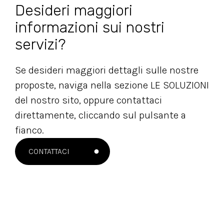
Desideri maggiori
informazioni sui nostri
servizi?
Se desideri maggiori dettagli sulle nostre
proposte, naviga nella sezione LE SOLUZIONI
del nostro sito, oppure contattaci
direttamente, cliccando sul pulsante a
fianco.
CONTATTACI