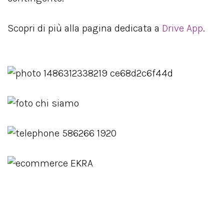
Scopri di più alla pagina dedicata a
Drive App
.