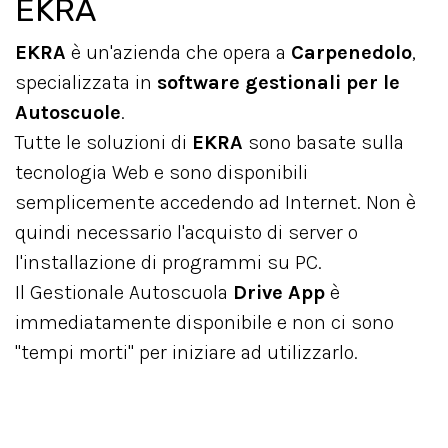
EKRA
EKRA
è un'azienda che opera a
Carpenedolo
,
specializzata in
software gestionali per le
Autoscuole
.
Tutte le soluzioni di
EKRA
sono basate sulla
tecnologia Web e sono disponibili
semplicemente accedendo ad Internet. Non è
quindi necessario l'acquisto di server o
l'installazione di programmi su PC.
Il Gestionale Autoscuola
Drive App
è
immediatamente disponibile e non ci sono
"tempi morti" per iniziare ad utilizzarlo.