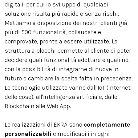
digitali, per cui lo sviluppo di qualsiasi
soluzione risulta più rapido e senza rischi.
Mettiamo a disposizione dei nostri clienti già
più di 500 funzionalità, collaudate e
comprovate, pronte a essere utilizzate. La
struttura a blocchi permette al cliente di poter
decidere quali funzionalità adottare e quali no,
con la possibilità di integrarne di nuove in
futuro o cambiare la scelta fatta in precedenza.
Le tecnologie utilizzate vanno dall'IoT (Internet
delle cose), all'intelligenza artificiale, dalle
Blockchain alle Web App.
Le realizzazioni di EKRA sono
completamente
personalizzabili
e modificabili in ogni