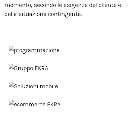
momento, secondo le esigenze del cliente e
della situazione contingente.