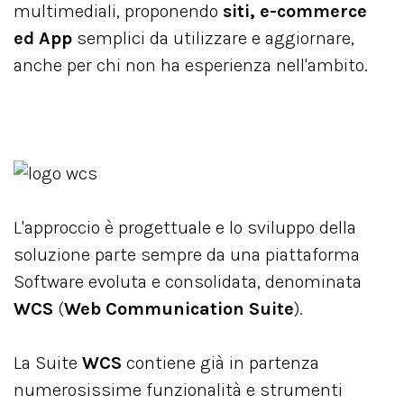
multimediali, proponendo
siti, e-commerce
ed App
semplici da utilizzare e aggiornare,
anche per chi non ha esperienza nell'ambito.
L'approccio è progettuale e lo sviluppo della
soluzione parte sempre da una piattaforma
Software evoluta e consolidata, denominata
WCS
(
Web Communication Suite
).
La Suite
WCS
contiene già in partenza
numerosissime funzionalità e strumenti