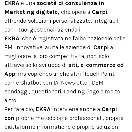
EKRA
è una
società di consulenza in
Marketing digitale,
che opera a
Carpi
,
offrendo soluzioni personalizzate, integrabili
con i tuoi gestionali aziendali.
EKRA
, che è registrata nell'albo nazionale delle
PMI innovative, aiuta le aziende di
Carpi
a
migliorare la loro competitività, non solo
attraverso lo sviluppo di
siti, e-commerce ed
App
, ma coprendo anche altri "Touch Point"
come Chatbot con IA, Newsletter, DEM,
sondaggi, questionari, Landing Page e molto
altro.
Per fare ciò,
EKRA
interviene anche a
Carpi
con
proprie metodologie professionali, proprie
piattaforme informatiche e proprie soluzioni