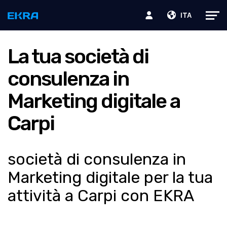
ITA
La tua società di
consulenza in
Marketing digitale a
Carpi
società di consulenza in
Marketing digitale per la tua
attività a Carpi con EKRA