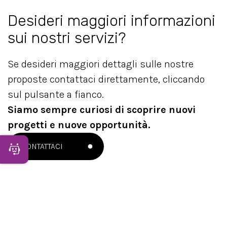
Desideri maggiori informazioni
sui nostri servizi?
Se desideri maggiori dettagli sulle nostre
proposte contattaci direttamente, cliccando
sul pulsante a fianco.
Siamo sempre curiosi di scoprire nuovi
progetti e nuove opportunità.
CONTATTACI
Apri Chatbot