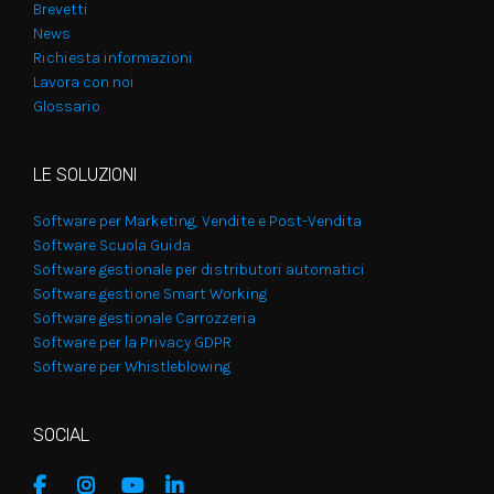
Brevetti
News
Richiesta informazioni
Lavora con noi
Glossario
LE SOLUZIONI
Software per Marketing, Vendite e Post-Vendita
Software Scuola Guida
Software gestionale per distributori automatici
Software gestione Smart Working
Software gestionale Carrozzeria
Software per la Privacy GDPR
Software per Whistleblowing
SOCIAL