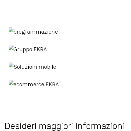
Desideri maggiori informazioni