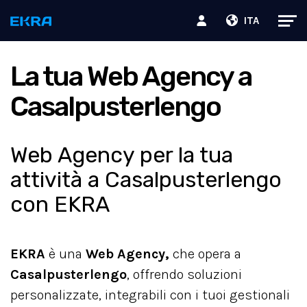
ITA
La tua Web Agency a
Casalpusterlengo
Web Agency per la tua
attività a Casalpusterlengo
con EKRA
EKRA
è una
Web Agency,
che opera a
Casalpusterlengo
, offrendo soluzioni
personalizzate, integrabili con i tuoi gestionali