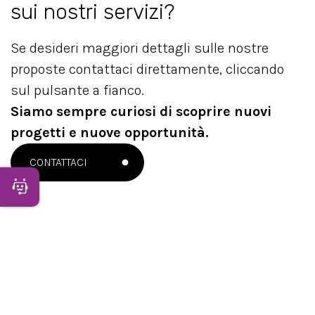
sui nostri servizi?
Se desideri maggiori dettagli sulle nostre
proposte contattaci direttamente, cliccando
sul pulsante a fianco.
Siamo sempre curiosi di scoprire nuovi
progetti e nuove opportunità.
CONTATTACI
Apri Chatbot