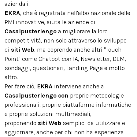
aziendali.
EKRA
, che è registrata nell'albo nazionale delle
PMI innovative, aiuta le aziende di
Casalpusterlengo
a migliorare la loro
competitività, non solo attraverso lo sviluppo
di
siti Web
, ma coprendo anche altri "Touch
Point" come Chatbot con IA, Newsletter, DEM,
sondaggi, questionari, Landing Page e molto
altro.
Per fare ciò,
EKRA
interviene anche a
Casalpusterlengo con
proprie metodologie
professionali, proprie piattaforme informatiche
e proprie soluzioni multimediali,
proponendo
siti Web
semplici da utilizzare e
aggiornare, anche per chi non ha esperienza