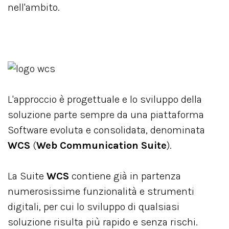
nell'ambito.
L'approccio è progettuale e lo sviluppo della
soluzione parte sempre da una piattaforma
Software evoluta e consolidata, denominata
WCS
(
Web Communication Suite
).
La Suite
WCS
contiene già in partenza
numerosissime funzionalità e strumenti
digitali, per cui lo sviluppo di qualsiasi
soluzione risulta più rapido e senza rischi.