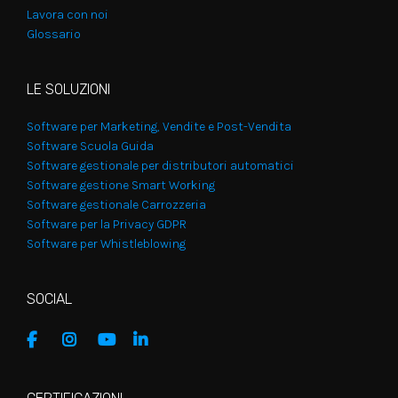
Lavora con noi
Glossario
LE SOLUZIONI
Software per Marketing, Vendite e Post-Vendita
Software Scuola Guida
Software gestionale per distributori automatici
Software gestione Smart Working
Software gestionale Carrozzeria
Software per la Privacy GDPR
Software per Whistleblowing
SOCIAL