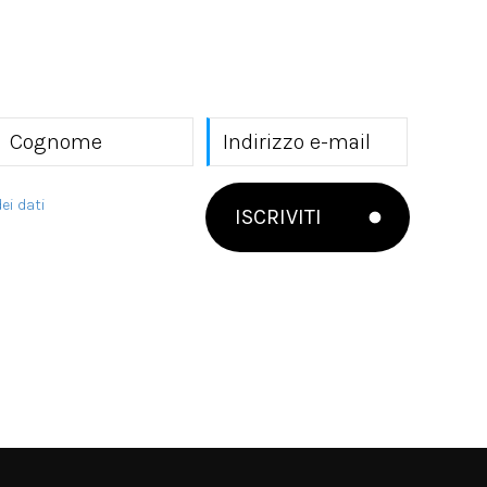
ei dati
ISCRIVITI