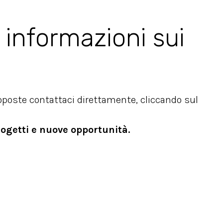
 informazioni sui
roposte contattaci direttamente, cliccando sul
rogetti e nuove opportunità.