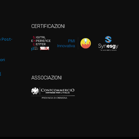
CERTIFICAZIONI
e Post-
ori
g
ASSOCIAZIONI