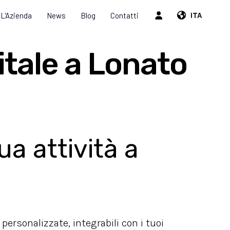
L'Azienda
News
Blog
Contatti
ITA
itale a Lonato
ua attività a
 personalizzate, integrabili con i tuoi