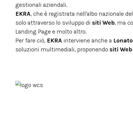
gestionali aziendali.
EKRA
, che è registrata nell'albo nazionale de
solo attraverso lo sviluppo di
siti Web
, ma c
Landing Page e molto altro.
Per fare ciò,
EKRA
interviene anche a
Lonato
soluzioni multimediali, proponendo
siti Web