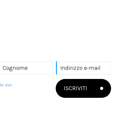
ei dati
ISCRIVITI