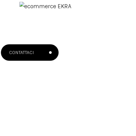
CONTATTACI