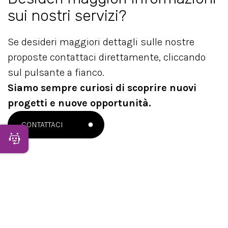
sui nostri servizi?
Se desideri maggiori dettagli sulle nostre
proposte contattaci direttamente, cliccando
sul pulsante a fianco.
Siamo sempre curiosi di scoprire nuovi
progetti e nuove opportunità.
CONTATTACI
Apri Chatbot