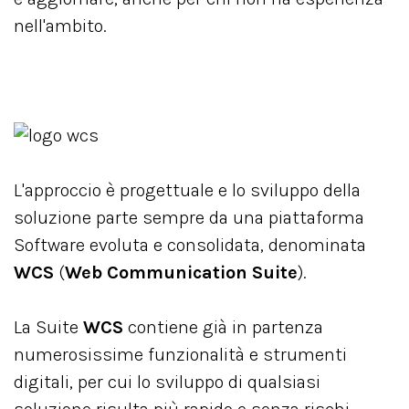
nell'ambito.
L'approccio è progettuale e lo sviluppo della
soluzione parte sempre da una piattaforma
Software evoluta e consolidata, denominata
WCS
(
Web Communication Suite
).
La Suite
WCS
contiene già in partenza
numerosissime funzionalità e strumenti
digitali, per cui lo sviluppo di qualsiasi