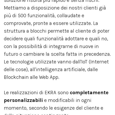
soluzione risulta più rapido e senza rischi.
Mettiamo a disposizione dei nostri clienti già
più di 500 funzionalità, collaudate e
comprovate, pronte a essere utilizzate. La
struttura a blocchi permette al cliente di poter
decidere quali funzionalità adottare e quali no,
con la possibilità di integrarne di nuove in
futuro o cambiare la scelta fatta in precedenza.
Le tecnologie utilizzate vanno dall'IoT (Internet
delle cose), all'intelligenza artificiale, dalle
Blockchain alle Web App.
Le realizzazioni di EKRA sono
completamente
personalizzabili
e modificabili in ogni
momento, secondo le esigenze del cliente e