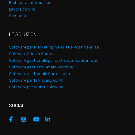
Richiesta informazioni
Lavora con noi
Glossario
LE SOLUZIONI
Software per Marketing, Vendite e Post-Vendita
Software Scuola Guida
Software gestionale per distributori automatici
Software gestione Smart Working
Software gestionale Carrozzeria
Software per la Privacy GDPR
Software per Whistleblowing
SOCIAL