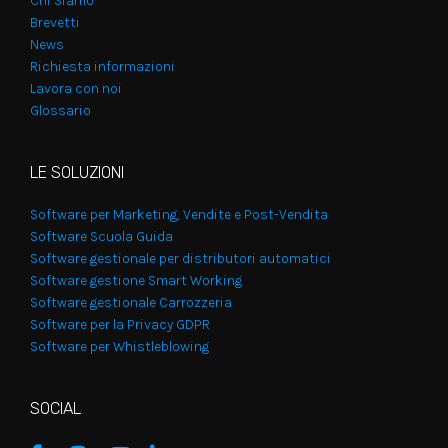
Chi Siamo
Brevetti
News
Richiesta informazioni
Lavora con noi
Glossario
LE SOLUZIONI
Software per Marketing, Vendite e Post-Vendita
Software Scuola Guida
Software gestionale per distributori automatici
Software gestione Smart Working
Software gestionale Carrozzeria
Software per la Privacy GDPR
Software per Whistleblowing
SOCIAL