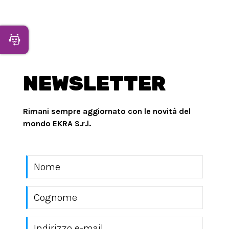
Apri Chatbot
NEWSLETTER
Rimani sempre aggiornato con le novità del
mondo EKRA S.r.l.