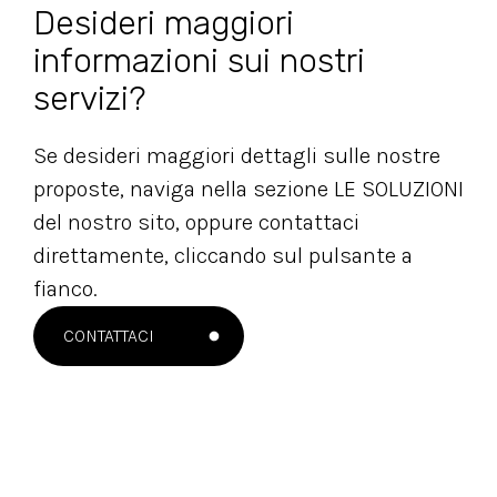
Desideri maggiori
informazioni sui nostri
servizi?
Se desideri maggiori dettagli sulle nostre
proposte, naviga nella sezione LE SOLUZIONI
del nostro sito, oppure contattaci
direttamente, cliccando sul pulsante a
fianco.
CONTATTACI