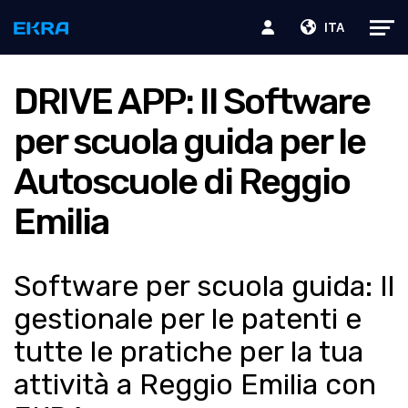
ITA
DRIVE APP: Il Software
per scuola guida per le
Autoscuole di Reggio
Emilia
Software per scuola guida: Il
gestionale per le patenti e
tutte le pratiche per la tua
attività a Reggio Emilia con