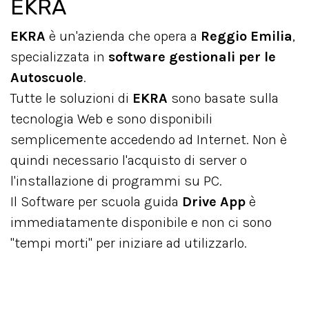
EKRA
EKRA
è un'azienda che opera a
Reggio Emilia
,
specializzata in
software gestionali per le
Autoscuole
.
Tutte le soluzioni di
EKRA
sono basate sulla
tecnologia Web e sono disponibili
semplicemente accedendo ad Internet. Non è
quindi necessario l'acquisto di server o
l'installazione di programmi su PC.
Il Software per scuola guida
Drive App
è
immediatamente disponibile e non ci sono
"tempi morti" per iniziare ad utilizzarlo.