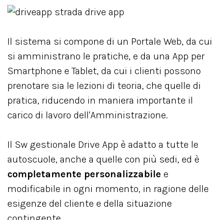
Il sistema si compone di un Portale Web, da cui
si amministrano le pratiche, e da una App per
Smartphone e Tablet, da cui i clienti possono
prenotare sia le lezioni di teoria, che quelle di
pratica, riducendo in maniera importante il
carico di lavoro dell'Amministrazione.
Il Sw gestionale Drive App è adatto a tutte le
autoscuole, anche a quelle con più sedi, ed è
completamente personalizzabile
e
modificabile in ogni momento, in ragione delle
esigenze del cliente e della situazione
contingente.