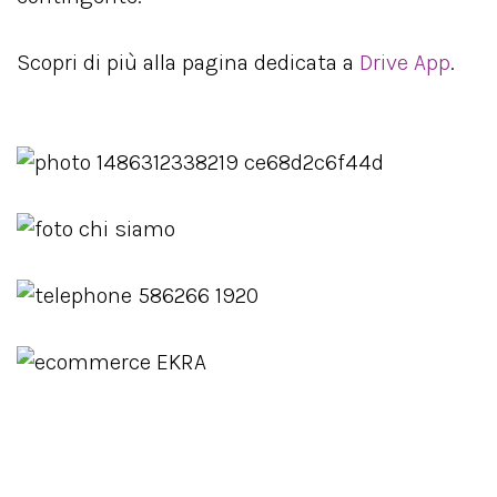
Scopri di più alla pagina dedicata a
Drive App
.