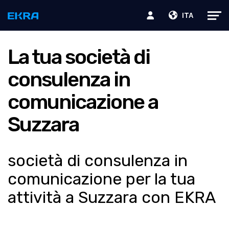
ITA
La tua società di
consulenza in
comunicazione a
Suzzara
società di consulenza in
comunicazione per la tua
attività a Suzzara con EKRA