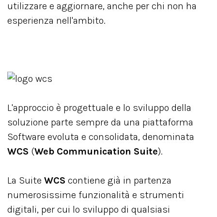
utilizzare e aggiornare, anche per chi non ha
esperienza nell'ambito.
L'approccio è progettuale e lo sviluppo della
soluzione parte sempre da una piattaforma
Software evoluta e consolidata, denominata
WCS
(
Web Communication Suite
).
La Suite
WCS
contiene già in partenza
numerosissime funzionalità e strumenti
digitali, per cui lo sviluppo di qualsiasi