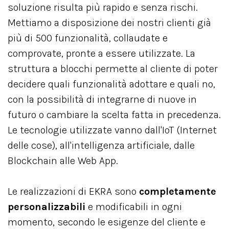
soluzione risulta più rapido e senza rischi.
Mettiamo a disposizione dei nostri clienti già
più di 500 funzionalità, collaudate e
comprovate, pronte a essere utilizzate. La
struttura a blocchi permette al cliente di poter
decidere quali funzionalità adottare e quali no,
con la possibilità di integrarne di nuove in
futuro o cambiare la scelta fatta in precedenza.
Le tecnologie utilizzate vanno dall'IoT (Internet
delle cose), all'intelligenza artificiale, dalle
Blockchain alle Web App.
Le realizzazioni di EKRA sono
completamente
personalizzabili
e modificabili in ogni
momento, secondo le esigenze del cliente e