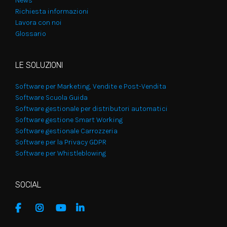
News
Richiesta informazioni
Lavora con noi
Glossario
LE SOLUZIONI
Software per Marketing, Vendite e Post-Vendita
Software Scuola Guida
Software gestionale per distributori automatici
Software gestione Smart Working
Software gestionale Carrozzeria
Software per la Privacy GDPR
Software per Whistleblowing
SOCIAL