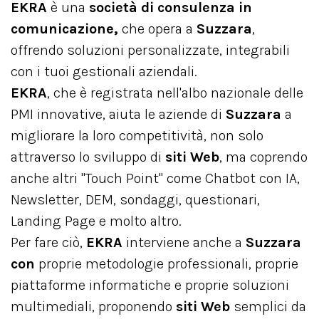
EKRA
è una
società di consulenza in
comunicazione,
che opera a
Suzzara
,
offrendo soluzioni personalizzate, integrabili
con i tuoi gestionali aziendali.
EKRA
, che è registrata nell'albo nazionale delle
PMI innovative, aiuta le aziende di
Suzzara
a
migliorare la loro competitività, non solo
attraverso lo sviluppo di
siti Web
, ma coprendo
anche altri "Touch Point" come Chatbot con IA,
Newsletter, DEM, sondaggi, questionari,
Landing Page e molto altro.
Per fare ciò,
EKRA
interviene anche a
Suzzara
con
proprie metodologie professionali, proprie
piattaforme informatiche e proprie soluzioni
multimediali, proponendo
siti Web
semplici da