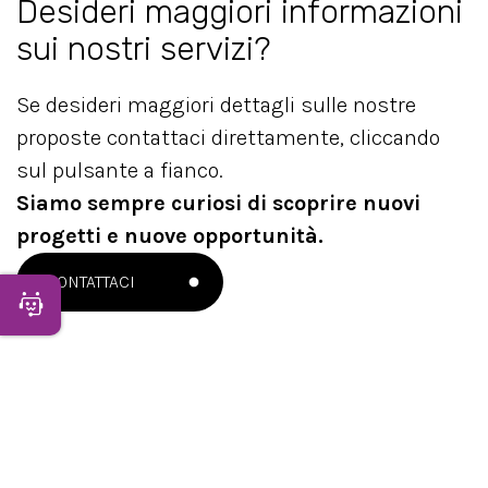
Desideri maggiori informazioni
sui nostri servizi?
Se desideri maggiori dettagli sulle nostre
proposte contattaci direttamente, cliccando
sul pulsante a fianco.
Siamo sempre curiosi di scoprire nuovi
progetti e nuove opportunità.
CONTATTACI
Apri Chatbot