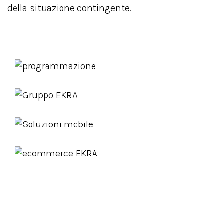
della situazione contingente.