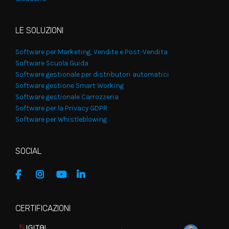
LE SOLUZIONI
Software per Marketing, Vendite e Post-Vendita
Software Scuola Guida
Software gestionale per distributori automatici
Software gestione Smart Working
Software gestionale Carrozzeria
Software per la Privacy GDPR
Software per Whistleblowing
SOCIAL
CERTIFICAZIONI