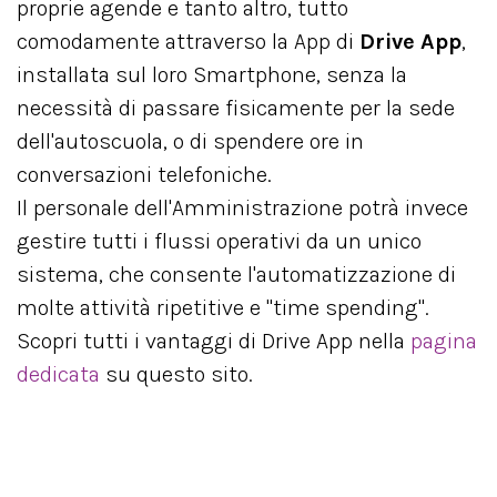
proprie agende e tanto altro, tutto
comodamente attraverso la App di
Drive App
,
installata sul loro Smartphone, senza la
necessità di passare fisicamente per la sede
dell'autoscuola, o di spendere ore in
conversazioni telefoniche.
Il personale dell'Amministrazione potrà invece
gestire tutti i flussi operativi da un unico
sistema, che consente l'automatizzazione di
molte attività ripetitive e "time spending".
Scopri tutti i vantaggi di Drive App nella
pagina
dedicata
su questo sito.