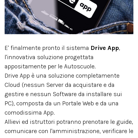
E' finalmente pronto il sistema
Drive App
,
l'innovativa soluzione progettata
appositamente per le Autoscuole.
Drive App è una soluzione completamente
Cloud (nessun Server da acquistare e da
gestire e nessun Software da installare sui
PC), composta da un Portale Web e da una
comodissima App.
Allievi ed istruttori potranno prenotare le guide,
comunicare con l'amministrazione, verificare le