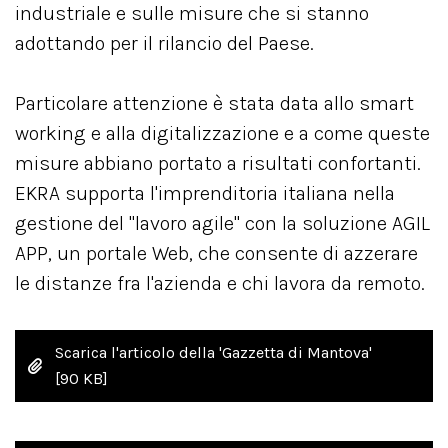
industriale e sulle misure che si stanno
adottando per il rilancio del Paese.
Particolare attenzione è stata data allo smart
working e alla digitalizzazione e a come queste
misure abbiano portato a risultati confortanti.
EKRA supporta l'imprenditoria italiana nella
gestione del "lavoro agile" con la soluzione AGIL
APP, un portale Web, che consente di azzerare
le distanze fra l'azienda e chi lavora da remoto.
Scarica l'articolo della 'Gazzetta di Mantova'
[90 KB]