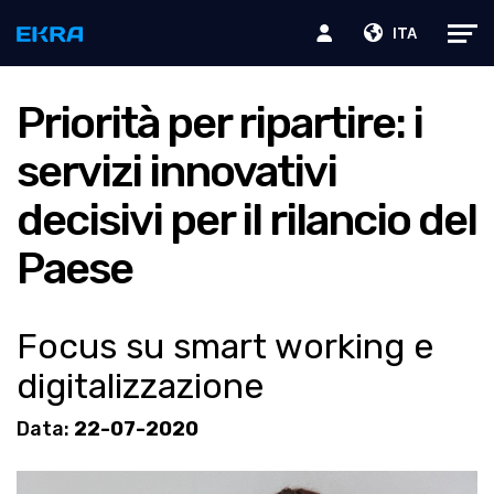
ITA
Priorità per ripartire: i
servizi innovativi
decisivi per il rilancio del
Paese
Focus su smart working e
digitalizzazione
Data:
22-07-2020