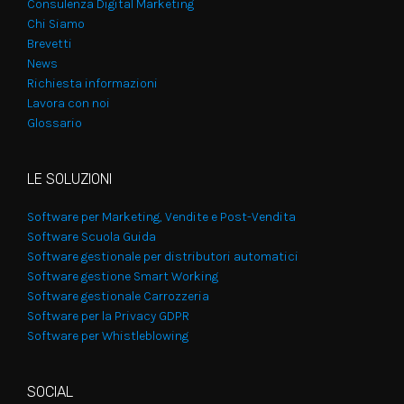
Consulenza Digital Marketing
Chi Siamo
Brevetti
News
Richiesta informazioni
Lavora con noi
Glossario
LE SOLUZIONI
Software per Marketing, Vendite e Post-Vendita
Software Scuola Guida
Software gestionale per distributori automatici
Software gestione Smart Working
Software gestionale Carrozzeria
Software per la Privacy GDPR
Software per Whistleblowing
SOCIAL