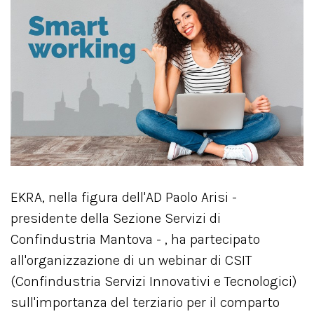
EKRA, nella figura dell'AD Paolo Arisi -
presidente della Sezione Servizi di
Confindustria Mantova - , ha partecipato
all'organizzazione di un webinar di CSIT
(Confindustria Servizi Innovativi e Tecnologici)
sull'importanza del terziario per il comparto