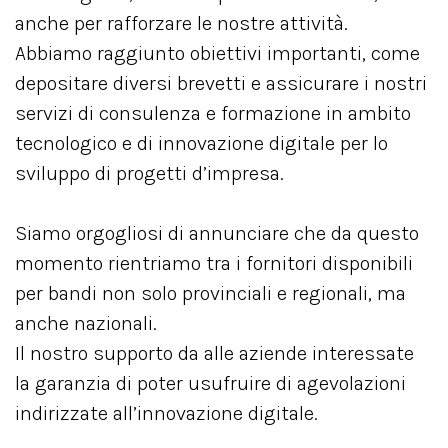
anche per rafforzare le nostre attività.
Abbiamo raggiunto obiettivi importanti, come
depositare diversi brevetti e assicurare i nostri
servizi di consulenza e formazione in ambito
tecnologico e di innovazione digitale per lo
sviluppo di progetti d’impresa.
Siamo orgogliosi di annunciare che da questo
momento rientriamo tra i fornitori disponibili
per bandi non solo provinciali e regionali, ma
anche nazionali.
Il nostro supporto da alle aziende interessate
la garanzia di poter usufruire di agevolazioni
indirizzate all’innovazione digitale.