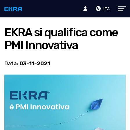
ITA
EKRA si qualifica come
PMI Innovativa
Data:
03-11-2021