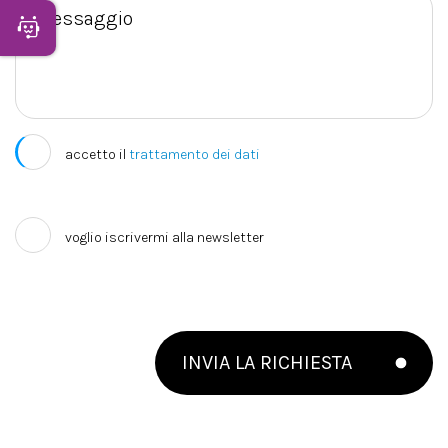
Apri Chatbot
accetto il
trattamento dei dati
voglio iscrivermi alla newsletter
INVIA LA RICHIESTA