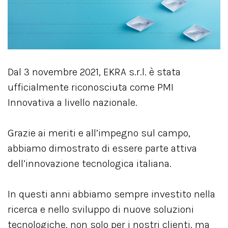
Dal 3 novembre 2021, EKRA s.r.l. è stata
ufficialmente riconosciuta come PMI
Innovativa a livello nazionale.
Grazie ai meriti e all’impegno sul campo,
abbiamo dimostrato di essere parte attiva
dell’innovazione tecnologica italiana.
In questi anni abbiamo sempre investito nella
ricerca e nello sviluppo di nuove soluzioni
tecnologiche, non solo per i nostri clienti, ma