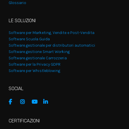
Glossario
LE SOLUZIONI
Software per Marketing, Vendite e Post-Vendita
Software Scuola Guida
Software gestionale per distributori automatici
Software gestione Smart Working
Software gestionale Carrozzeria
Software per la Privacy GDPR
Software per Whistleblowing
SOCIAL
CERTIFICAZIONI