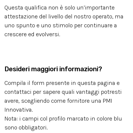
Questa qualifica non è solo un’importante
attestazione del livello del nostro operato, ma
uno spunto e uno stimolo per continuare a
crescere ed evolversi.
Desideri maggiori informazioni?
Compila il form presente in questa pagina e
contattaci per sapere quali vantaggi potresti
avere, scegliendo come fornitore una PMI
Innovativa.
Nota: i campi col profilo marcato in colore blu
sono obbligatori.