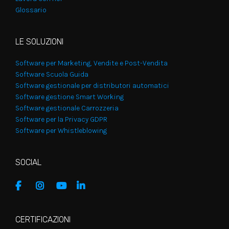
Glossario
LE SOLUZIONI
Software per Marketing, Vendite e Post-Vendita
Software Scuola Guida
Software gestionale per distributori automatici
Software gestione Smart Working
Software gestionale Carrozzeria
Software per la Privacy GDPR
Software per Whistleblowing
SOCIAL
CERTIFICAZIONI