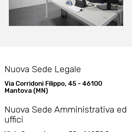
Nuova Sede Legale
Via Corridoni Filippo, 45 - 46100
Mantova (MN)
Nuova Sede Amministrativa ed
uffici