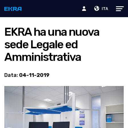
ITA
EKRA ha una nuova
sede Legale ed
Amministrativa
Data:
04-11-2019