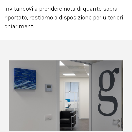
InvitandoVi a prendere nota di quanto sopra
riportato, restiamo a disposizione per ulteriori
chiarimenti.