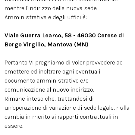
mentre l'indirizzo della nuova sede
Amministrativa e degli uffici è:
Viale Guerra Learco, 58 - 46030 Cerese di
Borgo Virgilio, Mantova (MN)
Pertanto Vi preghiamo di voler provvedere ad
emettere ed inoltrare ogni eventuali
documento amministrativo e/o
comunicazione al nuovo indirizzo.
Rimane inteso che, trattandosi di
un'operazione di variazione di sede legale, nulla
cambia in merito ai rapporti contrattuali in
essere.