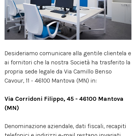
Desideriamo comunicare alla gentile clientela e
ai fornitori che la nostra Società ha trasferito la
propria sede legale da Via Camillo Benso
Cavour, 11 - 46100 Mantova (MN) in:
Via Corridoni Filippo, 45 - 46100 Mantova
(MN)
Denominazione aziendale, dati fiscali, recapiti
telefonici e indirizzi e-mail restano invariati