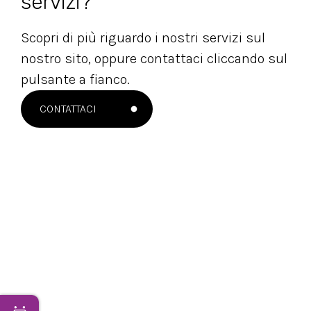
servizi?
Scopri di più riguardo i nostri servizi sul
nostro sito, oppure contattaci cliccando sul
pulsante a fianco.
CONTATTACI