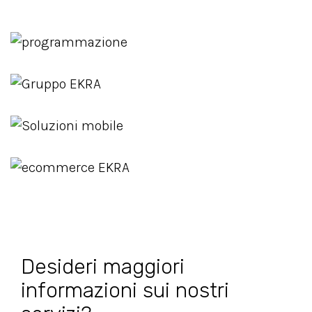
Desideri maggiori
informazioni sui nostri