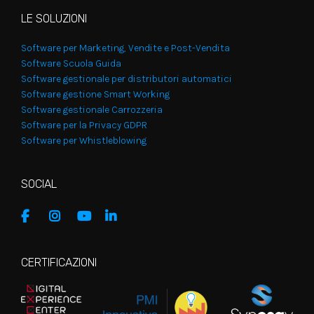
LE SOLUZIONI
Software per Marketing, Vendite e Post-Vendita
Software Scuola Guida
Software gestionale per distributori automatici
Software gestione Smart Working
Software gestionale Carrozzeria
Software per la Privacy GDPR
Software per Whistleblowing
SOCIAL
CERTIFICAZIONI