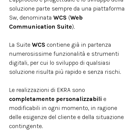
soluzione parte sempre da una piattaforma
Sw, denominata
WCS
(
Web
Communication Suite
).
La Suite
WCS
contiene già in partenza
numerosissime funzionalità e strumenti
digitali, per cui lo sviluppo di qualsiasi
soluzione risulta più rapido e senza rischi.
Le realizzazioni di EKRA sono
completamente personalizzabili
e
modificabili in ogni momento, in ragione
delle esigenze del cliente e della situazione
contingente.