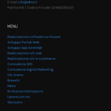
E-mail
info@ekra.it
Partita IVA / Codice Fiscale: 02483290207
MENU
Realizzazione software su misura
Sviluppo Portali Web
Sviluppo App Aziendali
Realizzazione siti web
Realizzazione siti e-commerce
Consulenza SEO
Consulenza Digital Marketing
Chi Siamo
Brevetti
News
Richiesta informazioni
Lavora con noi
Glossario