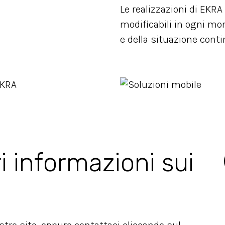
Le realizzazioni di EKR
modificabili in ogni mo
e della situazione cont
i informazioni sui