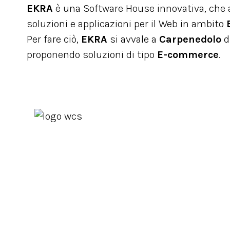
EKRA
è una Software House innovativa, che ai
soluzioni e applicazioni per il Web in ambito
Per fare ciò,
EKRA
si avvale a
Carpenedolo
d
proponendo soluzioni di tipo
E-commerce
.