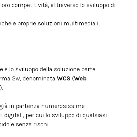
 loro competitività, attraverso lo sviluppo di
iche e proprie soluzioni multimediali,
e e lo sviluppo della soluzione parte
orma Sw, denominata
WCS
(
Web
).
già in partenza numerosissime
digitali, per cui lo sviluppo di qualsiasi
pido e senza rischi.