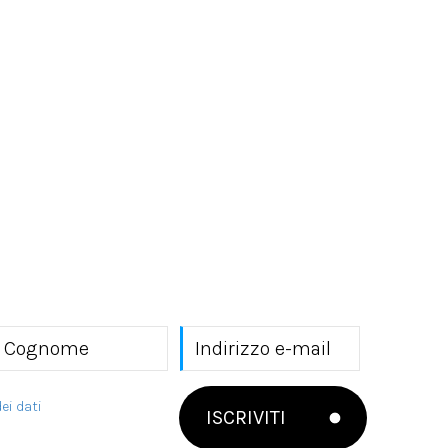
ei dati
ISCRIVITI