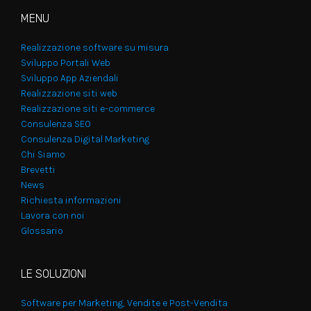
MENU
Realizzazione software su misura
Sviluppo Portali Web
Sviluppo App Aziendali
Realizzazione siti web
Realizzazione siti e-commerce
Consulenza SEO
Consulenza Digital Marketing
Chi Siamo
Brevetti
News
Richiesta informazioni
Lavora con noi
Glossario
LE SOLUZIONI
Software per Marketing, Vendite e Post-Vendita