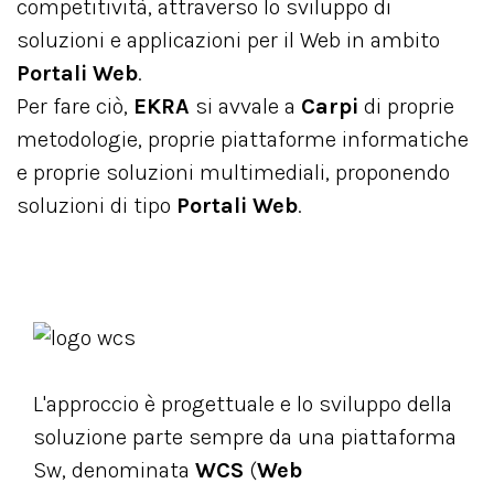
competitività, attraverso lo sviluppo di
soluzioni e applicazioni per il Web in ambito
Portali Web
.
Per fare ciò,
EKRA
si avvale a
Carpi
di proprie
metodologie, proprie piattaforme informatiche
e proprie soluzioni multimediali, proponendo
soluzioni di tipo
Portali Web
.
L'approccio è progettuale e lo sviluppo della
soluzione parte sempre da una piattaforma
Sw, denominata
WCS
(
Web