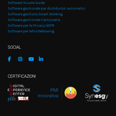
Software Scuola Guida
Software gestionale per distributori automatici
Software gestione Smart Working
Software gestionale Carrozzeria
Software per la Privacy GDPR
Software per Whistleblowing
SOCIAL
CERTIFICAZIONI