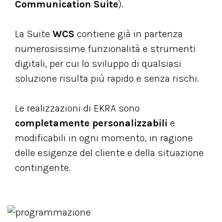
Communication Suite
).
La Suite
WCS
contiene già in partenza
numerosissime funzionalità e strumenti
digitali, per cui lo sviluppo di qualsiasi
soluzione risulta più rapido e senza rischi.
Le realizzazioni di EKRA sono
completamente personalizzabili
e
modificabili in ogni momento, in ragione
delle esigenze del cliente e della situazione
contingente.