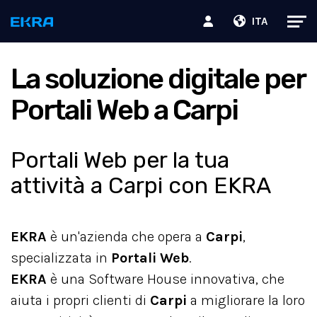
ITA
La soluzione digitale per
Portali Web a Carpi
Portali Web per la tua
attività a Carpi con EKRA
EKRA
è un'azienda che opera a
Carpi
,
specializzata in
Portali Web
.
EKRA
è una Software House innovativa, che
aiuta i propri clienti di
Carpi
a migliorare la loro