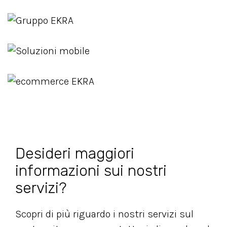
Desideri maggiori
informazioni sui nostri
servizi?
Scopri di più riguardo i nostri servizi sul