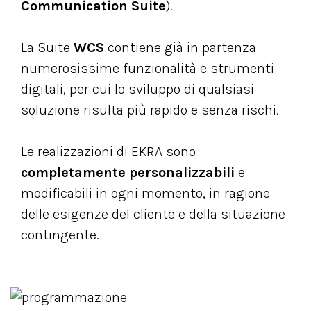
Communication Suite
).
La Suite
WCS
contiene già in partenza
numerosissime funzionalità e strumenti
digitali, per cui lo sviluppo di qualsiasi
soluzione risulta più rapido e senza rischi.
Le realizzazioni di EKRA sono
completamente personalizzabili
e
modificabili in ogni momento, in ragione
delle esigenze del cliente e della situazione
contingente.