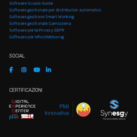
Software Scuola Guida
Software gestionale per distributori automatici
Software gestione Smart Working
Software gestionale Carrozzeria
Software per la Privacy GDPR
Software per Whistleblowing
SOCIAL
CERTIFICAZIONI