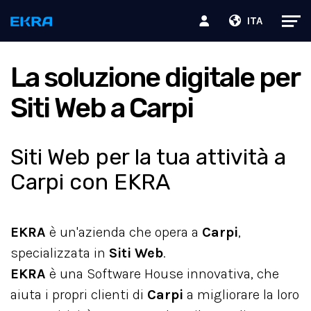
ITA
La soluzione digitale per
Siti Web a Carpi
Siti Web per la tua attività a
Carpi con EKRA
EKRA
è un'azienda che opera a
Carpi
,
specializzata in
Siti Web
.
EKRA
è una Software House innovativa, che
aiuta i propri clienti di
Carpi
a migliorare la loro