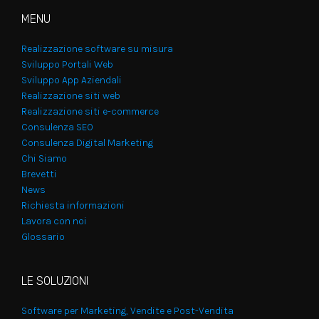
MENU
Realizzazione software su misura
Sviluppo Portali Web
Sviluppo App Aziendali
Realizzazione siti web
Realizzazione siti e-commerce
Consulenza SEO
Consulenza Digital Marketing
Chi Siamo
Brevetti
News
Richiesta informazioni
Lavora con noi
Glossario
LE SOLUZIONI
Software per Marketing, Vendite e Post-Vendita