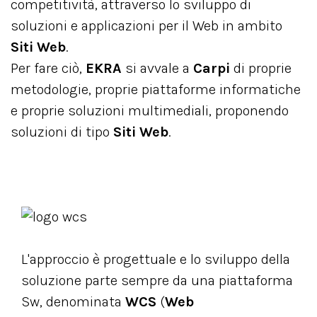
competitività, attraverso lo sviluppo di
soluzioni e applicazioni per il Web in ambito
Siti Web
.
Per fare ciò,
EKRA
si avvale a
Carpi
di proprie
metodologie, proprie piattaforme informatiche
e proprie soluzioni multimediali, proponendo
soluzioni di tipo
Siti Web
.
L'approccio è progettuale e lo sviluppo della
soluzione parte sempre da una piattaforma
Sw, denominata
WCS
(
Web