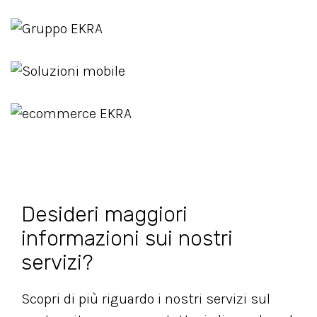
Desideri maggiori
informazioni sui nostri
servizi?
Scopri di più riguardo i nostri servizi sul