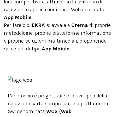
loro competitività, attraverso lo sviluppo di
soluzioni e applicazioni per il Web in ambito
App Mobile
.
Per fare ciò,
EKRA
si avvale a
Crema
di proprie
metodologie, proprie piattaforme informatiche
e proprie soluzioni multimediali, proponendo
soluzioni di tipo
App Mobile
.
L'approccio è progettuale e lo sviluppo della
soluzione parte sempre da una piattaforma
Sw, denominata
WCS
(
Web