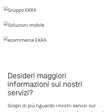
Desideri maggiori
informazioni sui nostri
servizi?
Scopri di più riguardo i nostri servizi sul