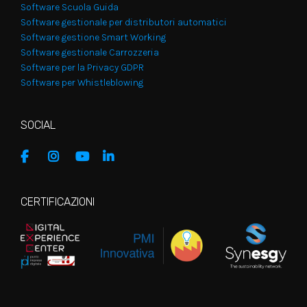
Software Scuola Guida
Software gestionale per distributori automatici
Software gestione Smart Working
Software gestionale Carrozzeria
Software per la Privacy GDPR
Software per Whistleblowing
SOCIAL
CERTIFICAZIONI