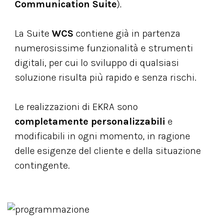
Communication Suite
).
La Suite
WCS
contiene già in partenza
numerosissime funzionalità e strumenti
digitali, per cui lo sviluppo di qualsiasi
soluzione risulta più rapido e senza rischi.
Le realizzazioni di EKRA sono
completamente personalizzabili
e
modificabili in ogni momento, in ragione
delle esigenze del cliente e della situazione
contingente.