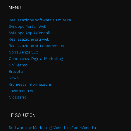
MENU
Realizzazione software su misura
Sviluppo Portali Web
Sviluppo App Aziendali
Realizzazione siti web
Realizzazione siti e-commerce
Consulenza SEO
Consulenza Digital Marketing
Chi Siamo
Brevetti
News
Richiesta informazioni
Lavora con noi
Glossario
LE SOLUZIONI
Software per Marketing, Vendite e Post-Vendita