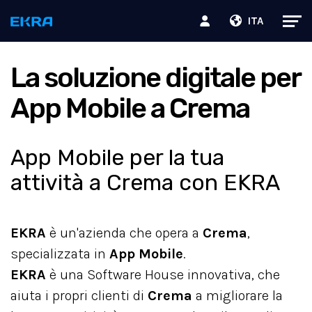
ITA
La soluzione digitale per
App Mobile a Crema
App Mobile per la tua
attività a Crema con EKRA
EKRA
è un'azienda che opera a
Crema
,
specializzata in
App Mobile
.
EKRA
è una Software House innovativa, che
aiuta i propri clienti di
Crema
a migliorare la