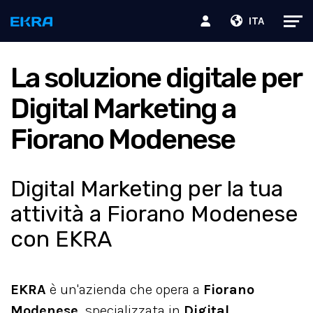
ITA
La soluzione digitale per
Digital Marketing a
Fiorano Modenese
Digital Marketing per la tua
attività a Fiorano Modenese
con EKRA
EKRA
è un'azienda che opera a
Fiorano
Modenese
, specializzata in
Digital