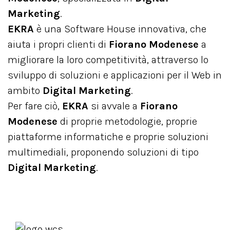
Marketing
.
EKRA
è una Software House innovativa, che
aiuta i propri clienti di
Fiorano Modenese
a
migliorare la loro competitività, attraverso lo
sviluppo di soluzioni e applicazioni per il Web in
ambito
Digital Marketing
.
Per fare ciò,
EKRA
si avvale a
Fiorano
Modenese
di proprie metodologie, proprie
piattaforme informatiche e proprie soluzioni
multimediali, proponendo soluzioni di tipo
Digital Marketing
.