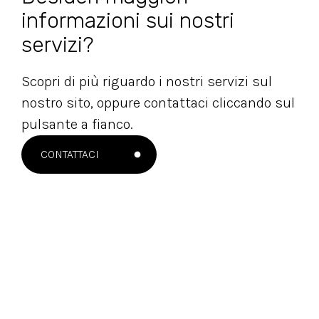
informazioni sui nostri
servizi?
Scopri di più riguardo i nostri servizi sul
nostro sito, oppure contattaci cliccando sul
pulsante a fianco.
CONTATTACI