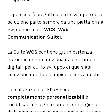
L'approccio è progettuale e lo sviluppo della
soluzione parte sempre da una piattaforma
Sw, denominata
WCS
(
Web
Communication Suite
).
La Suite
WCS
contiene già in partenza
numerosissime funzionalità e strumenti
digitali, per cui lo sviluppo di qualsiasi
soluzione risulta più rapido e senza rischi.
Le realizzazioni di EKRA sono
completamente personalizzabili
e
modificabili in ogni momento, in ragione