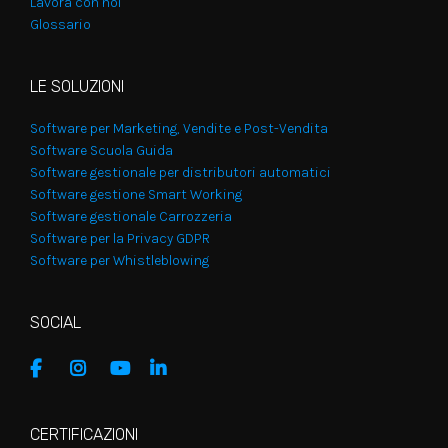
Lavora con noi
Glossario
LE SOLUZIONI
Software per Marketing, Vendite e Post-Vendita
Software Scuola Guida
Software gestionale per distributori automatici
Software gestione Smart Working
Software gestionale Carrozzeria
Software per la Privacy GDPR
Software per Whistleblowing
SOCIAL
CERTIFICAZIONI