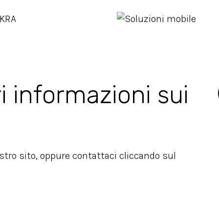
i informazioni sui
ostro sito, oppure contattaci cliccando sul