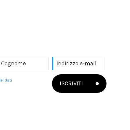
ei dati
ISCRIVITI