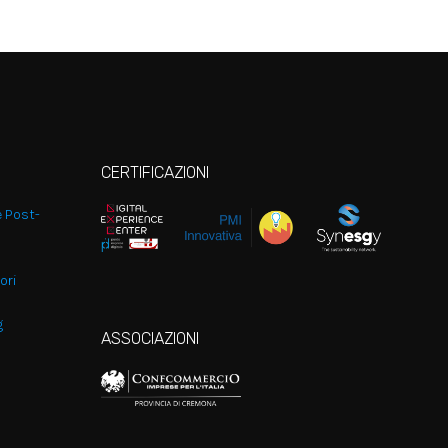
CERTIFICAZIONI
e Post-
ori
g
ASSOCIAZIONI