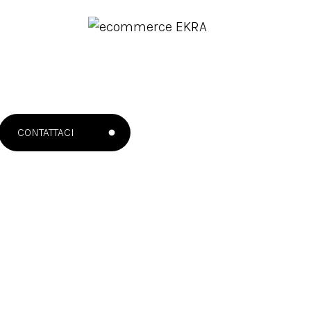
CONTATTACI