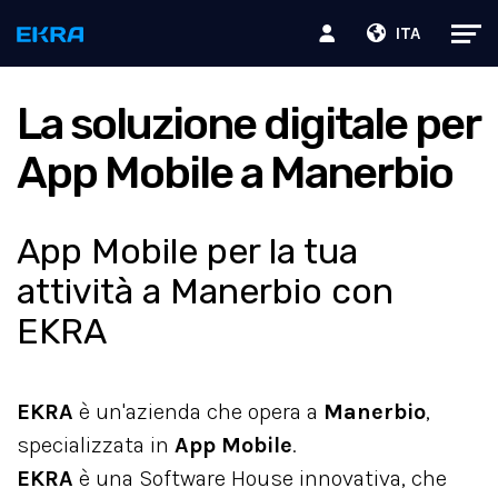
ITA
La soluzione digitale per
App Mobile a Manerbio
App Mobile per la tua
attività a Manerbio con
EKRA
EKRA
è un'azienda che opera a
Manerbio
,
specializzata in
App Mobile
.
EKRA
è una Software House innovativa, che