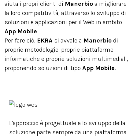
aiuta i propri clienti di
Manerbio
a migliorare
la loro competitività, attraverso lo sviluppo di
soluzioni e applicazioni per il Web in ambito
App Mobile
.
Per fare ciò,
EKRA
si avvale a
Manerbio
di
proprie metodologie, proprie piattaforme
informatiche e proprie soluzioni multimediali,
proponendo soluzioni di tipo
App Mobile
.
L'approccio è progettuale e lo sviluppo della
soluzione parte sempre da una piattaforma