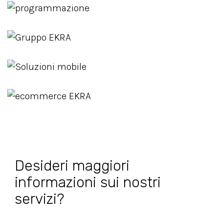
Desideri maggiori
informazioni sui nostri
servizi?