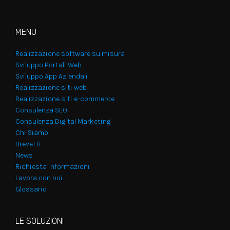
MENU
Realizzazione software su misura
Sviluppo Portali Web
Sviluppo App Aziendali
Realizzazione siti web
Realizzazione siti e-commerce
Consulenza SEO
Consulenza Digital Marketing
Chi Siamo
Brevetti
News
Richiesta informazioni
Lavora con noi
Glossario
LE SOLUZIONI