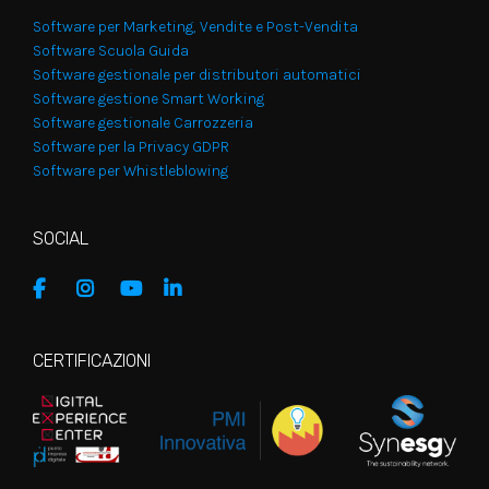
Software per Marketing, Vendite e Post-Vendita
Software Scuola Guida
Software gestionale per distributori automatici
Software gestione Smart Working
Software gestionale Carrozzeria
Software per la Privacy GDPR
Software per Whistleblowing
SOCIAL
CERTIFICAZIONI