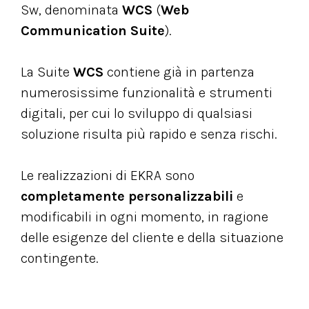
Sw, denominata
WCS
(
Web
Communication Suite
).
La Suite
WCS
contiene già in partenza
numerosissime funzionalità e strumenti
digitali, per cui lo sviluppo di qualsiasi
soluzione risulta più rapido e senza rischi.
Le realizzazioni di EKRA sono
completamente personalizzabili
e
modificabili in ogni momento, in ragione
delle esigenze del cliente e della situazione
contingente.