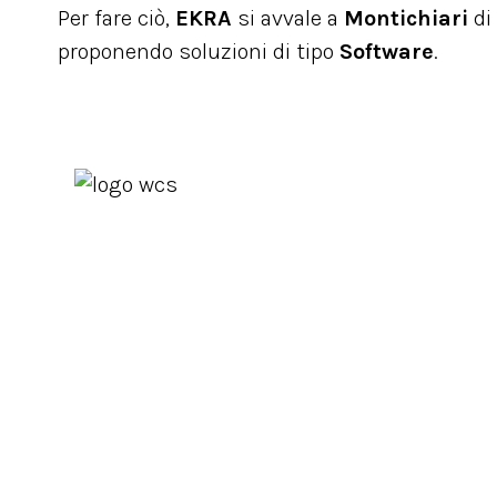
Per fare ciò,
EKRA
si avvale a
Montichiari
di
proponendo soluzioni di tipo
Software
.