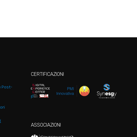
CERTIFICAZIONI
e Post-
ori
g
ASSOCIAZIONI