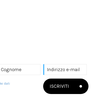
ei dati
ISCRIVITI