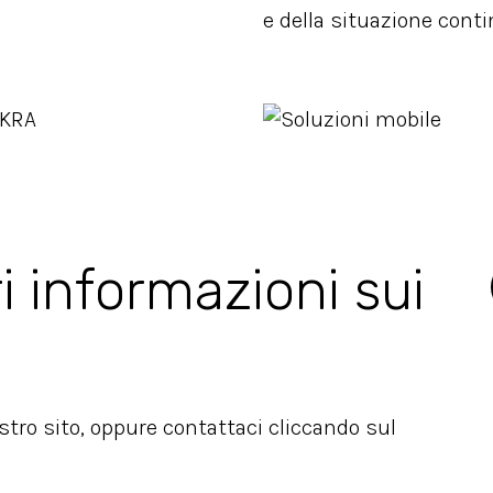
e della situazione cont
i informazioni sui
ostro sito, oppure contattaci cliccando sul