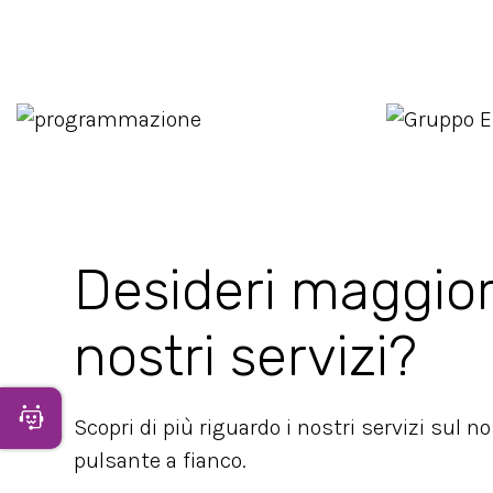
Desideri maggior
nostri servizi?
Apri Chatbot
Scopri di più riguardo i nostri servizi sul n
pulsante a fianco.