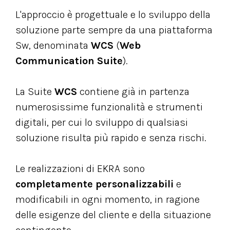
L'approccio è progettuale e lo sviluppo della
soluzione parte sempre da una piattaforma
Sw, denominata
WCS
(
Web
Communication Suite
).
La Suite
WCS
contiene già in partenza
numerosissime funzionalità e strumenti
digitali, per cui lo sviluppo di qualsiasi
soluzione risulta più rapido e senza rischi.
Le realizzazioni di EKRA sono
completamente personalizzabili
e
modificabili in ogni momento, in ragione
delle esigenze del cliente e della situazione