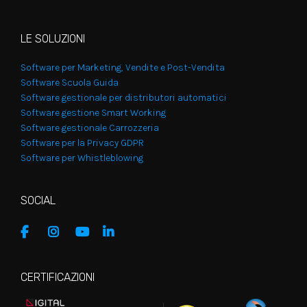
LE SOLUZIONI
Software per Marketing, Vendite e Post-Vendita
Software Scuola Guida
Software gestionale per distributori automatici
Software gestione Smart Working
Software gestionale Carrozzeria
Software per la Privacy GDPR
Software per Whistleblowing
SOCIAL
CERTIFICAZIONI