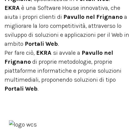
EKRA
è una Software House innovativa, che
aiuta i propri clienti di
Pavullo nel Frignano
a
migliorare la loro competitività, attraverso lo
sviluppo di soluzioni e applicazioni per il Web in
ambito
Portali Web
.
Per fare ciò,
EKRA
si avvale a
Pavullo nel
Frignano
di proprie metodologie, proprie
piattaforme informatiche e proprie soluzioni
multimediali, proponendo soluzioni di tipo
Portali Web
.