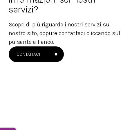
servizi?
Scopri di più riguardo i nostri servizi sul
nostro sito, oppure contattaci cliccando sul
pulsante a fianco.
CONTATTACI