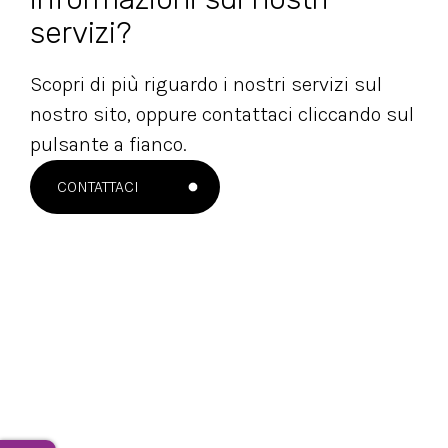
servizi?
Scopri di più riguardo i nostri servizi sul
nostro sito, oppure contattaci cliccando sul
pulsante a fianco.
CONTATTACI