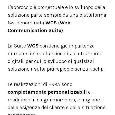
L'approccio è progettuale e lo sviluppo della
soluzione parte sempre da una piattaforma
Sw, denominata
WCS
(
Web
Communication Suite
).
La Suite
WCS
contiene già in partenza
numerosissime funzionalità e strumenti
digitali, per cui lo sviluppo di qualsiasi
soluzione risulta più rapido e senza rischi.
Le realizzazioni di EKRA sono
completamente personalizzabili
e
modificabili in ogni momento, in ragione
delle esigenze del cliente e della situazione