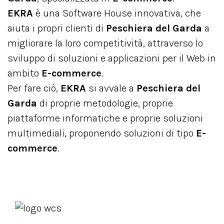
EKRA
è una Software House innovativa, che
aiuta i propri clienti di
Peschiera del Garda
a
migliorare la loro competitività, attraverso lo
sviluppo di soluzioni e applicazioni per il Web in
ambito
E-commerce
.
Per fare ciò,
EKRA
si avvale a
Peschiera del
Garda
di proprie metodologie, proprie
piattaforme informatiche e proprie soluzioni
multimediali, proponendo soluzioni di tipo
E-
commerce
.