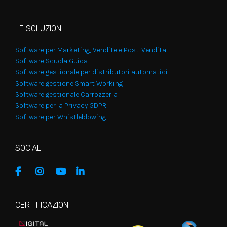
LE SOLUZIONI
Software per Marketing, Vendite e Post-Vendita
Software Scuola Guida
Software gestionale per distributori automatici
Software gestione Smart Working
Software gestionale Carrozzeria
Software per la Privacy GDPR
Software per Whistleblowing
SOCIAL
CERTIFICAZIONI