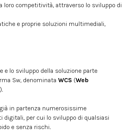
a loro competitività, attraverso lo sviluppo di
tiche e proprie soluzioni multimediali,
e e lo sviluppo della soluzione parte
orma Sw, denominata
WCS
(
Web
).
già in partenza numerosissime
digitali, per cui lo sviluppo di qualsiasi
pido e senza rischi.