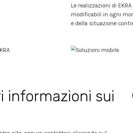
Le realizzazioni di EKR
modificabili in ogni mo
e della situazione cont
i informazioni sui