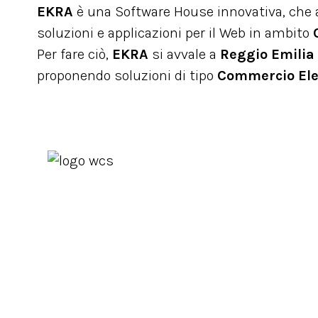
EKRA
è una Software House innovativa, che ai
soluzioni e applicazioni per il Web in ambito
Per fare ciò,
EKRA
si avvale a
Reggio Emilia
proponendo soluzioni di tipo
Commercio Ele