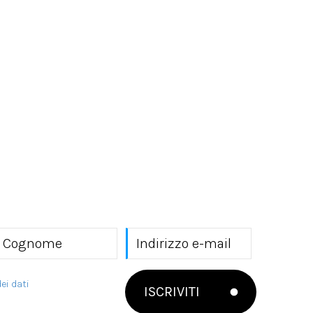
ei dati
ISCRIVITI