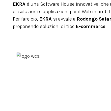
EKRA
è una Software House innovativa, che ai
di soluzioni e applicazioni per il Web in ambi
Per fare ciò,
EKRA
si avvale a
Rodengo Saia
proponendo soluzioni di tipo
E-commerce
.