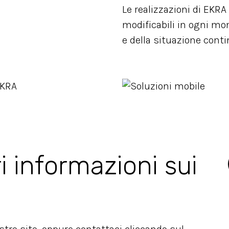
Le realizzazioni di EKR
modificabili in ogni mo
e della situazione cont
i informazioni sui