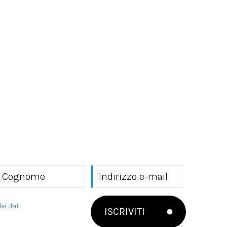
ei dati
ISCRIVITI