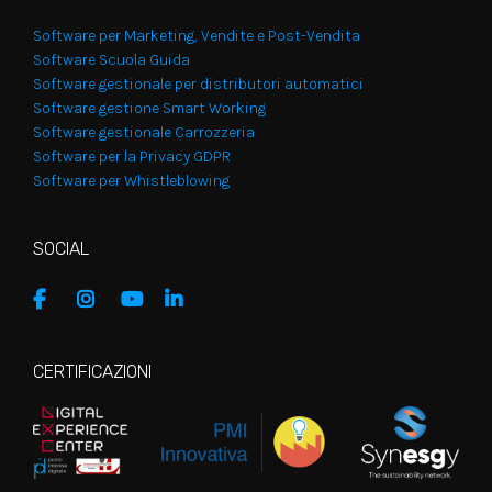
Software per Marketing, Vendite e Post-Vendita
Software Scuola Guida
Software gestionale per distributori automatici
Software gestione Smart Working
Software gestionale Carrozzeria
Software per la Privacy GDPR
Software per Whistleblowing
SOCIAL
CERTIFICAZIONI