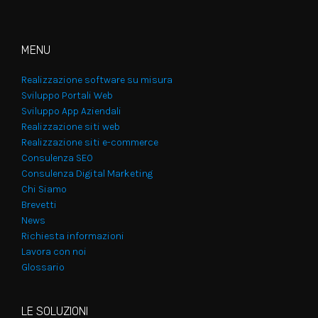
MENU
Realizzazione software su misura
Sviluppo Portali Web
Sviluppo App Aziendali
Realizzazione siti web
Realizzazione siti e-commerce
Consulenza SEO
Consulenza Digital Marketing
Chi Siamo
Brevetti
News
Richiesta informazioni
Lavora con noi
Glossario
LE SOLUZIONI