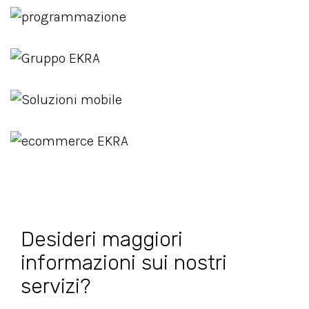
Desideri maggiori
informazioni sui nostri
servizi?