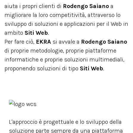
aiuta i propri clienti di
Rodengo Saiano
a
migliorare la loro competitività, attraverso lo
sviluppo di soluzioni e applicazioni per il Web in
ambito
Siti Web
.
Per fare ciò,
EKRA
si avvale a
Rodengo Saiano
di proprie metodologie, proprie piattaforme
informatiche e proprie soluzioni multimediali,
proponendo soluzioni di tipo
Siti Web
.
L'approccio è progettuale e lo sviluppo della
soluzione parte sempre da una piattaforma