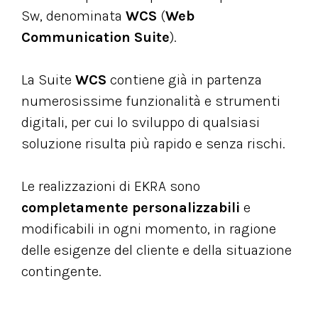
Sw, denominata
WCS
(
Web
Communication Suite
).
La Suite
WCS
contiene già in partenza
numerosissime funzionalità e strumenti
digitali, per cui lo sviluppo di qualsiasi
soluzione risulta più rapido e senza rischi.
Le realizzazioni di EKRA sono
completamente personalizzabili
e
modificabili in ogni momento, in ragione
delle esigenze del cliente e della situazione
contingente.