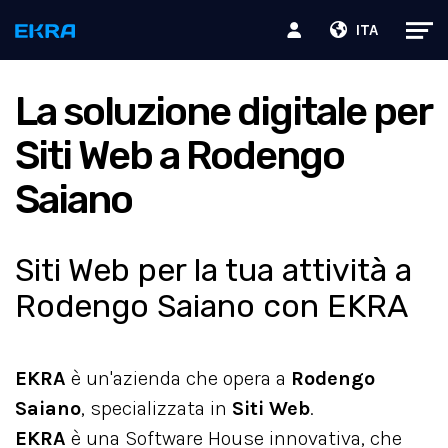
ITA
La soluzione digitale per
Siti Web a Rodengo
Saiano
Siti Web per la tua attività a
Rodengo Saiano con EKRA
EKRA
è un'azienda che opera a
Rodengo
Saiano
, specializzata in
Siti Web
.
EKRA
è una Software House innovativa, che