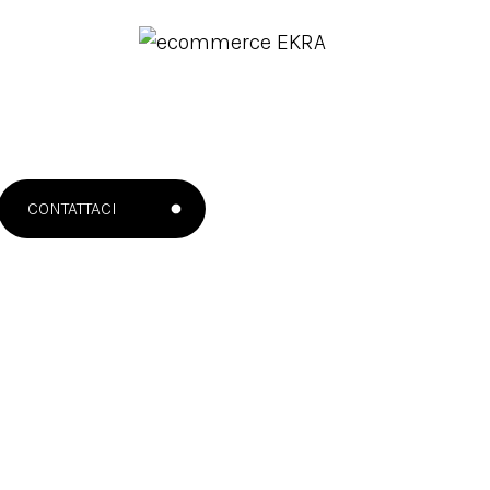
CONTATTACI