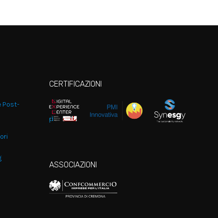
CERTIFICAZIONI
e Post-
ori
g
ASSOCIAZIONI