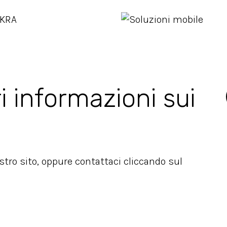
i informazioni sui
ostro sito, oppure contattaci cliccando sul