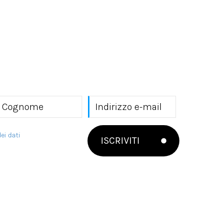
ei dati
ISCRIVITI