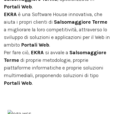
Portali Web
.
EKRA
è una Software House innovativa, che
aiuta i propri clienti di
Salsomaggiore Terme
a migliorare la loro competitività, attraverso lo
sviluppo di soluzioni e applicazioni per il Web in
ambito
Portali Web
.
Per fare ciò,
EKRA
si avvale a
Salsomaggiore
Terme
di proprie metodologie, proprie
piattaforme informatiche e proprie soluzioni
multimediali, proponendo soluzioni di tipo
Portali Web
.