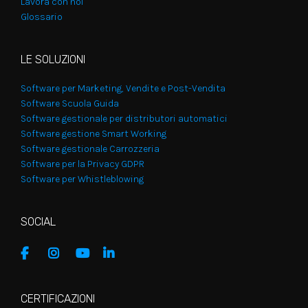
Lavora con noi
Glossario
LE SOLUZIONI
Software per Marketing, Vendite e Post-Vendita
Software Scuola Guida
Software gestionale per distributori automatici
Software gestione Smart Working
Software gestionale Carrozzeria
Software per la Privacy GDPR
Software per Whistleblowing
SOCIAL
CERTIFICAZIONI