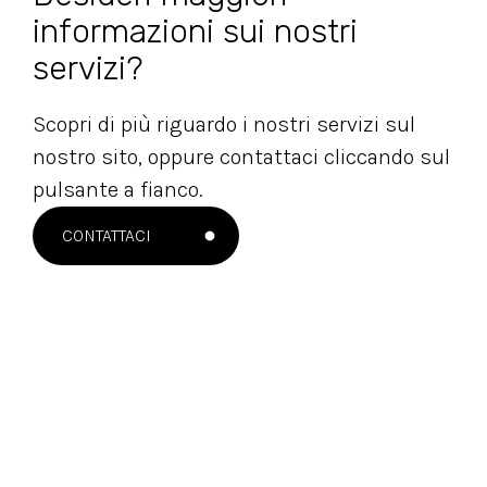
informazioni sui nostri
servizi?
Scopri di più riguardo i nostri servizi sul
nostro sito, oppure contattaci cliccando sul
pulsante a fianco.
CONTATTACI