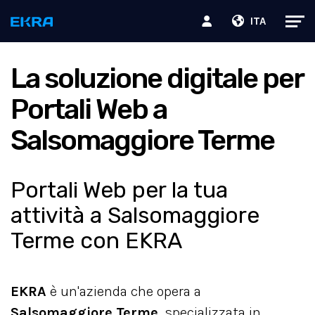
ITA
La soluzione digitale per
Portali Web a
Salsomaggiore Terme
Portali Web per la tua
attività a Salsomaggiore
Terme con EKRA
EKRA
è un'azienda che opera a
Salsomaggiore Terme
, specializzata in