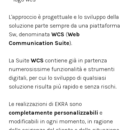
L'approccio è progettuale e lo sviluppo della
soluzione parte sempre da una piattaforma
Sw, denominata
WCS
(
Web
Communication Suite
).
La Suite
WCS
contiene già in partenza
numerosissime funzionalità e strumenti
digitali, per cui lo sviluppo di qualsiasi
soluzione risulta più rapido e senza rischi.
Le realizzazioni di EKRA sono
completamente personalizzabili
e
modificabili in ogni momento, in ragione