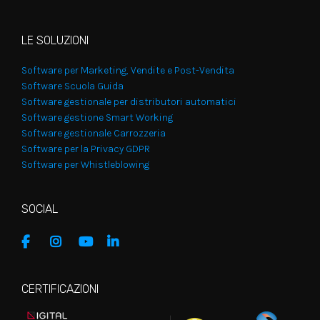
LE SOLUZIONI
Software per Marketing, Vendite e Post-Vendita
Software Scuola Guida
Software gestionale per distributori automatici
Software gestione Smart Working
Software gestionale Carrozzeria
Software per la Privacy GDPR
Software per Whistleblowing
SOCIAL
CERTIFICAZIONI