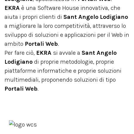
EKRA
è una Software House innovativa, che
aiuta i propri clienti di
Sant Angelo Lodigiano
a migliorare la loro competitività, attraverso lo
sviluppo di soluzioni e applicazioni per il Web in
ambito
Portali Web
.
Per fare ciò,
EKRA
si avvale a
Sant Angelo
Lodigiano
di proprie metodologie, proprie
piattaforme informatiche e proprie soluzioni
multimediali, proponendo soluzioni di tipo
Portali Web
.