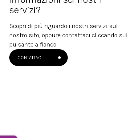
servizi?
Scopri di più riguardo i nostri servizi sul
nostro sito, oppure contattaci cliccando sul
pulsante a fianco.
CONTATTACI