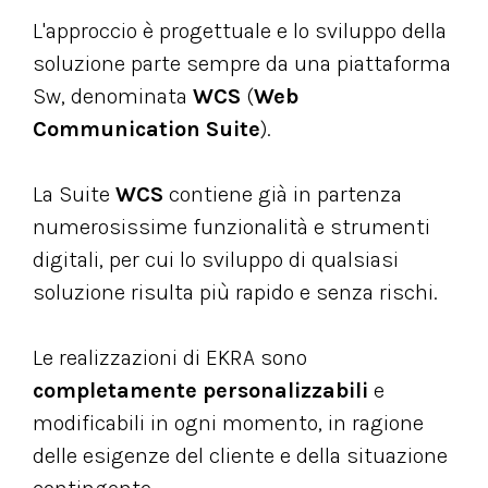
L'approccio è progettuale e lo sviluppo della
soluzione parte sempre da una piattaforma
Sw, denominata
WCS
(
Web
Communication Suite
).
La Suite
WCS
contiene già in partenza
numerosissime funzionalità e strumenti
digitali, per cui lo sviluppo di qualsiasi
soluzione risulta più rapido e senza rischi.
Le realizzazioni di EKRA sono
completamente personalizzabili
e
modificabili in ogni momento, in ragione
delle esigenze del cliente e della situazione