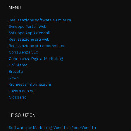
MENU
Realizzazione software su misura
Sviluppo Portali Web
Sviluppo App Aziendali
Realizzazione siti web
Realizzazione siti e-commerce
Consulenza SEO
Consulenza Digital Marketing
Chi Siamo
Brevetti
News
Richiesta informazioni
Lavora con noi
Glossario
LE SOLUZIONI
Software per Marketing, Vendite e Post-Vendita