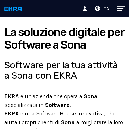
ITA
La soluzione digitale per
Software a Sona
Software per la tua attività
a Sona con EKRA
EKRA
è un'azienda che opera a
Sona
,
specializzata in
Software
.
EKRA
è una Software House innovativa, che
aiuta i propri clienti di
Sona
a migliorare la loro