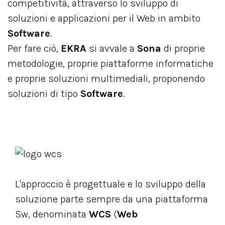
competitività, attraverso lo sviluppo di
soluzioni e applicazioni per il Web in ambito
Software
.
Per fare ciò,
EKRA
si avvale a
Sona
di proprie
metodologie, proprie piattaforme informatiche
e proprie soluzioni multimediali, proponendo
soluzioni di tipo
Software
.
L'approccio è progettuale e lo sviluppo della
soluzione parte sempre da una piattaforma
Sw, denominata
WCS
(
Web