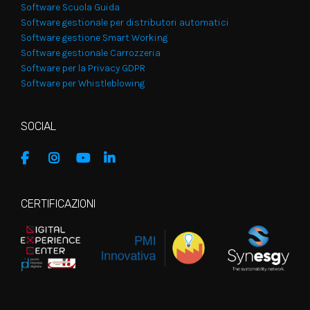
Software Scuola Guida
Software gestionale per distributori automatici
Software gestione Smart Working
Software gestionale Carrozzeria
Software per la Privacy GDPR
Software per Whistleblowing
SOCIAL
CERTIFICAZIONI