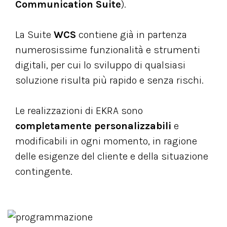
Communication Suite
).
La Suite
WCS
contiene già in partenza
numerosissime funzionalità e strumenti
digitali, per cui lo sviluppo di qualsiasi
soluzione risulta più rapido e senza rischi.
Le realizzazioni di EKRA sono
completamente personalizzabili
e
modificabili in ogni momento, in ragione
delle esigenze del cliente e della situazione
contingente.