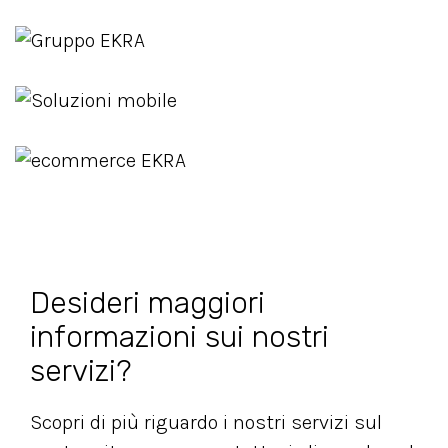
Desideri maggiori
informazioni sui nostri
servizi?
Scopri di più riguardo i nostri servizi sul