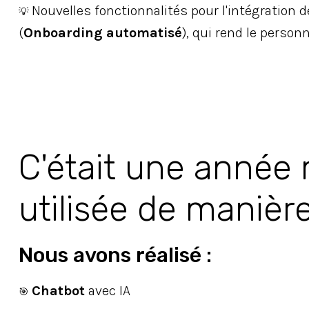
Nouvelles fonctionnalités pour l'intégration
💡
(
Onboarding automatisé
), qui rend le person
C'était une année 
utilisée de manière
Nous avons réalisé :
Chatbot
avec IA
🎯