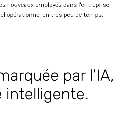
 des nouveaux employés dans l'entreprise
nel opérationnel en très peu de temps.
marquée par l'IA,
 intelligente.