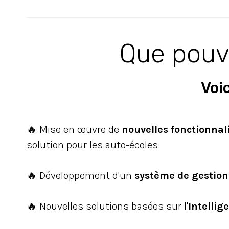
Que pouv
Voic
🔥 Mise en œuvre de
nouvelles fonctionnal
solution pour les auto-écoles
🔥 Développement d'un
système de gestion
🔥 Nouvelles solutions basées sur l'
Intellige