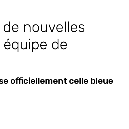
 de nouvelles
e équipe de
se officiellement celle bleue