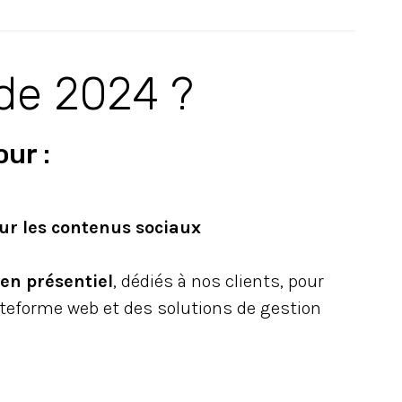
de 2024 ?
our :
ur les contenus sociaux
en présentiel
, dédiés à nos clients, pour
plateforme web et des solutions de gestion