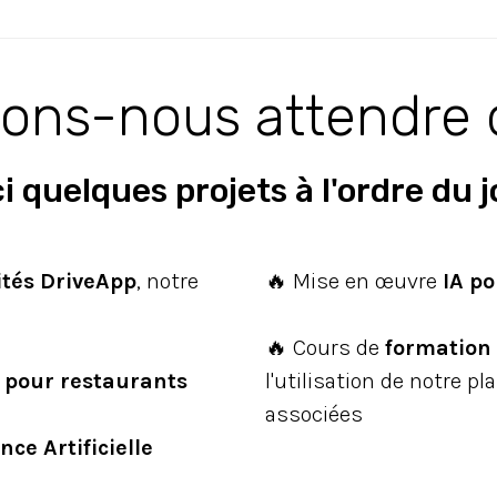
ons-nous attendre 
i quelques projets à l'ordre du j
ités DriveApp
, notre
🔥 Mise en œuvre
IA po
🔥 Cours de
formation 
 pour restaurants
l'utilisation de notre 
associées
nce Artificielle