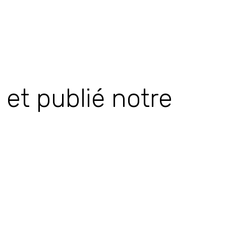
 et publié notre