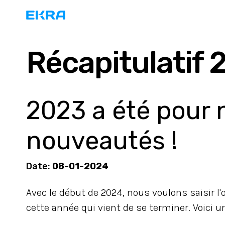
Récapitulatif 
2023 a été pour 
nouveautés !
Date:
08-01-2024
Avec le début de 2024, nous voulons saisir 
cette année qui vient de se terminer. Voici 