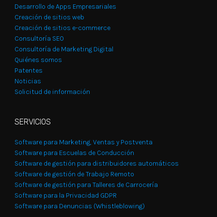
Desarrollo de Apps Empresariales
Creación de sitios web
Creación de sitios e-commerce
Consultoría SEO
Consultoría de Marketing Digital
Quiénes somos
Patentes
Noticias
Solicitud de información
SERVICIOS
Software para Marketing, Ventas y Postventa
Software para Escuelas de Conducción
Software de gestión para distribuidores automáticos
Software de gestión de Trabajo Remoto
Software de gestión para Talleres de Carrocería
Software para la Privacidad GDPR
Software para Denuncias (Whistleblowing)