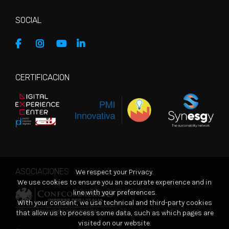
SOCIAL
CERTIFICACION
ASOCIACIONES
We respect your Privacy.
We use cookies to ensure you an accurate experience and in
line with your preferences.
With your consent, we use technical and third-party cookies
that allow us to process some data, such as which pages are
visited on our website.