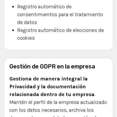
Registro automático de
consentimientos para el tratamiento
de datos
Registro automático de elecciones de
cookies
Gestión de GDPR en la empresa
Gestiona de manera integral la
Privacidad y la documentación
relacionada dentro de tu empresa
.
Mantén el perfil de la empresa actualizado
con los datos necesarios, archiva los