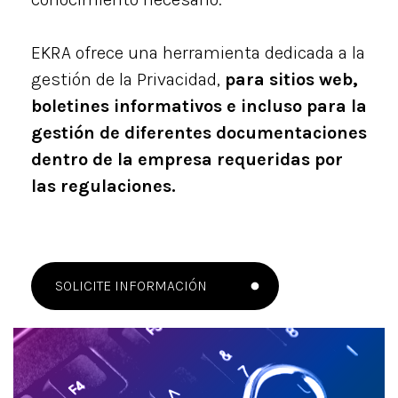
EKRA ofrece una herramienta dedicada a la
gestión de la Privacidad,
para sitios web,
boletines informativos e incluso para la
gestión de diferentes documentaciones
dentro de la empresa requeridas por
las regulaciones.
SOLICITE INFORMACIÓN