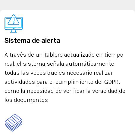
Sistema de alerta
A través de un tablero actualizado en tiempo
real, el sistema señala automáticamente
todas las veces que es necesario realizar
actividades para el cumplimiento del GDPR,
como la necesidad de verificar la veracidad de
los documentos