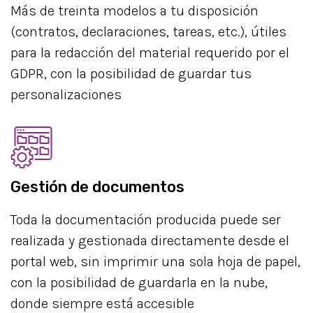
Más de treinta modelos a tu disposición
(contratos, declaraciones, tareas, etc.), útiles
para la redacción del material requerido por el
GDPR, con la posibilidad de guardar tus
personalizaciones
Gestión de documentos
Toda la documentación producida puede ser
realizada y gestionada directamente desde el
portal web, sin imprimir una sola hoja de papel,
con la posibilidad de guardarla en la nube,
donde siempre está accesible