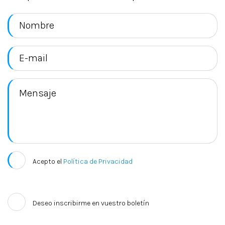
Acepto el
Política de Privacidad
Deseo inscribirme en vuestro boletín