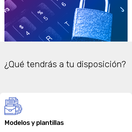
¿Qué tendrás a tu disposición?
Modelos y plantillas