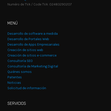
Numéro de TVA / Code TVA: 02483290207
MENÚ
Desarrollo de software a medida
Desarrollo de Portales Web
Desarrollo de Apps Empresariales
Creación de sitios web
Creación de sitios e-commerce
Consultoría SEO
Consultoría de Marketing Digital
Quiénes somos
Patentes
Noticias
Solicitud de información
SERVICIOS