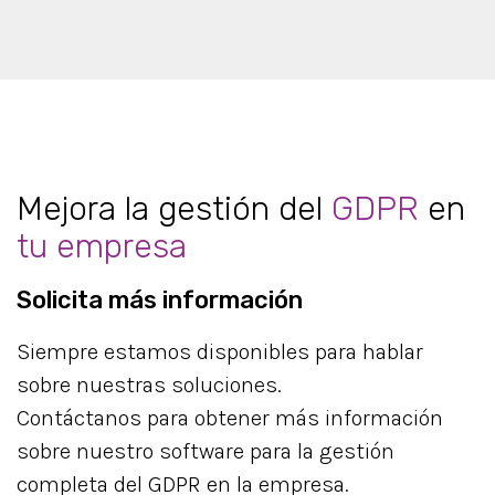
Mejora la gestión del
GDPR
en
tu empresa
Solicita más información
Siempre estamos disponibles para hablar
sobre nuestras soluciones.
Contáctanos para obtener más información
sobre nuestro software para la gestión
completa del GDPR en la empresa.