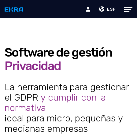
ESP
Software de gestión
Privacidad
La herramienta para gestionar
el GDPR
y cumplir con la
normativa
ideal para micro, pequeñas y
medianas empresas