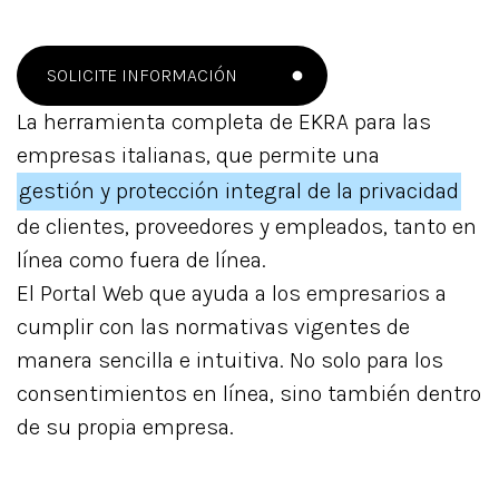
SOLICITE INFORMACIÓN
La herramienta completa de EKRA para las
empresas italianas, que permite una
gestión y protección integral de la privacidad
de clientes, proveedores y empleados, tanto en
línea como fuera de línea.
El Portal Web que ayuda a los empresarios a
cumplir con las normativas vigentes de
manera sencilla e intuitiva. No solo para los
consentimientos en línea, sino también dentro
de su propia empresa.