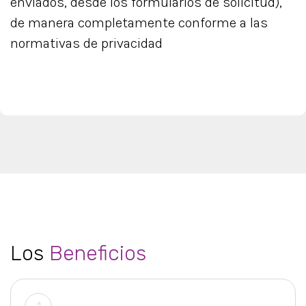
enviados, desde los formularios de solicitud),
de manera completamente conforme a las
normativas de privacidad
Los
Beneficios