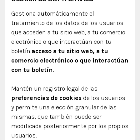
Gestiona automáticamente el
tratamiento de los datos de los usuarios
que acceden a tu sitio web, a tu comercio
electrónico o que interactúan con tu
boletín.
acceso a tu sitio web, a tu
comercio electrónico o que interactúan
con tu boletín
.
Mantén un registro legal de las
preferencias de cookies
de los usuarios
y permite una elección granular de las
mismas, que también puede ser
modificada posteriormente por los propios
usuarios.