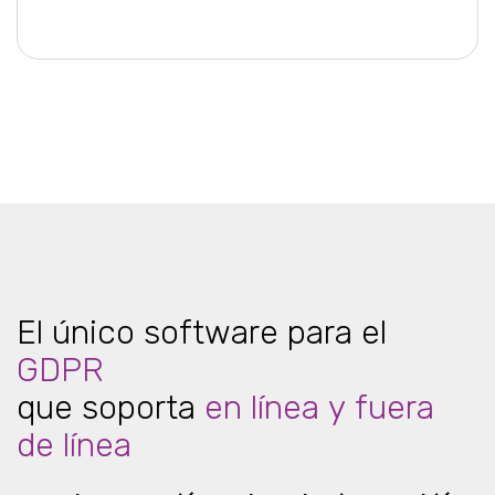
El único software para el
GDPR
que soporta
en línea y fuera
de línea