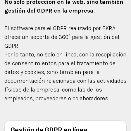
No solo protección en la web, sino también
gestión del GDPR en la empresa
.
El software para el GDPR realizado por EKRA
ofrece un soporte de 360° para la gestión del
GDPR.
Por lo tanto, no solo en línea, con la recopilación
de consentimientos para el tratamiento de
datos y cookies, sino también para la
documentación relacionada con las actividades
físicas de la empresa, como las de los
empleados, proveedores o colaboradores.
Gestión de GDPR en línea