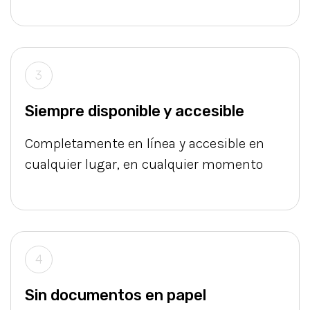
3
Siempre disponible y accesible
Completamente en línea y accesible en
cualquier lugar, en cualquier momento
4
Sin documentos en papel