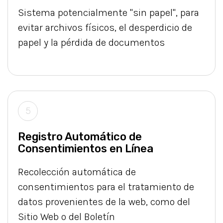
Sistema potencialmente "sin papel", para
evitar archivos físicos, el desperdicio de
papel y la pérdida de documentos
5
Registro Automático de
Consentimientos en Línea
Recolección automática de
consentimientos para el tratamiento de
datos provenientes de la web, como del
Sitio Web o del Boletín