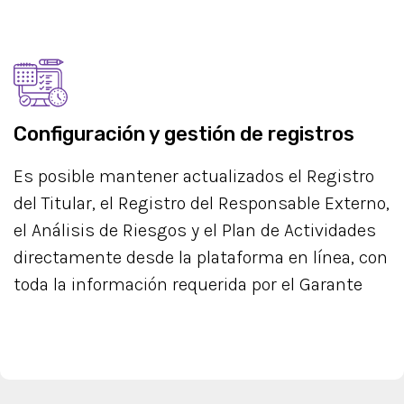
Configuración y gestión de registros
Es posible mantener actualizados el Registro
del Titular, el Registro del Responsable Externo,
el Análisis de Riesgos y el Plan de Actividades
directamente desde la plataforma en línea, con
toda la información requerida por el Garante