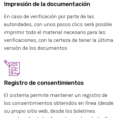
Impresión de la documentación
En caso de verificación por parte de las
autoridades, con unos pocos clics será posible
imprimir todo el material necesario para las
verificaciones, con la certeza de tener la última
versión de los documentos
Registro de consentimientos
El sistema permite mantener un registro de
los consentimientos obtenidos en línea (desde
su propio sitio web, desde los boletines