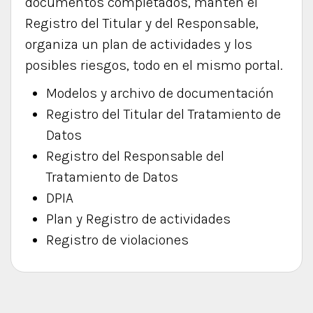
documentos completados, mantén el
Registro del Titular y del Responsable,
organiza un plan de actividades y los
posibles riesgos, todo en el mismo portal.
Modelos y archivo de documentación
Registro del Titular del Tratamiento de
Datos
Registro del Responsable del
Tratamiento de Datos
DPIA
Plan y Registro de actividades
Registro de violaciones