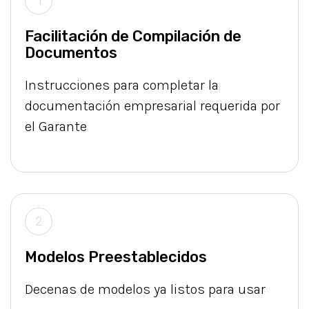
1
Facilitación de Compilación de
Documentos
Instrucciones para completar la
documentación empresarial requerida por
el Garante
2
Modelos Preestablecidos
Decenas de modelos ya listos para usar