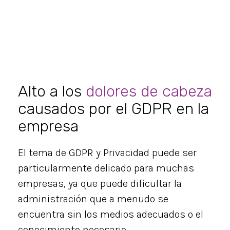
Alto a los
dolores de cabeza
causados por el GDPR en la
empresa
El tema de GDPR y Privacidad puede ser
particularmente delicado para muchas
empresas, ya que puede dificultar la
administración que a menudo se
encuentra sin los medios adecuados o el
conocimiento necesario.