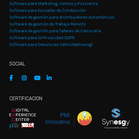
Software para Marketing, Ventas y Postventa
Software para Escuelas de Conducción
Software de gestión para distribuidores automáticos
Software de gestión de Trabajo Remoto
Software de gestión para Talleres de Carrocería
Software para la Privacidad GDPR
Software para Denuncias (Whistleblowing)
SOCIAL
CERTIFICACION