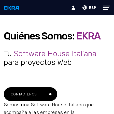
ESP
Quiénes Somos:
EKRA
Tu
Software House Italiana
para proyectos Web
CONTÁCTENOS
Somos una Software House italiana que
acompaña a las empresas en la