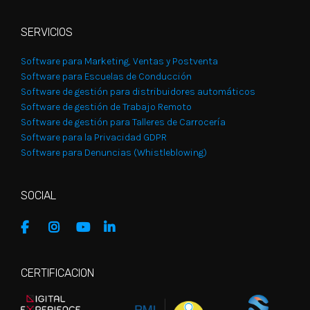
SERVICIOS
Software para Marketing, Ventas y Postventa
Software para Escuelas de Conducción
Software de gestión para distribuidores automáticos
Software de gestión de Trabajo Remoto
Software de gestión para Talleres de Carrocería
Software para la Privacidad GDPR
Software para Denuncias (Whistleblowing)
SOCIAL
CERTIFICACION