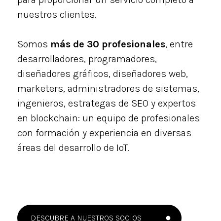
nuestros clientes.
Somos
más de 30 profesionales
, entre
desarrolladores, programadores,
diseñadores gráficos, diseñadores web,
marketers, administradores de sistemas,
ingenieros, estrategas de SEO y expertos
en blockchain: un equipo de profesionales
con formación y experiencia en diversas
áreas del desarrollo de IoT.
DESCUBRE A NUESTROS SOCIOS