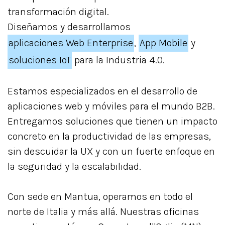
transformación digital.
Diseñamos y desarrollamos
aplicaciones Web Enterprise
,
App Mobile
y
soluciones IoT
para la Industria 4.0.
Estamos especializados en el desarrollo de
aplicaciones web y móviles para el mundo B2B.
Entregamos soluciones que tienen un impacto
concreto en la productividad de las empresas,
sin descuidar la UX y con un fuerte enfoque en
la seguridad y la escalabilidad.
Con sede en Mantua, operamos en todo el
norte de Italia y más allá. Nuestras oficinas