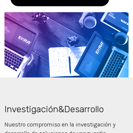
Investigación&Desarrollo
Nuestro compromiso en la investigación y