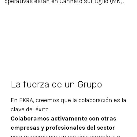
operativas están en Canneto sull'Oglio (MN).
La fuerza de un Grupo
En EKRA, creemos que la colaboración es la
clave del éxito.
Colaboramos activamente con otras
empresas y profesionales del sector
para proporcionar un servicio completo a