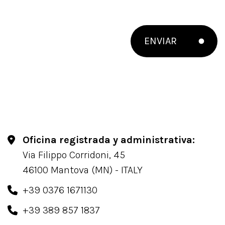
ENVIAR
Oficina registrada y administrativa:
Via Filippo Corridoni, 45
46100 Mantova (MN) - ITALY
+39 0376 1671130
+39 389 857 1837