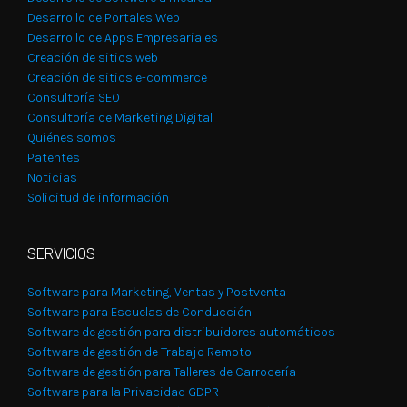
Desarrollo de Portales Web
Desarrollo de Apps Empresariales
Creación de sitios web
Creación de sitios e-commerce
Consultoría SEO
Consultoría de Marketing Digital
Quiénes somos
Patentes
Noticias
Solicitud de información
SERVICIOS
Software para Marketing, Ventas y Postventa
Software para Escuelas de Conducción
Software de gestión para distribuidores automáticos
Software de gestión de Trabajo Remoto
Software de gestión para Talleres de Carrocería
Software para la Privacidad GDPR