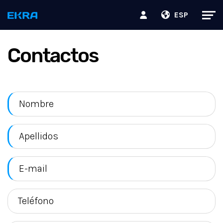
ESP
Contactos