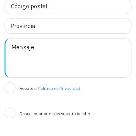
Acepto el
Política de Privacidad
Deseo inscribirme en vuestro boletín