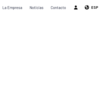
La Empresa
Noticias
Contacto
ESP