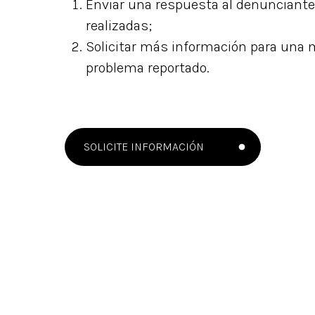
Enviar una respuesta al denunciante 
realizadas;
Solicitar más información para una m
problema reportado.
SOLICITE INFORMACIÓN