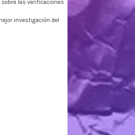
sobre las verificaciones
ejor investigación del