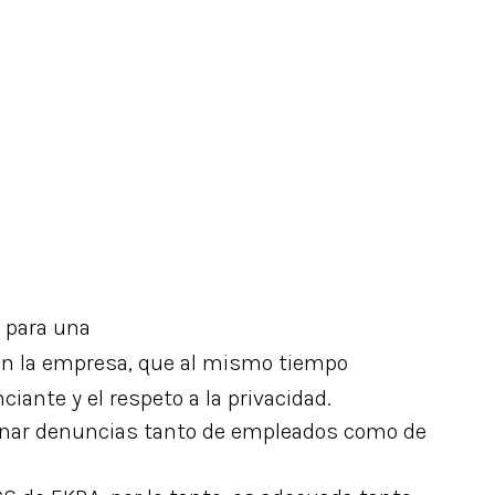
a para una
n la empresa, que al mismo tiempo
iante y el respeto a la privacidad.
ionar denuncias tanto de empleados como de