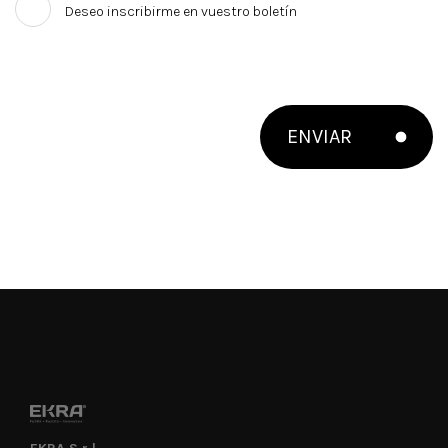
Deseo inscribirme en vuestro boletín
ENVIAR