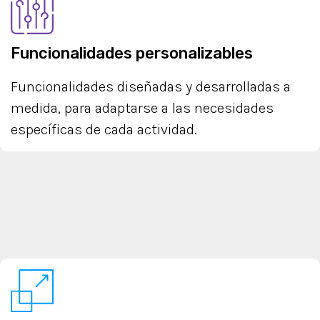
Funcionalidades personalizables
Funcionalidades diseñadas y desarrolladas a
medida, para adaptarse a las necesidades
específicas de cada actividad.