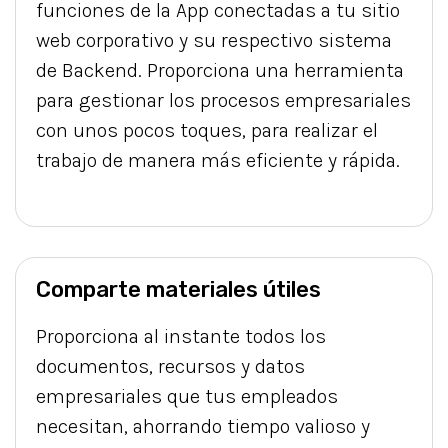
funciones de la App conectadas a tu sitio
web corporativo y su respectivo sistema
de Backend. Proporciona una herramienta
para gestionar los procesos empresariales
con unos pocos toques, para realizar el
trabajo de manera más eficiente y rápida.
Comparte materiales útiles
Proporciona al instante todos los
documentos, recursos y datos
empresariales que tus empleados
necesitan, ahorrando tiempo valioso y