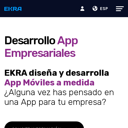
ESP
Desarrollo
App
Empresariales
EKRA diseña y desarrolla
App Móviles a medida
¿Alguna vez has pensado en
una App para tu empresa?