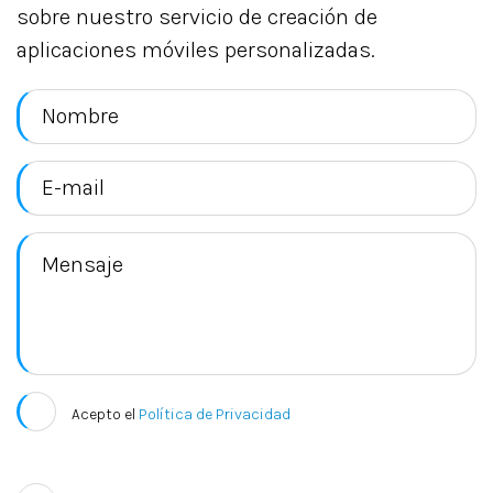
sobre nuestro servicio de creación de
aplicaciones móviles personalizadas.
Acepto el
Política de Privacidad