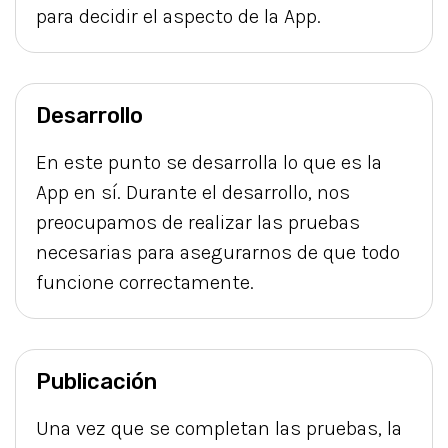
para decidir el aspecto de la App.
Desarrollo
En este punto se desarrolla lo que es la
App en sí. Durante el desarrollo, nos
preocupamos de realizar las pruebas
necesarias para asegurarnos de que todo
funcione correctamente.
Publicación
Una vez que se completan las pruebas, la