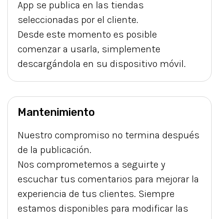
App se publica en las tiendas
seleccionadas por el cliente.
Desde este momento es posible
comenzar a usarla, simplemente
descargándola en su dispositivo móvil.
Mantenimiento
Nuestro compromiso no termina después
de la publicación.
Nos comprometemos a seguirte y
escuchar tus comentarios para mejorar la
experiencia de tus clientes. Siempre
estamos disponibles para modificar las