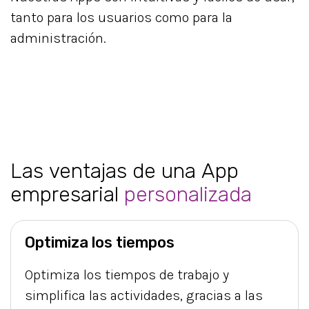
tanto para los usuarios como para la
administración.
Las ventajas de una App
empresarial
personalizada
Optimiza los tiempos
Optimiza los tiempos de trabajo y
simplifica las actividades, gracias a las