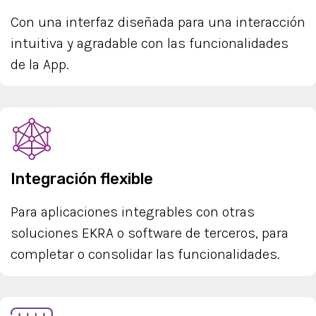
Con una interfaz diseñada para una interacción
intuitiva y agradable con las funcionalidades
de la App.
Integración flexible
Para aplicaciones integrables con otras
soluciones EKRA o software de terceros, para
completar o consolidar las funcionalidades.