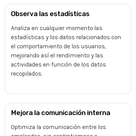
Observa las estadísticas
Analiza en cualquier momento las
estadísticas y los datos relacionados con
el comportamiento de los usuarios,
mejorando así el rendimiento y las
actividades en función de los datos
recopilados.
Mejora la comunicación interna
Optimiza la comunicación entre los