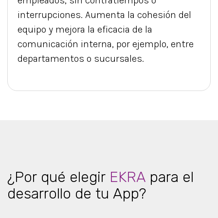
empleados, sin contratiempos o
interrupciones. Aumenta la cohesión del
equipo y mejora la eficacia de la
comunicación interna, por ejemplo, entre
departamentos o sucursales.
¿Por qué elegir
EKRA
para el
desarrollo de tu App?