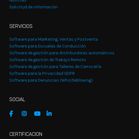
Noticias
Solicitud de información
SERVICIOS
Software para Marketing, Ventas y Postventa
Software para Escuelas de Conducción
Software de gestión para distribuidores automáticos
Software de gestión de Trabajo Remoto
Software de gestión para Talleres de Carrocería
Software para la Privacidad GDPR
Software para Denuncias (Whistleblowing)
SOCIAL
CERTIFICACION