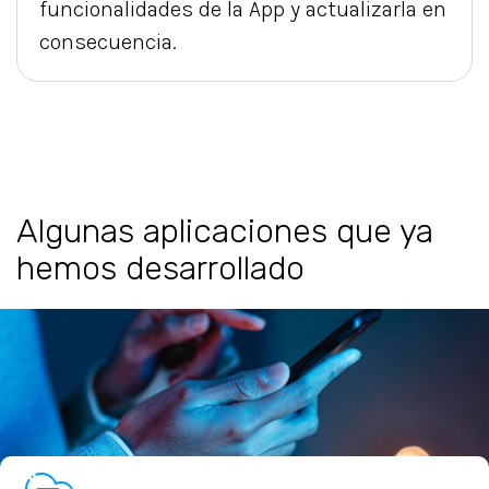
funcionalidades de la App y actualizarla en
consecuencia.
Algunas aplicaciones que ya
hemos desarrollado