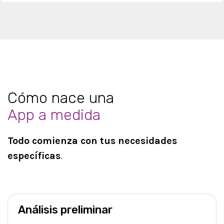
Cómo nace una
App a medida
Todo comienza con tus necesidades
específicas
.
Análisis preliminar