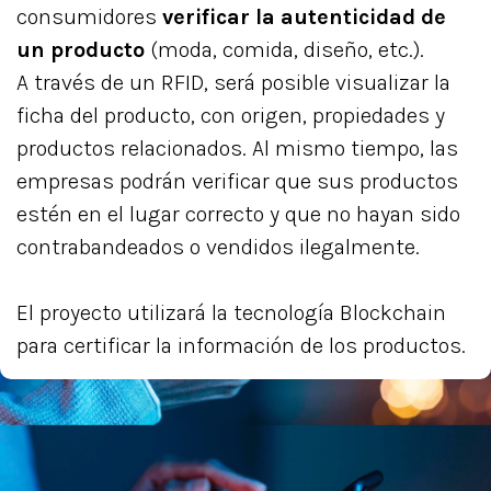
consumidores
verificar la autenticidad de
un producto
(moda, comida, diseño, etc.).
A través de un RFID, será posible visualizar la
ficha del producto, con origen, propiedades y
productos relacionados. Al mismo tiempo, las
empresas podrán verificar que sus productos
estén en el lugar correcto y que no hayan sido
contrabandeados o vendidos ilegalmente.
El proyecto utilizará la tecnología Blockchain
para certificar la información de los productos.