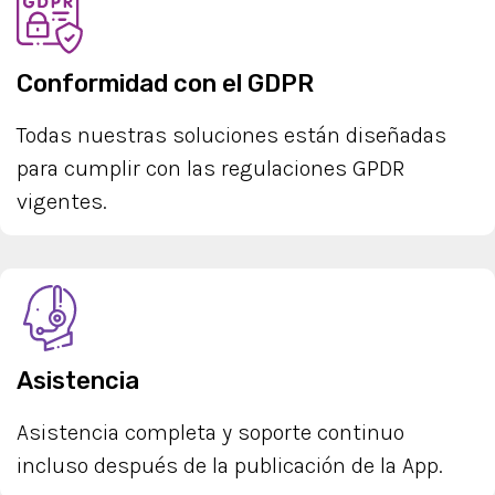
Conformidad con el GDPR
Todas nuestras soluciones están diseñadas
para cumplir con las regulaciones GPDR
vigentes.
Asistencia
Asistencia completa y soporte continuo
incluso después de la publicación de la App.