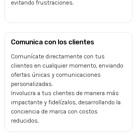
evitando frustraciones.
Comunica con los clientes
Comunícate directamente con tus
clientes en cualquier momento, enviando
ofertas únicas y comunicaciones
personalizadas.
Involucra a tus clientes de manera más
impactante y fidelízalos, desarrollando la
conciencia de marca con costos
reducidos.