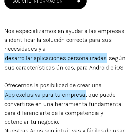
SOLICITE INFORMACIÓN
Nos especializamos en ayudar a las empresas
a identificar la solución correcta para sus
necesidades y a
desarrollar aplicaciones personalizadas
según
sus características únicas, para Android e iOS.
Ofrecemos la posibilidad de crear una
App exclusiva para tu empresa
, que puede
convertirse en una herramienta fundamental
para diferenciarte de la competencia y
potenciar tu negocio.
Nuestras Apps son intuitivas y fáciles de usar,