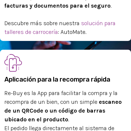
facturas y documentos para el seguro
.
Descubre más sobre nuestra
solución para
talleres de carrocería
: AutoMate.
Aplicación para la recompra rápida
Re-Buy es la App para facilitar la compra y la
recompra de un bien, con un simple
escaneo
de un QRCode o un código de barras
ubicado en el producto
.
El pedido llega directamente al sistema de