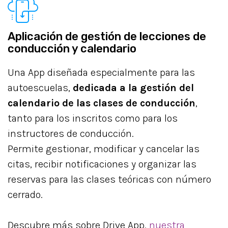
Aplicación de gestión de lecciones de
conducción y calendario
Una App diseñada especialmente para las
autoescuelas,
dedicada a la gestión del
calendario de las clases de conducción
,
tanto para los inscritos como para los
instructores de conducción.
Permite gestionar, modificar y cancelar las
citas, recibir notificaciones y organizar las
reservas para las clases teóricas con número
cerrado.
Descubre más sobre Drive App,
nuestra