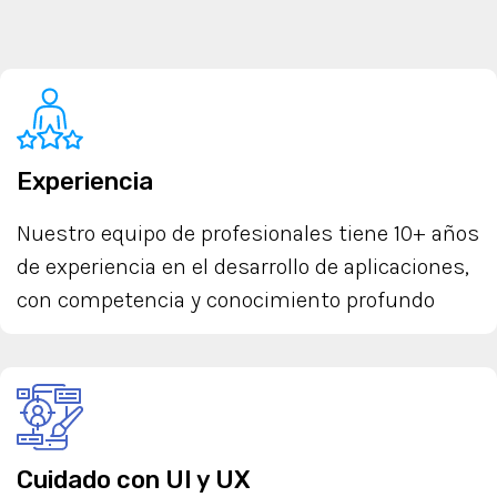
Experiencia
Nuestro equipo de profesionales tiene 10+ años
de experiencia en el desarrollo de aplicaciones,
con competencia y conocimiento profundo
Cuidado con UI y UX