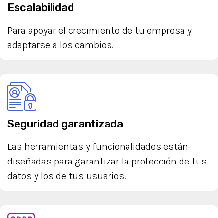
Escalabilidad
Para apoyar el crecimiento de tu empresa y
adaptarse a los cambios.
Seguridad garantizada
Las herramientas y funcionalidades están
diseñadas para garantizar la protección de tus
datos y los de tus usuarios.