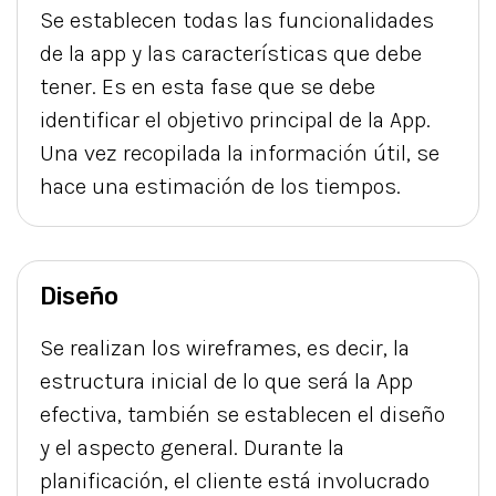
Se establecen todas las funcionalidades
de la app y las características que debe
tener. Es en esta fase que se debe
identificar el objetivo principal de la App.
Una vez recopilada la información útil, se
hace una estimación de los tiempos.
Diseño
Se realizan los wireframes, es decir, la
estructura inicial de lo que será la App
efectiva, también se establecen el diseño
y el aspecto general. Durante la
planificación, el cliente está involucrado