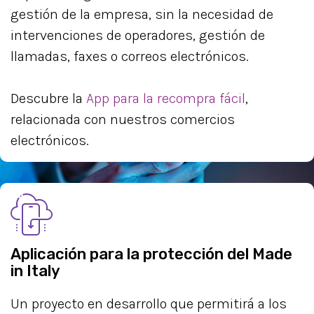
gestión de la empresa, sin la necesidad de
intervenciones de operadores, gestión de
llamadas, faxes o correos electrónicos.
Descubre la
App para la recompra fácil
,
relacionada con nuestros comercios
electrónicos.
Aplicación para la protección del Made
in Italy
Un proyecto en desarrollo que permitirá a los