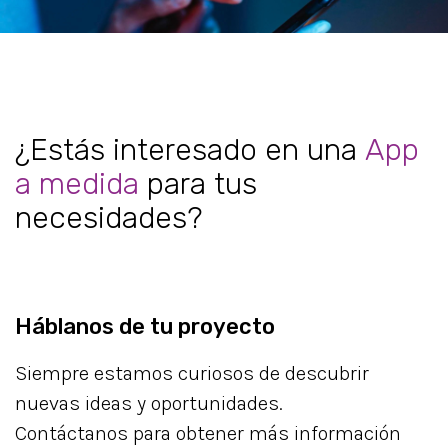
¿Estás interesado en una
App
a medida
para tus
necesidades?
Háblanos de tu proyecto
Siempre estamos curiosos de descubrir
nuevas ideas y oportunidades.
Contáctanos para obtener más información