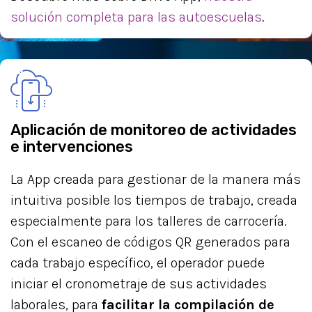
solución completa para las autoescuelas
.
Aplicación de monitoreo de actividades
e intervenciones
La App creada para gestionar de la manera más
intuitiva posible los tiempos de trabajo, creada
especialmente para los talleres de carrocería.
Con el escaneo de códigos QR generados para
cada trabajo específico, el operador puede
iniciar el cronometraje de sus actividades
laborales, para
facilitar la compilación de