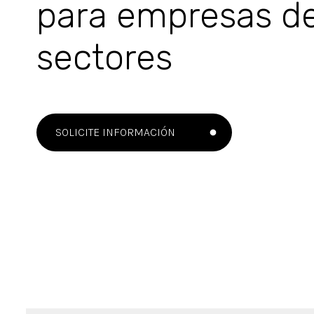
para empresas de
sectores
SOLICITE INFORMACIÓN