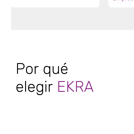
Por qué
elegir
EKRA