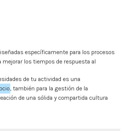
diseñadas específicamente para los procesos
a mejorar los tiempos de respuesta al
esidades de tu actividad es una
ocio
, también para la gestión de la
reación de una sólida y compartida cultura