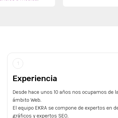
1
Experiencia
Desde hace unos 10 años nos ocupamos de la
ámbito Web.
El equipo EKRA se compone de expertos en de
gráficos y expertos SEO.