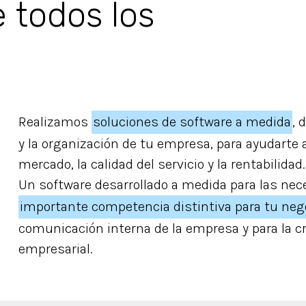
 todos los
Realizamos
soluciones de software a medida
, 
y la organización de tu empresa, para ayudarte 
mercado, la calidad del servicio y la rentabilidad.
Un software desarrollado a medida para las nec
importante competencia distintiva para tu neg
comunicación interna de la empresa y para la c
empresarial.