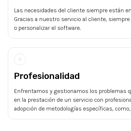
Las necesidades del cliente siempre están en
Gracias a nuestro servicio al cliente, siemp
o personalizar el software.
4
Profesionalidad
Enfrentamos y gestionamos los problemas qu
en la prestación de un servicio con profesion
adopción de metodologías específicas, como, p