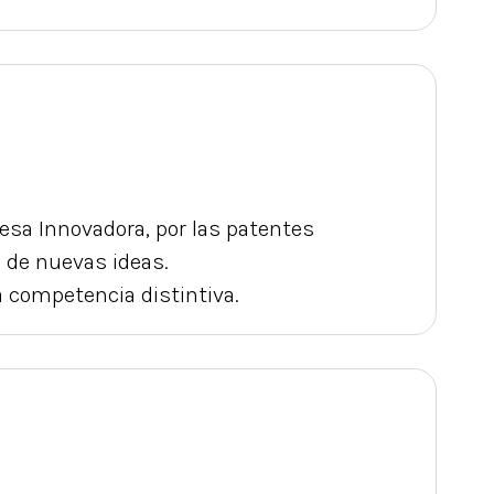
esa Innovadora, por las patentes
o de nuevas ideas.
 competencia distintiva.