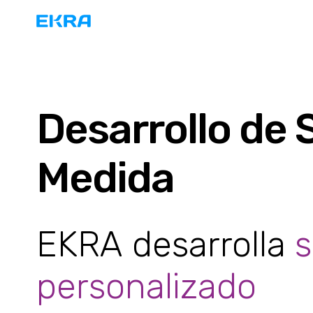
Desarrollo de 
Medida
EKRA desarrolla
s
personalizado