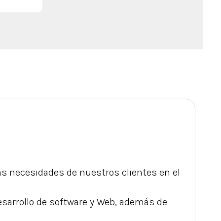
s necesidades de nuestros clientes en el
sarrollo de software y Web, además de