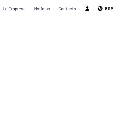
La Empresa
Noticias
Contacto
ESP