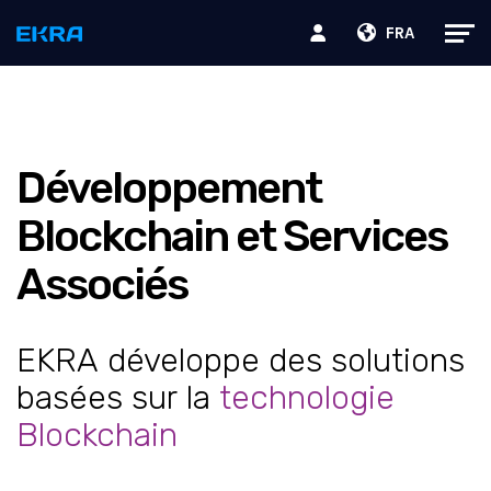
FRA
Développement
Blockchain et Services
Associés
EKRA développe des solutions
basées sur la
technologie
Blockchain