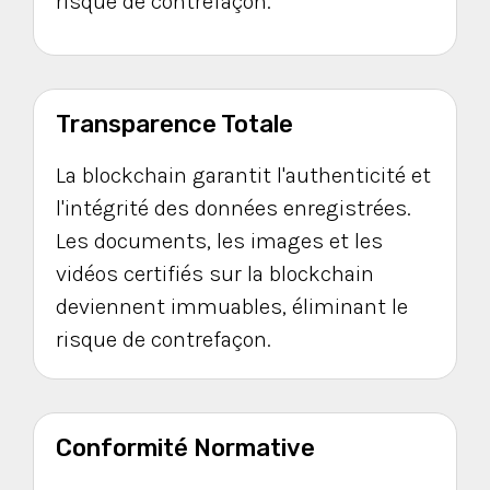
risque de contrefaçon.
Transparence Totale
La blockchain garantit l'authenticité et
l'intégrité des données enregistrées.
Les documents, les images et les
vidéos certifiés sur la blockchain
deviennent immuables, éliminant le
risque de contrefaçon.
Conformité Normative