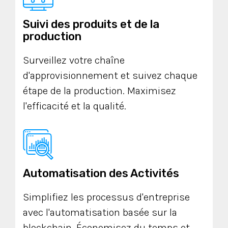
Suivi des produits et de la
production
Surveillez votre chaîne
d'approvisionnement et suivez chaque
étape de la production. Maximisez
l'efficacité et la qualité.
Automatisation des Activités
Simplifiez les processus d'entreprise
avec l'automatisation basée sur la
blockchain. Économisez du temps et