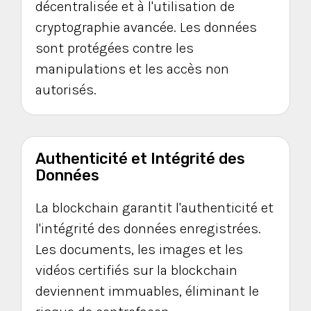
décentralisée et à l'utilisation de
cryptographie avancée. Les données
sont protégées contre les
manipulations et les accès non
autorisés.
Authenticité et Intégrité des
Données
La blockchain garantit l'authenticité et
l'intégrité des données enregistrées.
Les documents, les images et les
vidéos certifiés sur la blockchain
deviennent immuables, éliminant le