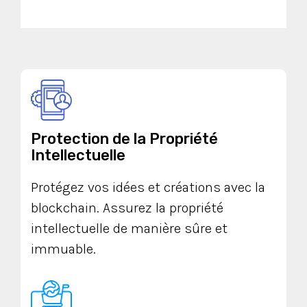
Protection de la Propriété
Intellectuelle
Protégez vos idées et créations avec la
blockchain. Assurez la propriété
intellectuelle de manière sûre et
immuable.