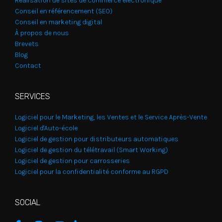
Réalisation de sites de commerce électronique
Conseil en référencement (SEO)
Conseil en marketing digital
À propos de nous
Brevets
Blog
Contact
SERVICES
Logiciel pour le Marketing, les Ventes et le Service Après-Vente
Logiciel d'Auto-école
Logiciel de gestion pour distributeurs automatiques
Logiciel de gestion du télétravail (Smart Working)
Logiciel de gestion pour carrosseries
Logiciel pour la confidentialité conforme au RGPD
SOCIAL