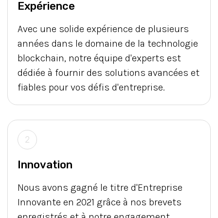
Expérience
Avec une solide expérience de plusieurs
années dans le domaine de la technologie
blockchain, notre équipe d'experts est
dédiée à fournir des solutions avancées et
fiables pour vos défis d'entreprise.
2
Innovation
Nous avons gagné le titre d'Entreprise
Innovante en 2021 grâce à nos brevets
enregistrés et à notre engagement