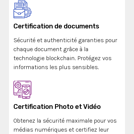
Certification de documents
Sécurité et authenticité garanties pour
chaque document grâce à la
technologie blockchain. Protégez vos
informations les plus sensibles.
Certification Photo et Vidéo
Obtenez la sécurité maximale pour vos
médias numériques et certifiez leur