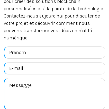
pour créer des solutions blockchain
personnalisées et à la pointe de la technologie.
Contactez-nous aujourd'hui pour discuter de
votre projet et découvrir comment nous
pouvons transformer vos idées en réalité
numérique.