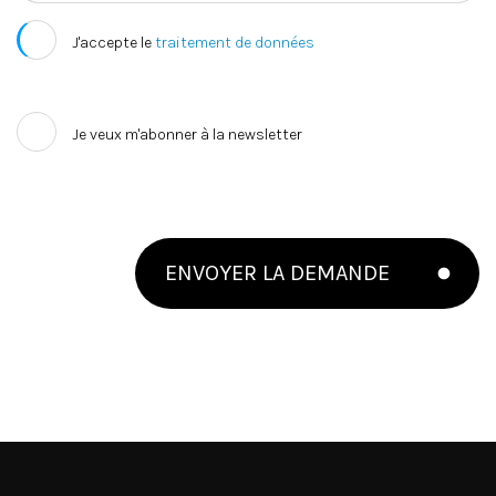
J'accepte le
traitement de données
Je veux m'abonner à la newsletter
ENVOYER LA DEMANDE