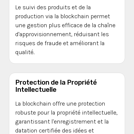
Le suivi des produits et de la
production via la blockchain permet
une gestion plus efficace de la chaîne
d'approvisionnement, réduisant les
risques de fraude et améliorant la
qualité.
Protection de la Propriété
Intellectuelle
La blockchain offre une protection
robuste pour la propriété intellectuelle,
garantissant l'enregistrement et la
datation certifiée des idées et