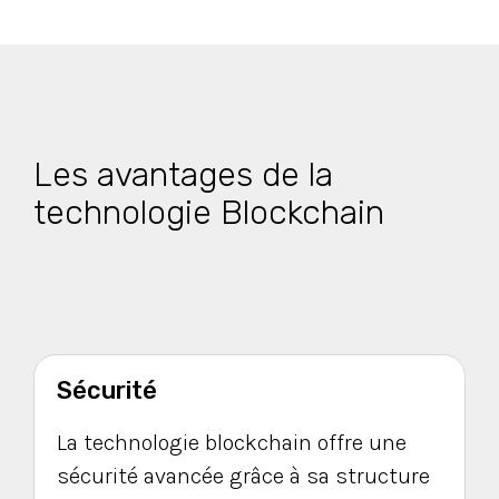
Les avantages de la
technologie Blockchain
Sécurité
La technologie blockchain offre une
sécurité avancée grâce à sa structure