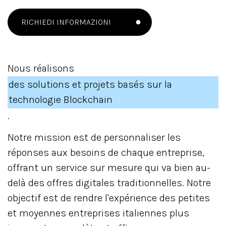
RICHIEDI INFORMAZIONI
Nous réalisons
des solutions et projets basés sur la
technologie Blockchain
.
Notre mission est de personnaliser les
réponses aux besoins de chaque entreprise,
offrant un service sur mesure qui va bien au-
delà des offres digitales traditionnelles. Notre
objectif est de rendre l'expérience des petites
et moyennes entreprises italiennes plus