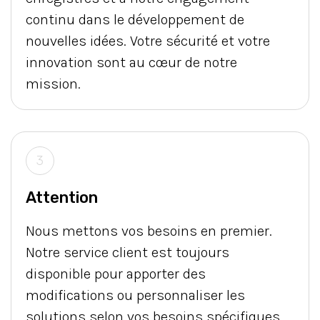
continu dans le développement de
nouvelles idées. Votre sécurité et votre
innovation sont au cœur de notre
mission.
3
Attention
Nous mettons vos besoins en premier.
Notre service client est toujours
disponible pour apporter des
modifications ou personnaliser les
solutions selon vos besoins spécifiques.