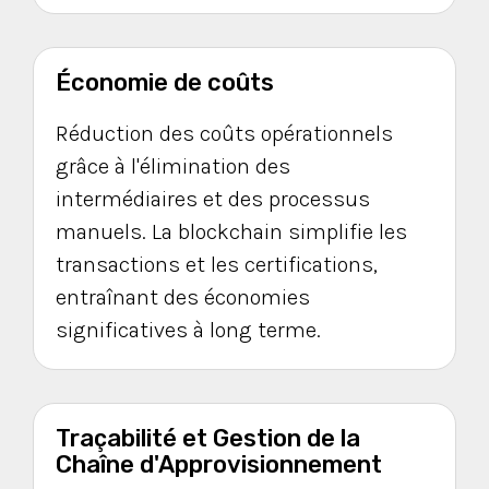
Économie de coûts
Réduction des coûts opérationnels
grâce à l'élimination des
intermédiaires et des processus
manuels. La blockchain simplifie les
transactions et les certifications,
entraînant des économies
significatives à long terme.
Traçabilité et Gestion de la
Chaîne d'Approvisionnement