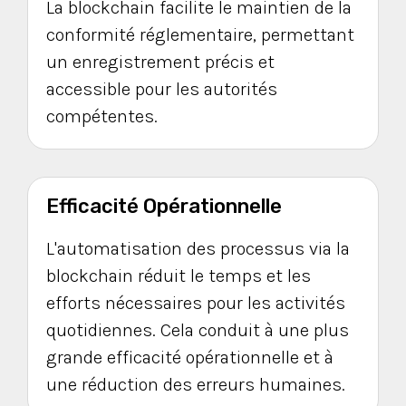
La blockchain facilite le maintien de la
conformité réglementaire, permettant
un enregistrement précis et
accessible pour les autorités
compétentes.
Efficacité Opérationnelle
L'automatisation des processus via la
blockchain réduit le temps et les
efforts nécessaires pour les activités
quotidiennes. Cela conduit à une plus
grande efficacité opérationnelle et à
une réduction des erreurs humaines.