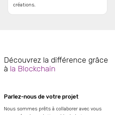
créations.
Découvrez la différence grâce
à
la Blockchain
Parlez-nous de votre projet
Nous sommes prêts à collaborer avec vous