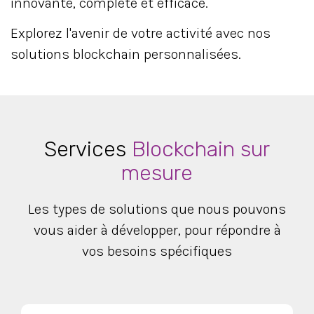
innovante, complète et efficace.
Explorez l'avenir de votre activité avec nos
solutions blockchain personnalisées.
Services
Blockchain sur
mesure
Les types de solutions que nous pouvons
vous aider à développer, pour répondre à
vos besoins spécifiques