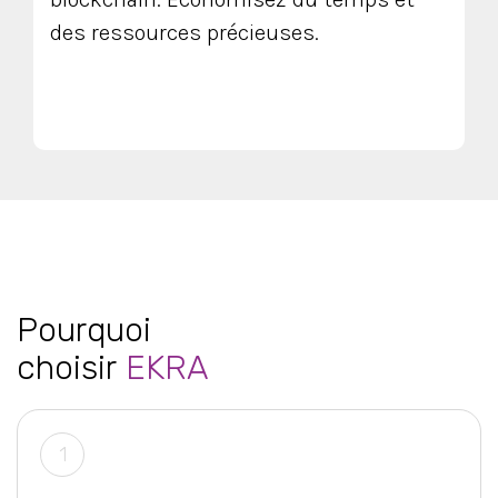
des ressources précieuses.
Pourquoi
choisir
EKRA
1