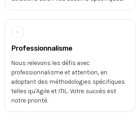
4
Professionnalisme
Nous relevons les défis avec
professionnalisme et attention, en
adoptant des méthodologies spécifiques
telles qu'Agile et ITIL. Votre succès est
notre priorité.