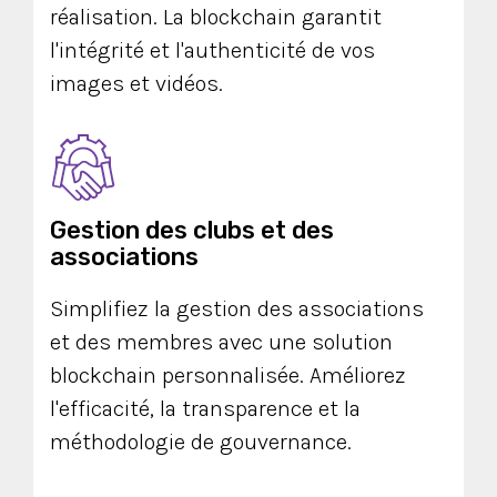
réalisation. La blockchain garantit
l'intégrité et l'authenticité de vos
images et vidéos.
Gestion des clubs et des
associations
Simplifiez la gestion des associations
et des membres avec une solution
blockchain personnalisée. Améliorez
l'efficacité, la transparence et la
méthodologie de gouvernance.