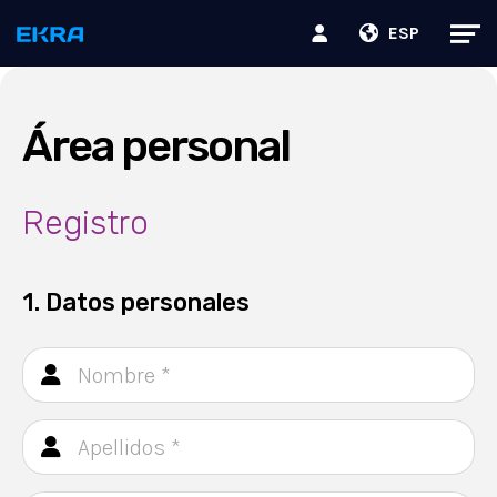
ESP
Área personal
Registro
1. Datos personales