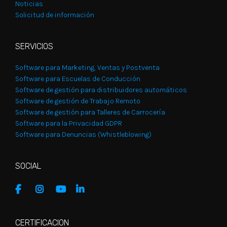
Noticias
Solicitud de información
SERVICIOS
Software para Marketing, Ventas y Postventa
Software para Escuelas de Conducción
Software de gestión para distribuidores automáticos
Software de gestión de Trabajo Remoto
Software de gestión para Talleres de Carrocería
Software para la Privacidad GDPR
Software para Denuncias (Whistleblowing)
SOCIAL
CERTIFICACION